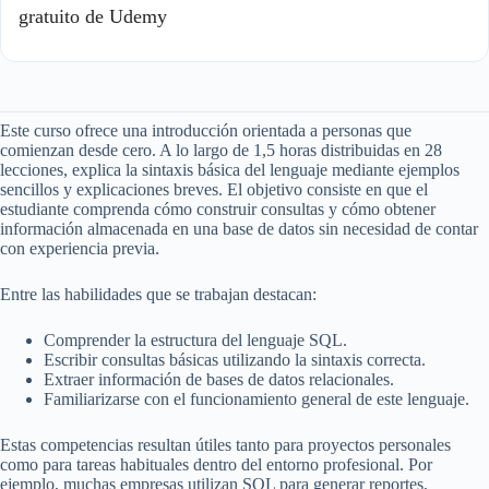
gratuito de Udemy
Este curso ofrece una introducción orientada a personas que
comienzan desde cero. A lo largo de 1,5 horas distribuidas en 28
lecciones, explica la sintaxis básica del lenguaje mediante ejemplos
sencillos y explicaciones breves. El objetivo consiste en que el
estudiante comprenda cómo construir consultas y cómo obtener
información almacenada en una base de datos sin necesidad de contar
con experiencia previa.
Entre las habilidades que se trabajan destacan:
Comprender la estructura del lenguaje SQL.
Escribir consultas básicas utilizando la sintaxis correcta.
Extraer información de bases de datos relacionales.
Familiarizarse con el funcionamiento general de este lenguaje.
Estas competencias resultan útiles tanto para proyectos personales
como para tareas habituales dentro del entorno profesional. Por
ejemplo, muchas empresas utilizan SQL para generar reportes,