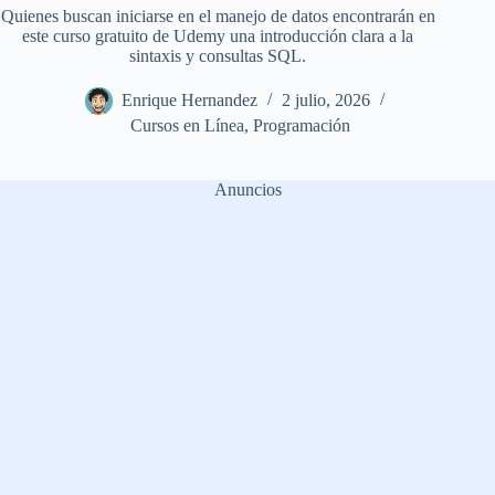
Quienes buscan iniciarse en el manejo de datos encontrarán en
este curso gratuito de Udemy una introducción clara a la
sintaxis y consultas SQL.
Enrique Hernandez
2 julio, 2026
Cursos en Línea
,
Programación
Anuncios