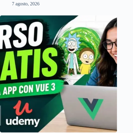
7 agosto, 2026