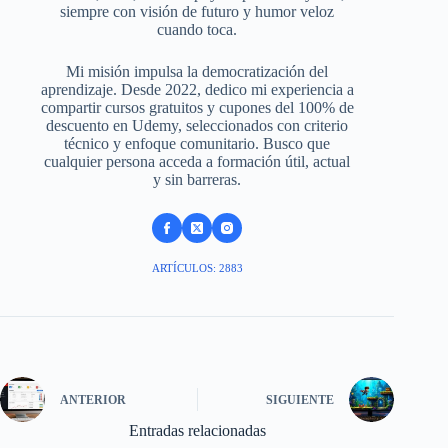
siempre con visión de futuro y humor veloz
cuando toca.
Mi misión impulsa la democratización del
aprendizaje. Desde 2022, dedico mi experiencia a
compartir cursos gratuitos y cupones del 100% de
descuento en Udemy, seleccionados con criterio
técnico y enfoque comunitario. Busco que
cualquier persona acceda a formación útil, actual
y sin barreras.
ARTÍCULOS: 2883
ANTERIOR
SIGUIENTE
Entradas relacionadas