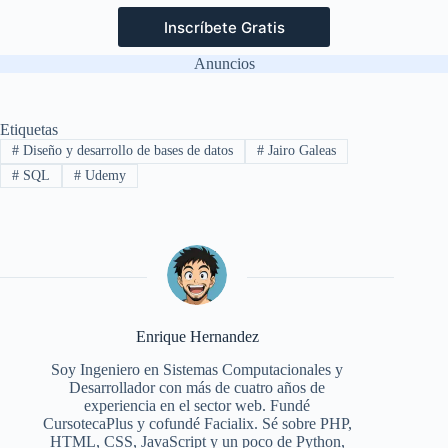
Inscríbete Gratis
Anuncios
Etiquetas
#
Diseño y desarrollo de bases de datos
#
Jairo Galeas
#
SQL
#
Udemy
Enrique Hernandez
Soy Ingeniero en Sistemas Computacionales y
Desarrollador con más de cuatro años de
experiencia en el sector web. Fundé
CursotecaPlus y cofundé Facialix. Sé sobre PHP,
HTML, CSS, JavaScript y un poco de Python,