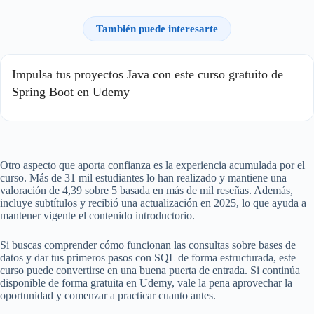
También puede interesarte
Impulsa tus proyectos Java con este curso gratuito de
Spring Boot en Udemy
Otro aspecto que aporta confianza es la experiencia acumulada por el
curso. Más de 31 mil estudiantes lo han realizado y mantiene una
valoración de 4,39 sobre 5 basada en más de mil reseñas. Además,
incluye subtítulos y recibió una actualización en 2025, lo que ayuda a
mantener vigente el contenido introductorio.
Si buscas comprender cómo funcionan las consultas sobre bases de
datos y dar tus primeros pasos con SQL de forma estructurada, este
curso puede convertirse en una buena puerta de entrada. Si continúa
disponible de forma gratuita en Udemy, vale la pena aprovechar la
oportunidad y comenzar a practicar cuanto antes.