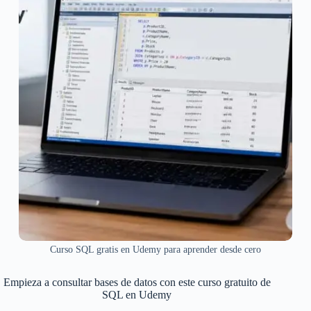
Curso SQL gratis en Udemy para aprender desde cero
Empieza a consultar bases de datos con este curso gratuito de
SQL en Udemy