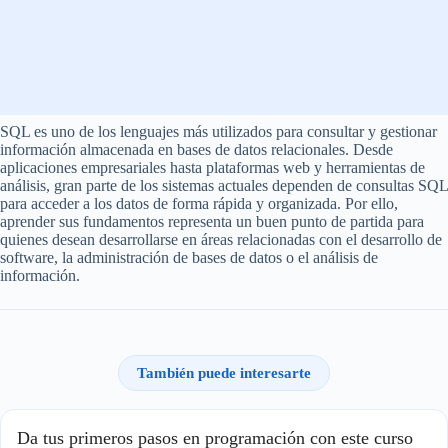
SQL es uno de los lenguajes más utilizados para consultar y gestionar
información almacenada en bases de datos relacionales. Desde
aplicaciones empresariales hasta plataformas web y herramientas de
análisis, gran parte de los sistemas actuales dependen de consultas SQL
para acceder a los datos de forma rápida y organizada. Por ello,
aprender sus fundamentos representa un buen punto de partida para
quienes desean desarrollarse en áreas relacionadas con el desarrollo de
software, la administración de bases de datos o el análisis de
información.
También puede interesarte
Da tus primeros pasos en programación con este curso