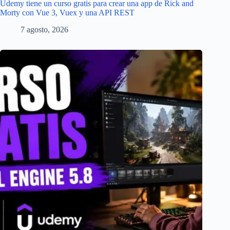
Udemy tiene un curso gratis para crear una app de Rick and
Morty con Vue 3, Vuex y una API REST
7 agosto, 2026