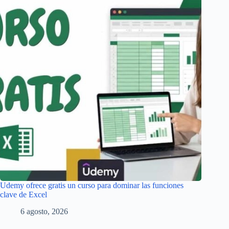
Udemy ofrece gratis un curso para dominar las funciones
clave de Excel
6 agosto, 2026