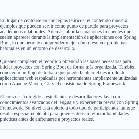
En lugar de centrarse en conceptos teóricos, el contenido muestra
ejemplos que pueden servir como punto de partida para proyectos
académicos o laborales. Además, aborda situaciones frecuentes que
suelen aparecer durante la implementación de aplicaciones con Spring
Boot, lo que permite comprender mejor cómo resolver problemas
habituales en un entorno de desarrollo.
Quienes completen el recorrido obtendrán las bases necesarias para
iniciar proyectos con Spring Boot de forma más organizada. También
conocerán un flujo de trabajo que puede facilitar el desarrollo de
aplicaciones web respaldadas por herramientas ampliamente utilizadas
como Apache Maven, Git y el ecosistema de Spring Framework.
El curso está dirigido a estudiantes y desarrolladores Java con
conocimientos avanzados del lenguaje y experiencia previa con Spring
Framework. Su nivel está abierto a todo tipo de participantes, aunque
resulta especialmente útil para quienes desean reforzar habilidades
prácticas antes de enfrentarse a proyectos reales.