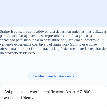
Spring Boot se ha convertido en una de las herramientas más utilizadas
para desarrollar aplicaciones empresariales con Java gracias a su
capacidad para simplificar la configuración y acelerar el desarrollo. Si
ya tienes experiencia con Java y el framework Spring, este curso
ofrece una introducción orientada a la práctica mediante la creación de
un proyecto desde cero.
También puede interesarte
Así puedes obtener la certificación Azure AZ-900 con
ayuda de Udemy