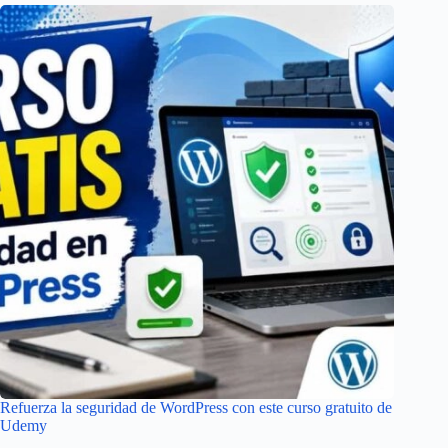
Refuerza la seguridad de WordPress con este curso gratuito de
Udemy