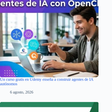
Un curso gratis en Udemy enseña a construir agentes de IA
autónomos
6 agosto, 2026