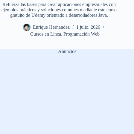
Refuerza las bases para crear aplicaciones empresariales con
ejemplos prácticos y soluciones comunes mediante este curso
gratuito de Udemy orientado a desarrolladores Java.
Enrique Hernandez
1 julio, 2026
Cursos en Línea
,
Programación Web
Anuncios