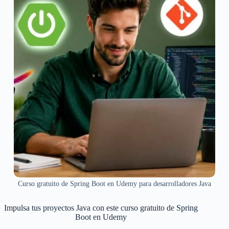
Curso gratuito de Spring Boot en Udemy para desarrolladores Java
Impulsa tus proyectos Java con este curso gratuito de Spring
Boot en Udemy