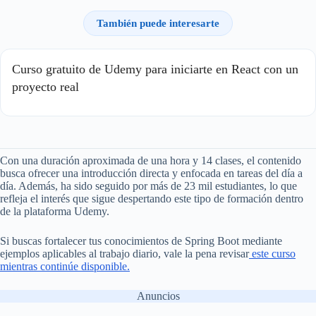
También puede interesarte
Curso gratuito de Udemy para iniciarte en React con un
proyecto real
Con una duración aproximada de una hora y 14 clases, el contenido
busca ofrecer una introducción directa y enfocada en tareas del día a
día. Además, ha sido seguido por más de 23 mil estudiantes, lo que
refleja el interés que sigue despertando este tipo de formación dentro
de la plataforma Udemy.
Si buscas fortalecer tus conocimientos de Spring Boot mediante
ejemplos aplicables al trabajo diario, vale la pena revisar
este curso
mientras continúe disponible.
Anuncios