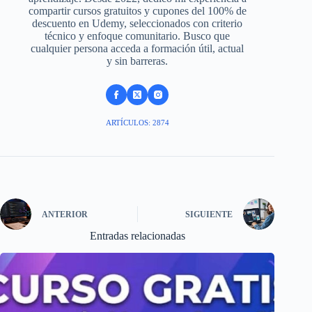
compartir cursos gratuitos y cupones del 100% de
descuento en Udemy, seleccionados con criterio
técnico y enfoque comunitario. Busco que
cualquier persona acceda a formación útil, actual
y sin barreras.
ARTÍCULOS: 2874
ANTERIOR
SIGUIENTE
Entradas relacionadas