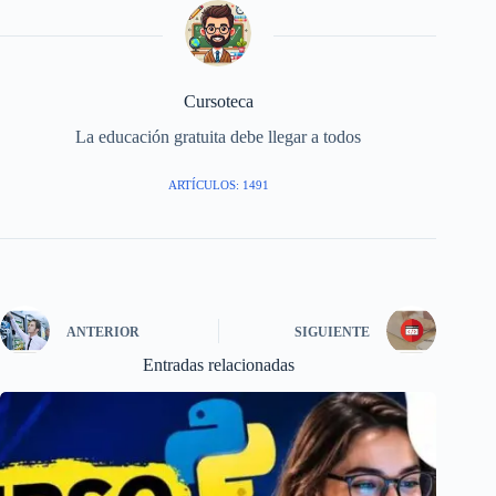
Cursoteca
La educación gratuita debe llegar a todos
ARTÍCULOS: 1491
ANTERIOR
SIGUIENTE
Entradas relacionadas