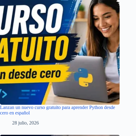
Lanzan un nuevo curso gratuito para aprender Python desde
cero en español
28 julio, 2026