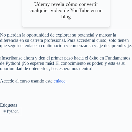
Udemy revela cómo convertir
cualquier video de YouTube en un
blog
No pierdan la oportunidad de explorar su potencial y marcar la
diferencia en su carrera profesional. Para acceder al curso, solo tienen
que seguir el enlace a continuación y comenzar su viaje de aprendizaje.
¡Inscríbanse ahora y den el primer paso hacia el éxito en Fundamentos
de Python! ¡No esperen más! El conocimiento es poder, y esta es su
oportunidad de obtenerlo. ¡Los esperamos dentro!
Accede al curso usando este
enlace
.
Etiquetas
#
Python