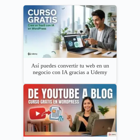
Así puedes convertir tu web en un
negocio con IA gracias a Udemy