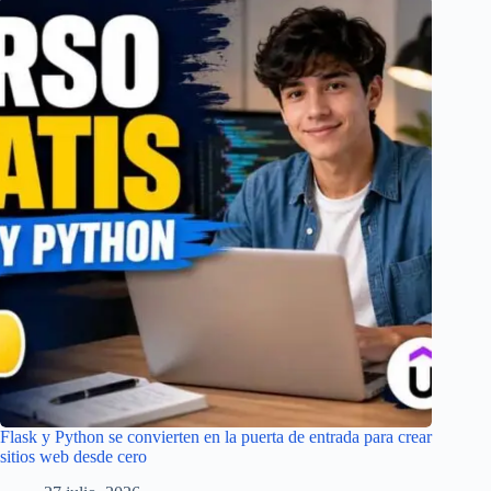
Flask y Python se convierten en la puerta de entrada para crear
sitios web desde cero