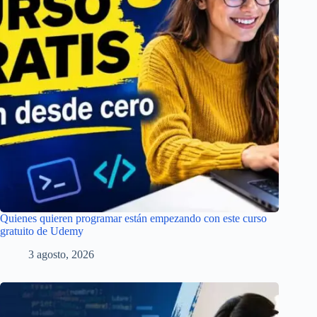
Quienes quieren programar están empezando con este curso
gratuito de Udemy
3 agosto, 2026