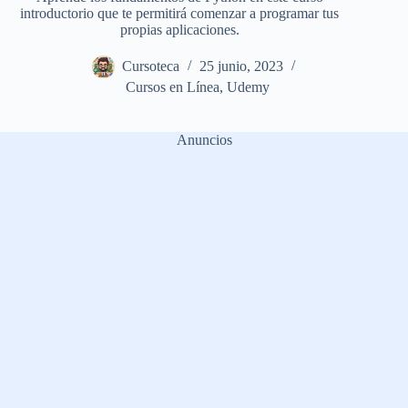
introductorio que te permitirá comenzar a programar tus
propias aplicaciones.
Cursoteca
25 junio, 2023
Cursos en Línea
,
Udemy
Anuncios