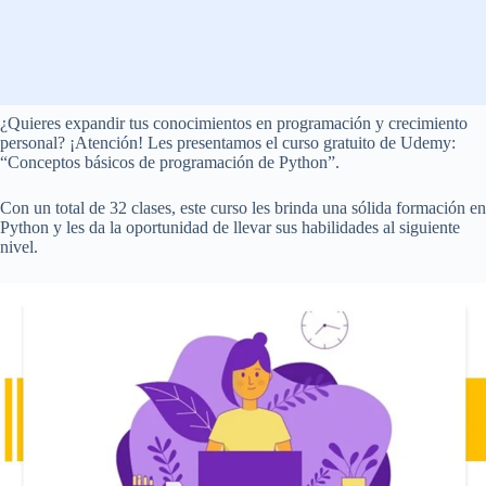
¿Quieres expandir tus conocimientos en programación y crecimiento
personal? ¡Atención! Les presentamos el curso gratuito de Udemy:
“Conceptos básicos de programación de Python”.
Con un total de 32 clases, este curso les brinda una sólida formación en
Python y les da la oportunidad de llevar sus habilidades al siguiente
nivel.