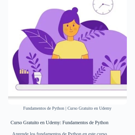
Fundamentos de Python | Curso Gratuito en Udemy
Curso Gratuito en Udemy: Fundamentos de Python
Aprende los fundamentos de Python en este curso