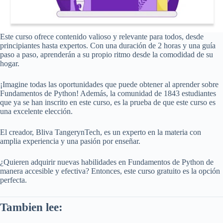
Este curso ofrece contenido valioso y relevante para todos, desde
principiantes hasta expertos. Con una duración de 2 horas y una guía
paso a paso, aprenderán a su propio ritmo desde la comodidad de su
hogar.
¡Imagine todas las oportunidades que puede obtener al aprender sobre
Fundamentos de Python! Además, la comunidad de 1843 estudiantes
que ya se han inscrito en este curso, es la prueba de que este curso es
una excelente elección.
El creador, Bliva TangerynTech, es un experto en la materia con
amplia experiencia y una pasión por enseñar.
¿Quieren adquirir nuevas habilidades en Fundamentos de Python de
manera accesible y efectiva? Entonces, este curso gratuito es la opción
perfecta.
Tambien lee: