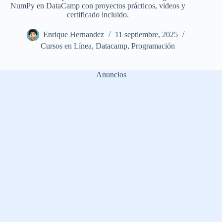
NumPy en DataCamp con proyectos prácticos, videos y
certificado incluido.
Enrique Hernandez
11 septiembre, 2025
Cursos en Línea
,
Datacamp
,
Programación
Anuncios