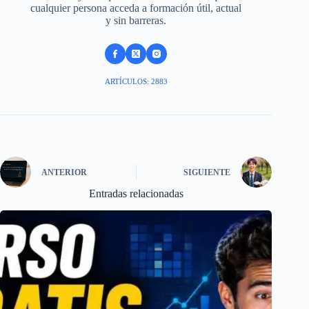
cualquier persona acceda a formación útil, actual
y sin barreras.
ARTÍCULOS: 2883
ANTERIOR
SIGUIENTE
Entradas relacionadas