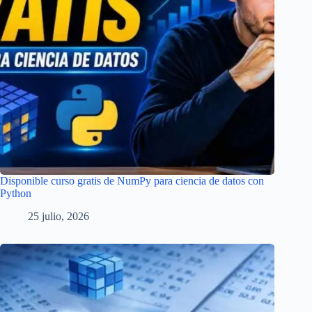
Disponible curso gratis de NumPy para ciencia de datos con
Python
25 julio, 2026