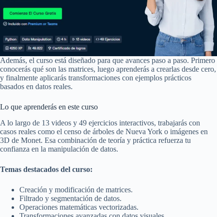
Además, el curso está diseñado para que avances paso a paso. Primero
conocerás qué son las matrices, luego aprenderás a crearlas desde cero,
y finalmente aplicarás transformaciones con ejemplos prácticos
basados en datos reales.
Lo que aprenderás en este curso
A lo largo de 13 videos y 49 ejercicios interactivos, trabajarás con
casos reales como el censo de árboles de Nueva York o imágenes en
3D de Monet. Esa combinación de teoría y práctica refuerza tu
confianza en la manipulación de datos.
Temas destacados del curso:
Creación y modificación de matrices.
Filtrado y segmentación de datos.
Operaciones matemáticas vectorizadas.
Transformaciones avanzadas con datos visuales.