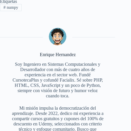
Etiquetas
#
numpy
Enrique Hernandez
Soy Ingeniero en Sistemas Computacionales y
Desarrollador con más de cuatro años de
experiencia en el sector web. Fundé
CursotecaPlus y cofundé Facialix. Sé sobre PHP,
HTML, CSS, JavaScript y un poco de Python,
siempre con visión de futuro y humor veloz
cuando toca.
Mi misión impulsa la democratización del
aprendizaje. Desde 2022, dedico mi experiencia a
compartir cursos gratuitos y cupones del 100% de
descuento en Udemy, seleccionados con criterio
técnico y enfoque comunitario. Busco que