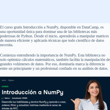
El curso gratis Introducción a NumPy, disponible en DataCamp, es
una oportunidad única para dominar una de las bibliotecas más
poderosas de Python. Desde el inicio, aprenderás a manipular matrices
de manera eficiente y aplicarás técnicas que todo científico de datos
necesita.
Comienza entendiendo la importancia de NumPy. Esta biblioteca no
solo optimiza cálculos matemáticos, también facilita la manipulación de
grandes volúmenes de datos. Por eso, dominarla marca la diferencia
entre un principiante y un profesional confiado en su análisis de datos.