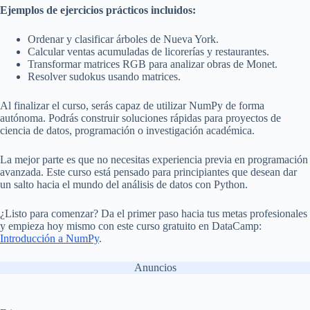
Ejemplos de ejercicios prácticos incluidos:
Ordenar y clasificar árboles de Nueva York.
Calcular ventas acumuladas de licorerías y restaurantes.
Transformar matrices RGB para analizar obras de Monet.
Resolver sudokus usando matrices.
Al finalizar el curso, serás capaz de utilizar NumPy de forma
autónoma. Podrás construir soluciones rápidas para proyectos de
ciencia de datos, programación o investigación académica.
La mejor parte es que no necesitas experiencia previa en programación
avanzada. Este curso está pensado para principiantes que desean dar
un salto hacia el mundo del análisis de datos con Python.
¿Listo para comenzar? Da el primer paso hacia tus metas profesionales
y empieza hoy mismo con este curso gratuito en DataCamp:
Introducción a NumPy
.
Anuncios