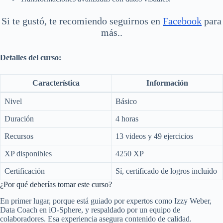
Si te gustó, te recomiendo seguirnos en
Facebook
para
más..
Detalles del curso:
Característica
Información
Nivel
Básico
Duración
4 horas
Recursos
13 videos y 49 ejercicios
XP disponibles
4250 XP
Certificación
Sí, certificado de logros incluido
¿Por qué deberías tomar este curso?
En primer lugar, porque está guiado por expertos como Izzy Weber,
Data Coach en iO-Sphere, y respaldado por un equipo de
colaboradores. Esa experiencia asegura contenido de calidad.