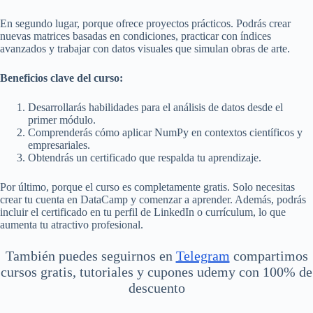
En segundo lugar, porque ofrece proyectos prácticos. Podrás crear
nuevas matrices basadas en condiciones, practicar con índices
avanzados y trabajar con datos visuales que simulan obras de arte.
Beneficios clave del curso:
Desarrollarás habilidades para el análisis de datos desde el
primer módulo.
Comprenderás cómo aplicar NumPy en contextos científicos y
empresariales.
Obtendrás un certificado que respalda tu aprendizaje.
Por último, porque el curso es completamente gratis. Solo necesitas
crear tu cuenta en DataCamp y comenzar a aprender. Además, podrás
incluir el certificado en tu perfil de LinkedIn o currículum, lo que
aumenta tu atractivo profesional.
También puedes seguirnos en
Telegram
compartimos
cursos gratis, tutoriales y cupones udemy con 100% de
descuento