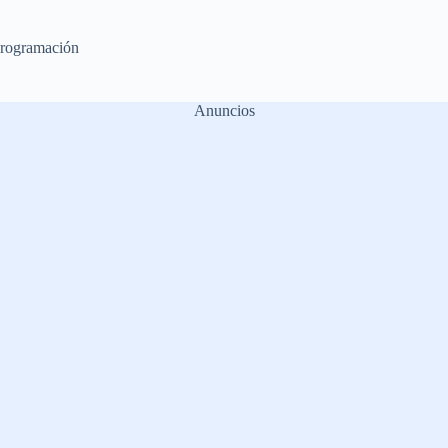
rogramación
Anuncios