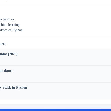
s técnicas.
chine learning.
 datos en Python.
arte
ndas [2026]
de datos
y Stack in Python