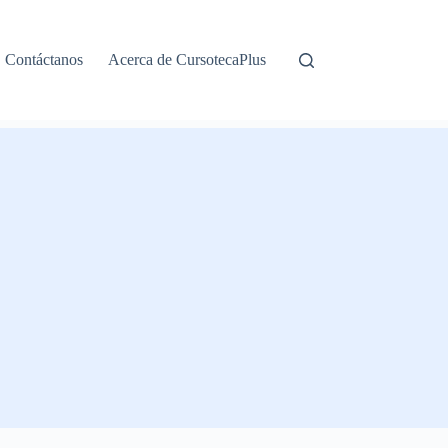
Contáctanos
Acerca de CursotecaPlus