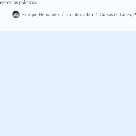
ejercicios prácticos.
Enrique Hernandez
25 julio, 2026
Cursos en Línea
,
P