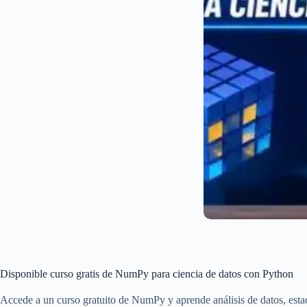
Disponible curso gratis de NumPy para ciencia de datos con Python
Accede a un curso gratuito de NumPy y aprende análisis de datos, estad