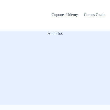
Cupones Udemy
Cursos Gratis
Anuncios