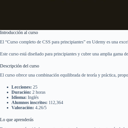
Introducción al curso
El “Curso completo de CSS para principiantes” en Udemy es una excel
Este curso está diseñado para principiantes y cubre una amplia gama de
Descripción del curso
El curso ofrece una combinación equilibrada de teoría y práctica, pr
Lecciones:
25
Duración:
2 horas
Idioma:
Inglés
Alumnos inscritos:
112,364
Valoración:
4.26/5
Lo que aprenderás