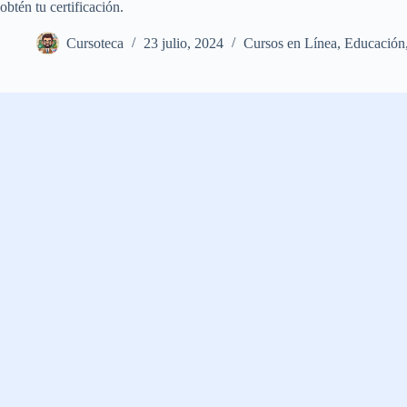
obtén tu certificación.
Cursoteca
23 julio, 2024
Cursos en Línea
,
Educación