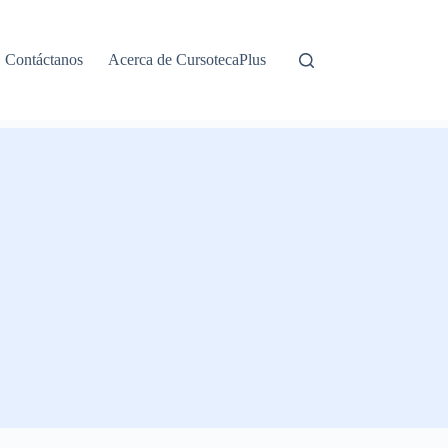
Contáctanos
Acerca de CursotecaPlus