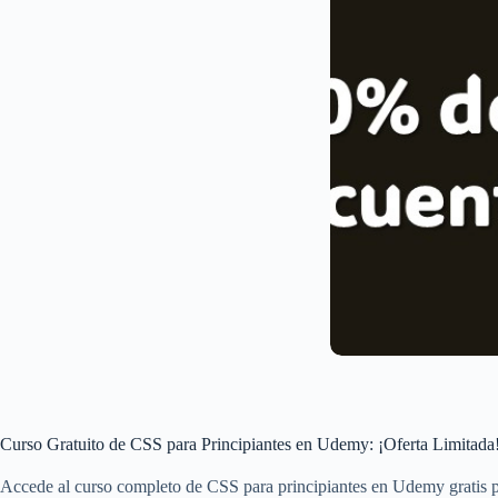
Curso Gratuito de CSS para Principiantes en Udemy: ¡Oferta Limitada
Accede al curso completo de CSS para principiantes en Udemy gratis 