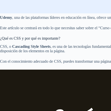
Udemy
, una de las plataformas líderes en educación en línea, ofrece 
Este artículo se centrará en todo lo que necesitas saber sobre el “Cur
¿Qué es CSS y por qué es importante?
CSS, o
Cascading Style Sheets
, es una de las tecnologías fundamental
disposición de los elementos en la página.
Con el conocimiento adecuado de CSS, puedes transformar una página 