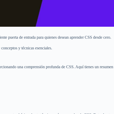
ente puerta de entrada para quienes desean aprender CSS desde cero.
 conceptos y técnicas esenciales.
oporcionando una comprensión profunda de CSS. Aquí tienes un resumen 