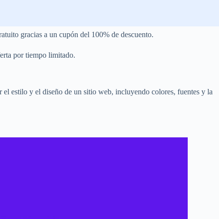
atuito gracias a un cupón del 100% de descuento.
erta por tiempo limitado.
 el estilo y el diseño de un sitio web, incluyendo colores, fuentes y la