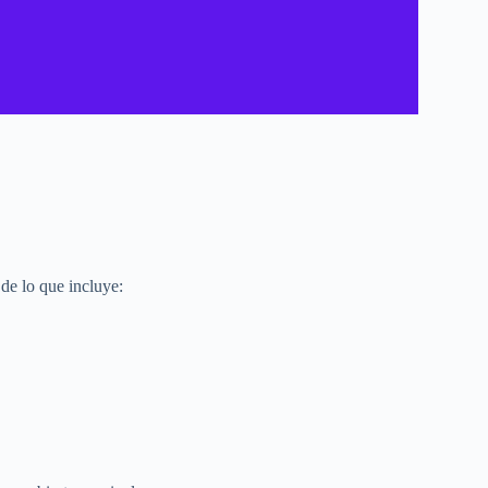
de lo que incluye: