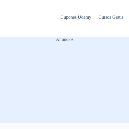
Cupones Udemy
Cursos Gratis
Anuncios