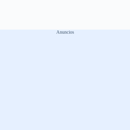
Anuncios