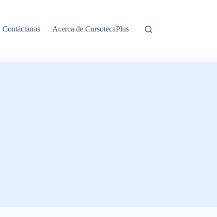
Contáctanos
Acerca de CursotecaPlus