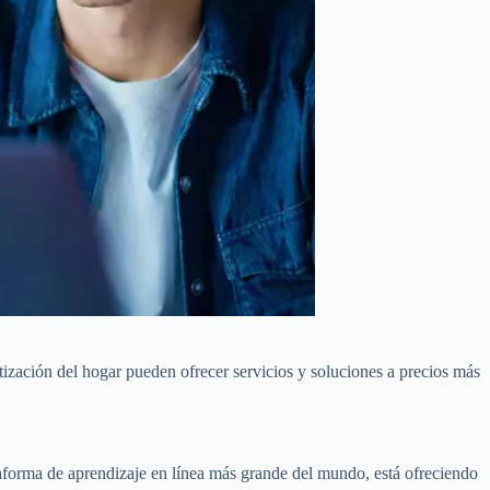
tización del hogar pueden ofrecer servicios y soluciones a precios más
aforma de aprendizaje en línea más grande del mundo, está ofreciendo