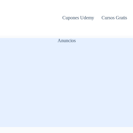
Cupones Udemy
Cursos Gratis
Anuncios