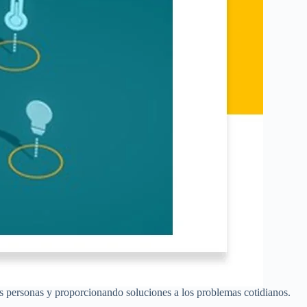
as personas y proporcionando soluciones a los problemas cotidianos.