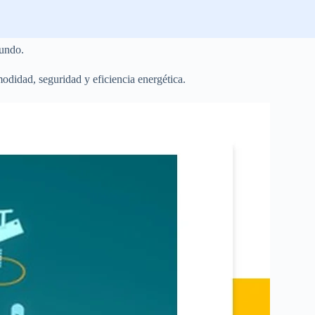
mundo.
odidad, seguridad y eficiencia energética.