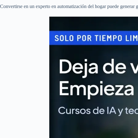
Convertirse en un experto en automatización del hogar puede generar 