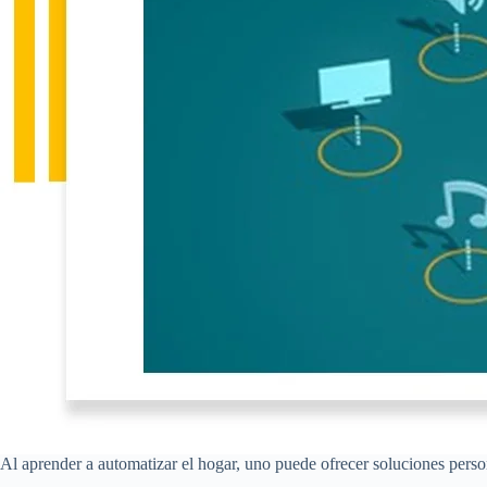
Al aprender a automatizar el hogar, uno puede ofrecer soluciones perso