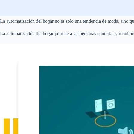
La automatización del hogar no es solo una tendencia de moda, sino q
La automatización del hogar permite a las personas controlar y monito