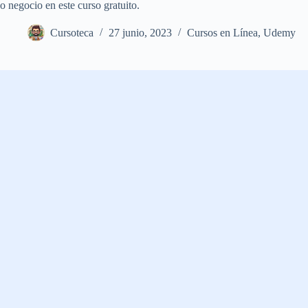
o negocio en este curso gratuito.
Cursoteca
27 junio, 2023
Cursos en Línea
,
Udemy