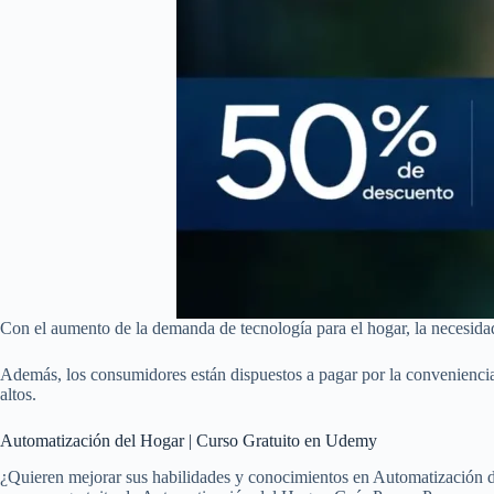
Con el aumento de la demanda de tecnología para el hogar, la necesida
Además, los consumidores están dispuestos a pagar por la conveniencia 
altos.
Automatización del Hogar | Curso Gratuito en Udemy
¿Quieren mejorar sus habilidades y conocimientos en Automatización d