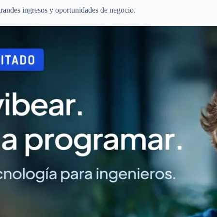
grandes ingresos y oportunidades de negocio.