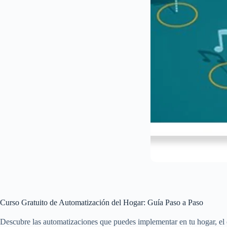
Curso Gratuito de Automatización del Hogar: Guía Paso a Paso
Descubre las automatizaciones que puedes implementar en tu hogar, el 