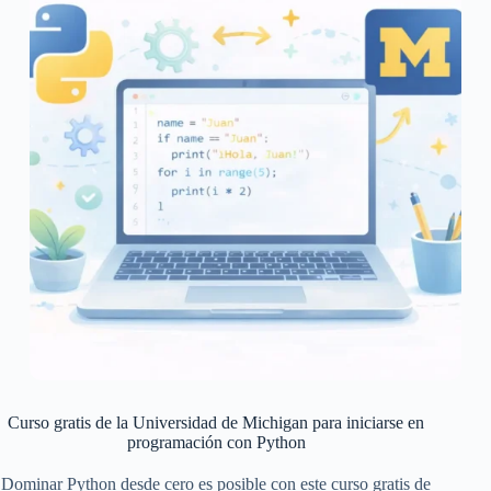
Curso gratis de la Universidad de Michigan para iniciarse en
programación con Python
Dominar Python desde cero es posible con este curso gratis de