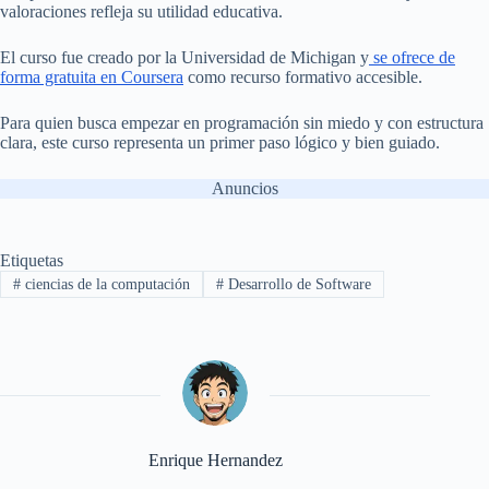
valoraciones refleja su utilidad educativa.
El curso fue creado por la Universidad de Michigan y
se ofrece de
forma gratuita en Coursera
como recurso formativo accesible.
Para quien busca empezar en programación sin miedo y con estructura
clara, este curso representa un primer paso lógico y bien guiado.
Anuncios
Etiquetas
#
ciencias de la computación
#
Desarrollo de Software
Enrique Hernandez