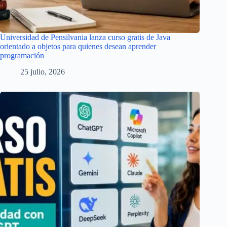
Universidad de Pensilvania lanza curso gratis de Java
orientado a objetos para quienes desean aprender
programación
25 julio, 2026