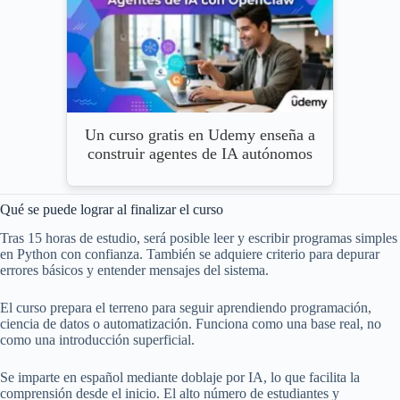
Un curso gratis en Udemy enseña a
construir agentes de IA autónomos
Qué se puede lograr al finalizar el curso
Tras 15 horas de estudio, será posible leer y escribir programas simples
en Python con confianza. También se adquiere criterio para depurar
errores básicos y entender mensajes del sistema.
El curso prepara el terreno para seguir aprendiendo programación,
ciencia de datos o automatización. Funciona como una base real, no
como una introducción superficial.
Se imparte en español mediante doblaje por IA, lo que facilita la
comprensión desde el inicio. El alto número de estudiantes y