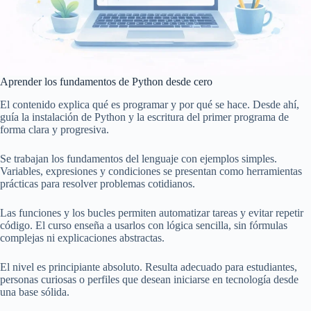
Aprender los fundamentos de Python desde cero
El contenido explica qué es programar y por qué se hace. Desde ahí,
guía la instalación de Python y la escritura del primer programa de
forma clara y progresiva.
Se trabajan los fundamentos del lenguaje con ejemplos simples.
Variables, expresiones y condiciones se presentan como herramientas
prácticas para resolver problemas cotidianos.
Las funciones y los bucles permiten automatizar tareas y evitar repetir
código. El curso enseña a usarlos con lógica sencilla, sin fórmulas
complejas ni explicaciones abstractas.
El nivel es principiante absoluto. Resulta adecuado para estudiantes,
personas curiosas o perfiles que desean iniciarse en tecnología desde
una base sólida.