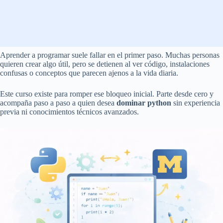
Aprender a programar suele fallar en el primer paso. Muchas personas
quieren crear algo útil, pero se detienen al ver código, instalaciones
confusas o conceptos que parecen ajenos a la vida diaria.
Este curso existe para romper ese bloqueo inicial. Parte desde cero y
acompaña paso a paso a quien desea
dominar python
sin experiencia
previa ni conocimientos técnicos avanzados.