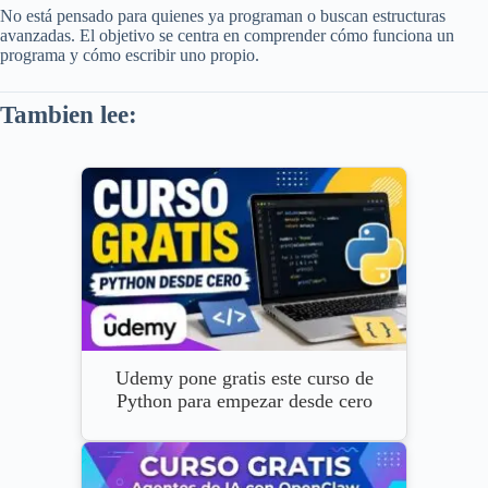
No está pensado para quienes ya programan o buscan estructuras
avanzadas. El objetivo se centra en comprender cómo funciona un
programa y cómo escribir uno propio.
Tambien lee:
Udemy pone gratis este curso de
Python para empezar desde cero