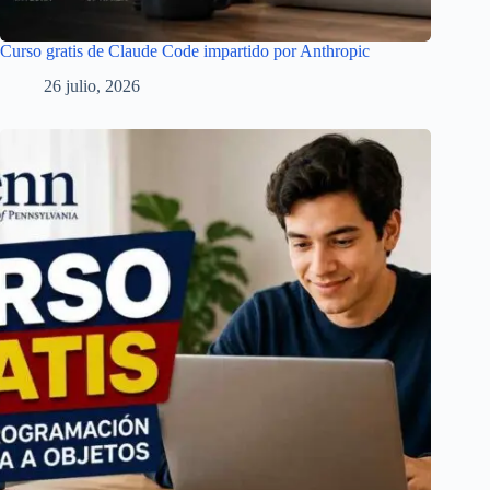
Curso gratis de Claude Code impartido por Anthropic
26 julio, 2026