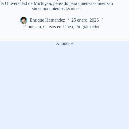
la Universidad de Michigan, pensado para quienes comienzan
sin conocimientos técnicos.
Enrique Hernandez
25 enero, 2026
Coursera
,
Cursos en Línea
,
Programación
Anuncios