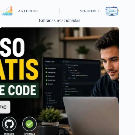
ANTERIOR
SIGUIENTE
Entradas relacionadas