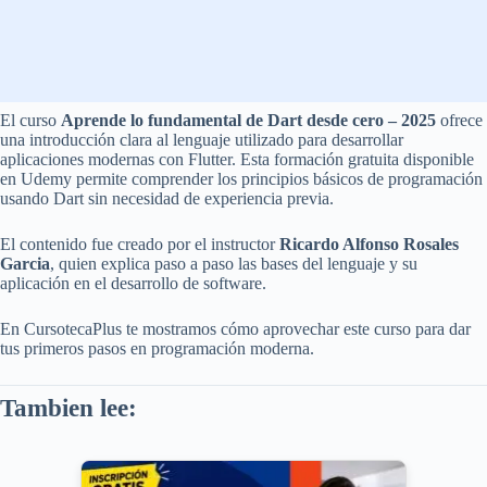
El curso
Aprende lo fundamental de Dart desde cero – 2025
ofrece
una introducción clara al lenguaje utilizado para desarrollar
aplicaciones modernas con Flutter. Esta formación gratuita disponible
en Udemy permite comprender los principios básicos de programación
usando Dart sin necesidad de experiencia previa.
El contenido fue creado por el instructor
Ricardo Alfonso Rosales
Garcia
, quien explica paso a paso las bases del lenguaje y su
aplicación en el desarrollo de software.
En CursotecaPlus te mostramos cómo aprovechar este curso para dar
tus primeros pasos en programación moderna.
Tambien lee: