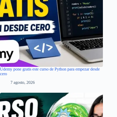
Udemy pone gratis este curso de Python para empezar desde
cero
7 agosto, 2026