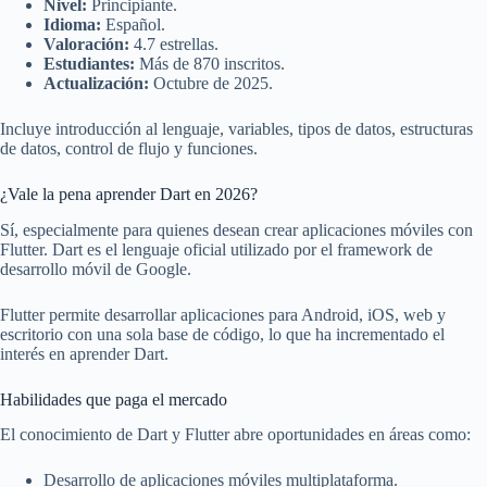
Nivel:
Principiante.
Idioma:
Español.
Valoración:
4.7 estrellas.
Estudiantes:
Más de 870 inscritos.
Actualización:
Octubre de 2025.
Incluye introducción al lenguaje, variables, tipos de datos, estructuras
de datos, control de flujo y funciones.
¿Vale la pena aprender Dart en 2026?
Sí, especialmente para quienes desean crear aplicaciones móviles con
Flutter. Dart es el lenguaje oficial utilizado por el framework de
desarrollo móvil de Google.
Flutter permite desarrollar aplicaciones para Android, iOS, web y
escritorio con una sola base de código, lo que ha incrementado el
interés en aprender Dart.
Habilidades que paga el mercado
El conocimiento de Dart y Flutter abre oportunidades en áreas como:
Desarrollo de aplicaciones móviles multiplataforma.