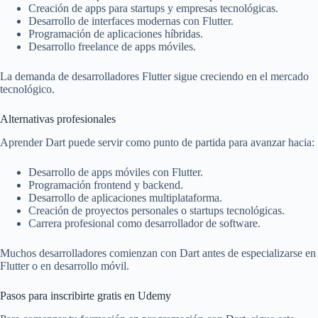
Creación de apps para startups y empresas tecnológicas.
Desarrollo de interfaces modernas con Flutter.
Programación de aplicaciones híbridas.
Desarrollo freelance de apps móviles.
La demanda de desarrolladores Flutter sigue creciendo en el mercado
tecnológico.
Alternativas profesionales
Aprender Dart puede servir como punto de partida para avanzar hacia:
Desarrollo de apps móviles con Flutter.
Programación frontend y backend.
Desarrollo de aplicaciones multiplataforma.
Creación de proyectos personales o startups tecnológicas.
Carrera profesional como desarrollador de software.
Muchos desarrolladores comienzan con Dart antes de especializarse en
Flutter o en desarrollo móvil.
Pasos para inscribirte gratis en Udemy