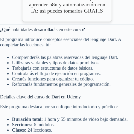
aprender n8n y automatización con
IA: así puedes tomarlos GRATIS
¿Qué habilidades desarrollarás en este curso?
El programa introduce conceptos esenciales del lenguaje Dart. Al
completar las lecciones, tú:
Comprenderás las palabras reservadas del lenguaje Dart.
Utilizarás variables y tipos de datos primitivos.
Trabajarás con estructuras de datos básicas.
Controlarás el flujo de ejecución en programas.
Crearás funciones para organizar tu código.
Reforzarás fundamentos generales de programación.
Detalles clave del curso de Dart en Udemy
Este programa destaca por su enfoque introductorio y práctico:
Duración total:
1 hora y 55 minutos de video bajo demanda.
Secciones:
6 módulos.
Clases:
24 lecciones.