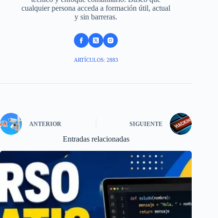
cualquier persona acceda a formación útil, actual
y sin barreras.
ARTÍCULOS: 2883
ANTERIOR
SIGUIENTE
Entradas relacionadas