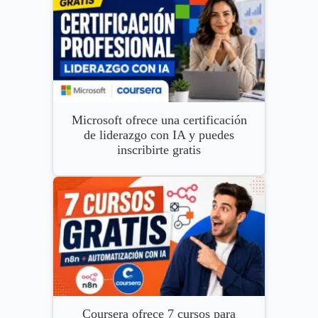
Microsoft ofrece una certificación
de liderazgo con IA y puedes
inscribirte gratis
Coursera ofrece 7 cursos para