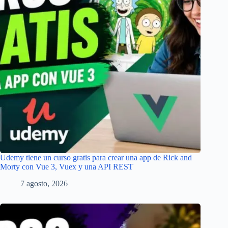
Udemy tiene un curso gratis para crear una app de Rick and
Morty con Vue 3, Vuex y una API REST
7 agosto, 2026