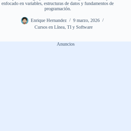
enfocado en variables, estructuras de datos y fundamentos de
programación.
Enrique Hernandez
9 marzo, 2026
Cursos en Línea
,
TI y Software
Anuncios