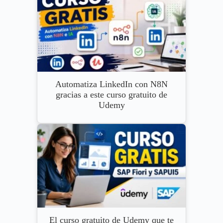
Automatiza LinkedIn con N8N
gracias a este curso gratuito de
Udemy
El curso gratuito de Udemy que te