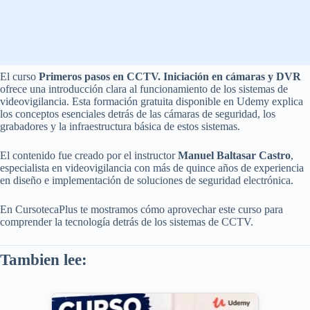
El curso
Primeros pasos en CCTV. Iniciación en cámaras y DVR
ofrece una introducción clara al funcionamiento de los sistemas de
videovigilancia. Esta formación gratuita disponible en Udemy explica
los conceptos esenciales detrás de las cámaras de seguridad, los
grabadores y la infraestructura básica de estos sistemas.
El contenido fue creado por el instructor
Manuel Baltasar Castro
,
especialista en videovigilancia con más de quince años de experiencia
en diseño e implementación de soluciones de seguridad electrónica.
En CursotecaPlus te mostramos cómo aprovechar este curso para
comprender la tecnología detrás de los sistemas de CCTV.
Tambien lee: