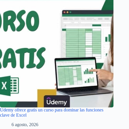
Udemy ofrece gratis un curso para dominar las funciones
clave de Excel
6 agosto, 2026