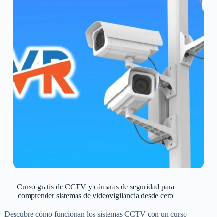
Curso gratis de CCTV y cámaras de seguridad para
comprender sistemas de videovigilancia desde cero
Descubre cómo funcionan los sistemas CCTV con un curso