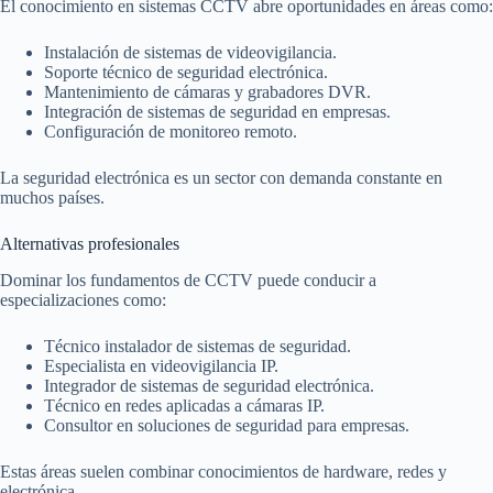
El conocimiento en sistemas CCTV abre oportunidades en áreas como:
Instalación de sistemas de videovigilancia.
Soporte técnico de seguridad electrónica.
Mantenimiento de cámaras y grabadores DVR.
Integración de sistemas de seguridad en empresas.
Configuración de monitoreo remoto.
La seguridad electrónica es un sector con demanda constante en
muchos países.
Alternativas profesionales
Dominar los fundamentos de CCTV puede conducir a
especializaciones como:
Técnico instalador de sistemas de seguridad.
Especialista en videovigilancia IP.
Integrador de sistemas de seguridad electrónica.
Técnico en redes aplicadas a cámaras IP.
Consultor en soluciones de seguridad para empresas.
Estas áreas suelen combinar conocimientos de hardware, redes y
electrónica.