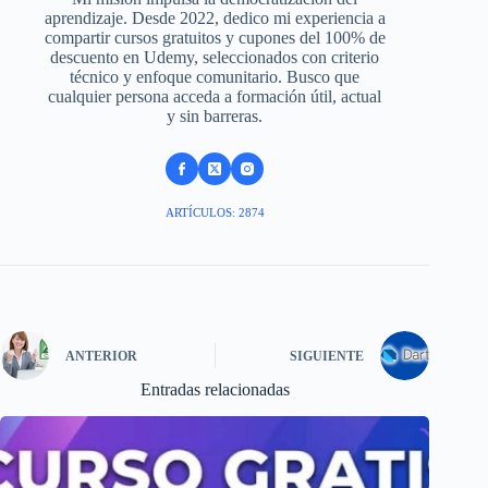
aprendizaje. Desde 2022, dedico mi experiencia a
compartir cursos gratuitos y cupones del 100% de
descuento en Udemy, seleccionados con criterio
técnico y enfoque comunitario. Busco que
cualquier persona acceda a formación útil, actual
y sin barreras.
ARTÍCULOS: 2874
ANTERIOR
SIGUIENTE
Entradas relacionadas