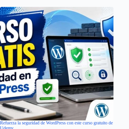
Refuerza la seguridad de WordPress con este curso gratuito de
Udemy