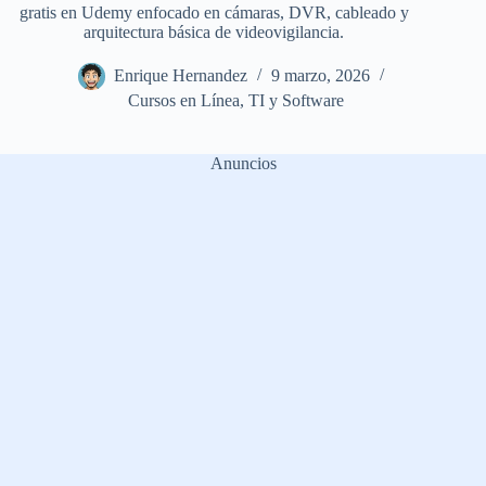
gratis en Udemy enfocado en cámaras, DVR, cableado y
arquitectura básica de videovigilancia.
Enrique Hernandez
9 marzo, 2026
Cursos en Línea
,
TI y Software
Anuncios