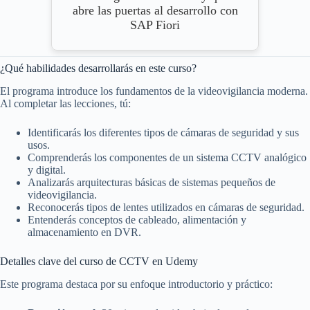
abre las puertas al desarrollo con
SAP Fiori
¿Qué habilidades desarrollarás en este curso?
El programa introduce los fundamentos de la videovigilancia moderna.
Al completar las lecciones, tú:
Identificarás los diferentes tipos de cámaras de seguridad y sus
usos.
Comprenderás los componentes de un sistema CCTV analógico
y digital.
Analizarás arquitecturas básicas de sistemas pequeños de
videovigilancia.
Reconocerás tipos de lentes utilizados en cámaras de seguridad.
Entenderás conceptos de cableado, alimentación y
almacenamiento en DVR.
Detalles clave del curso de CCTV en Udemy
Este programa destaca por su enfoque introductorio y práctico: