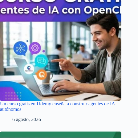
Un curso gratis en Udemy enseña a construir agentes de IA
autónomos
6 agosto, 2026