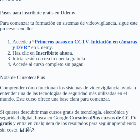
Pasos para inscribirte gratis en Udemy
Para comenzar tu formación en sistemas de videovigilancia, sigue este
proceso sencillo:
Accede a
“
Primeros pasos en CCTV. Iniciación en cámaras
y DVR
”
en Udemy.
Haz clic en
Inscribirte ahora
.
Inicia sesión o crea tu cuenta gratuita.
Accede al curso completo sin pagar.
Nota de CursotecaPlus
Comprender cómo funcionan los sistemas de videovigilancia ayuda a
entender una de las tecnologías de seguridad más utilizadas en el
mundo. Este curso ofrece una base clara para comenzar.
Si quieres descubrir más cursos gratis de tecnología, electrónica y
seguridad digital, busca en Google
CursotecaPlus cursos de CCTV
gratis
y entra en cualquiera de los resultados para seguir aprendiendo
sin costo. 🔐📹🚀