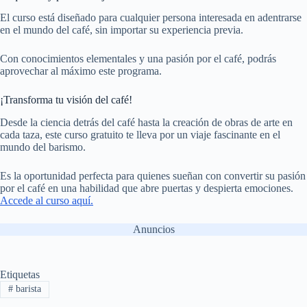
El curso está diseñado para cualquier persona interesada en adentrarse
en el mundo del café, sin importar su experiencia previa.
Con conocimientos elementales y una pasión por el café, podrás
aprovechar al máximo este programa.
¡Transforma tu visión del café!
Desde la ciencia detrás del café hasta la creación de obras de arte en
cada taza, este curso gratuito te lleva por un viaje fascinante en el
mundo del barismo.
Es la oportunidad perfecta para quienes sueñan con convertir su pasión
por el café en una habilidad que abre puertas y despierta emociones.
Accede al curso aquí.
Anuncios
Etiquetas
#
barista