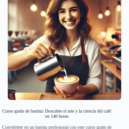
Curso gratis de barista: Descubre el arte y la ciencia del café
en 140 horas
Conviértete en un barista profesional con este curso gratis de