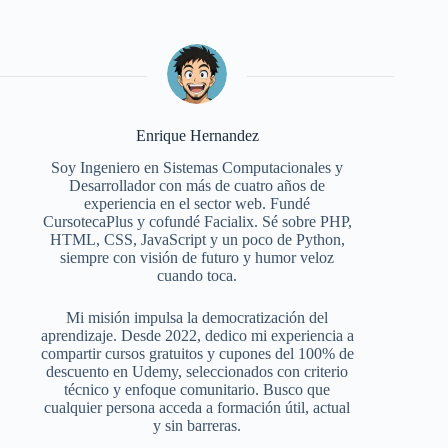
Enrique Hernandez
Soy Ingeniero en Sistemas Computacionales y
Desarrollador con más de cuatro años de
experiencia en el sector web. Fundé
CursotecaPlus y cofundé Facialix. Sé sobre PHP,
HTML, CSS, JavaScript y un poco de Python,
siempre con visión de futuro y humor veloz
cuando toca.
Mi misión impulsa la democratización del
aprendizaje. Desde 2022, dedico mi experiencia a
compartir cursos gratuitos y cupones del 100% de
descuento en Udemy, seleccionados con criterio
técnico y enfoque comunitario. Busco que
cualquier persona acceda a formación útil, actual
y sin barreras.