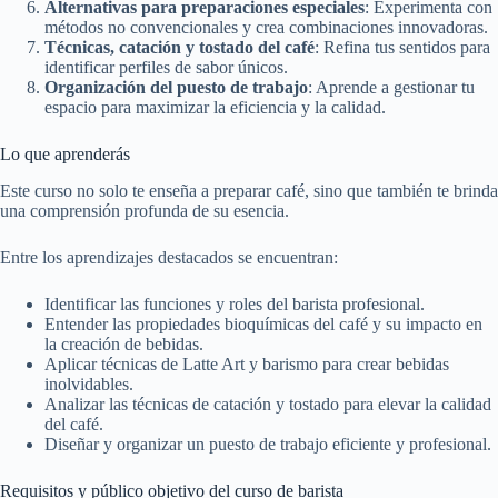
Alternativas para preparaciones especiales
: Experimenta con
métodos no convencionales y crea combinaciones innovadoras.
Técnicas, catación y tostado del café
: Refina tus sentidos para
identificar perfiles de sabor únicos.
Organización del puesto de trabajo
: Aprende a gestionar tu
espacio para maximizar la eficiencia y la calidad.
Lo que aprenderás
Este curso no solo te enseña a preparar café, sino que también te brinda
una comprensión profunda de su esencia.
Entre los aprendizajes destacados se encuentran:
Identificar las funciones y roles del barista profesional.
Entender las propiedades bioquímicas del café y su impacto en
la creación de bebidas.
Aplicar técnicas de Latte Art y barismo para crear bebidas
inolvidables.
Analizar las técnicas de catación y tostado para elevar la calidad
del café.
Diseñar y organizar un puesto de trabajo eficiente y profesional.
Requisitos y público objetivo del curso de barista