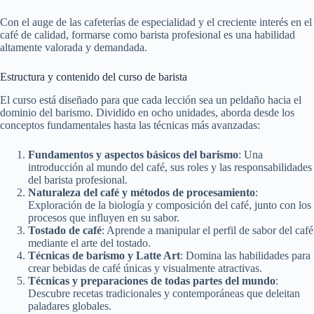
Con el auge de las cafeterías de especialidad y el creciente interés en el
café de calidad, formarse como barista profesional es una habilidad
altamente valorada y demandada.
Estructura y contenido del curso de barista
El curso está diseñado para que cada lección sea un peldaño hacia el
dominio del barismo. Dividido en ocho unidades, aborda desde los
conceptos fundamentales hasta las técnicas más avanzadas:
Fundamentos y aspectos básicos del barismo
: Una
introducción al mundo del café, sus roles y las responsabilidades
del barista profesional.
Naturaleza del café y métodos de procesamiento
:
Exploración de la biología y composición del café, junto con los
procesos que influyen en su sabor.
Tostado de café
: Aprende a manipular el perfil de sabor del café
mediante el arte del tostado.
Técnicas de barismo y Latte Art
: Domina las habilidades para
crear bebidas de café únicas y visualmente atractivas.
Técnicas y preparaciones de todas partes del mundo
:
Descubre recetas tradicionales y contemporáneas que deleitan
paladares globales.