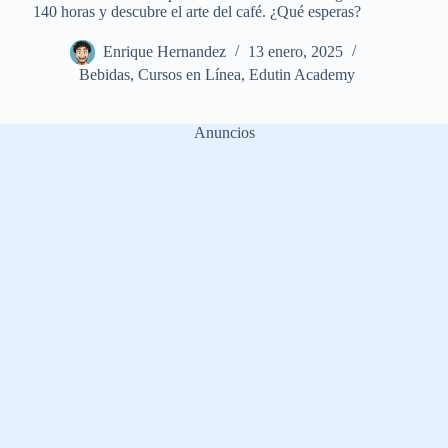
140 horas y descubre el arte del café. ¿Qué esperas?
Enrique Hernandez
13 enero, 2025
Bebidas
,
Cursos en Línea
,
Edutin Academy
Anuncios