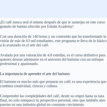
¡El café nunca será el mismo después de que te sumerjas en este curso
gratuito de barista ofrecido por Edutin Academy!
Con una duración de 140 horas y un contenido que ha transformado la
visión de más de 63 mil estudiantes, este programa te lleva de lo básico
a lo avanzado en el arte del café.
Avalado por una valoración de 4.8 estrellas, es el curso definitivo para
quienes desean adentrarse en el universo del barismo con un enfoque
profesional y apasionado.
La importancia de aprender el arte del barismo
El barismo es mucho más que preparar un café; es una experiencia que
combina creatividad, ciencia y cultura.
Comprender las complejidades del café, desde su origen hasta su taza
final, no solo enriquece tu perspectiva personal, sino que también abre
puertas en una industria global en constante crecimiento.