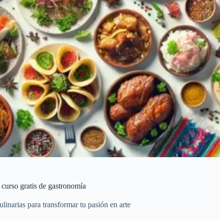
 curso gratis de gastronomía
linarias para transformar tu pasión en arte