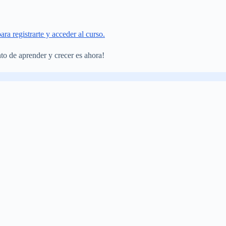
para registrarte y acceder al curso.
to de aprender y crecer es ahora!