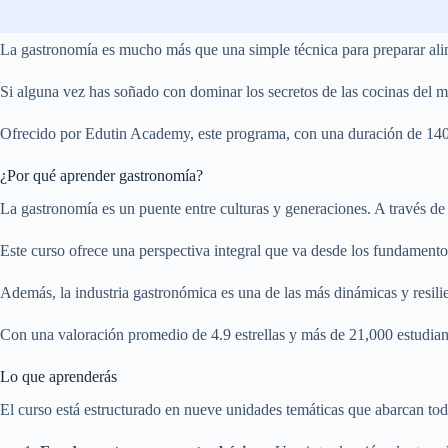
La gastronomía es mucho más que una simple técnica para preparar alim
Si alguna vez has soñado con dominar los secretos de las cocinas del
Ofrecido por Edutin Academy, este programa, con una duración de 140 ho
¿Por qué aprender gastronomía?
La gastronomía es un puente entre culturas y generaciones. A través de 
Este curso ofrece una perspectiva integral que va desde los fundamentos
Además, la industria gastronómica es una de las más dinámicas y resili
Con una valoración promedio de 4.9 estrellas y más de 21,000 estudian
Lo que aprenderás
El curso está estructurado en nueve unidades temáticas que abarcan tod