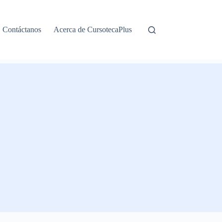
Contáctanos
Acerca de CursotecaPlus