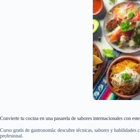
Convierte tu cocina en una pasarela de sabores internacionales con este
Curso gratis de gastronomía: descubre técnicas, sabores y habilidades cu
profesional.