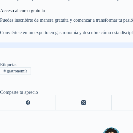
Acceso al curso gratuito
Puedes inscribirte de manera gratuita y comenzar a transformar tu pasió
Conviértete en un experto en gastronomía y descubre cómo esta discipl
Etiquetas
#
gastronomía
Comparte tu aprecio