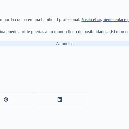
n por la cocina en una habilidad profesional.
Visita el siguiente enlace 
ina puede abrirte puertas a un mundo lleno de posibilidades. ¡El momen
Anuncios