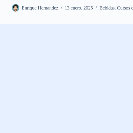
Enrique Hernandez
13 enero, 2025
Bebidas
,
Cursos 