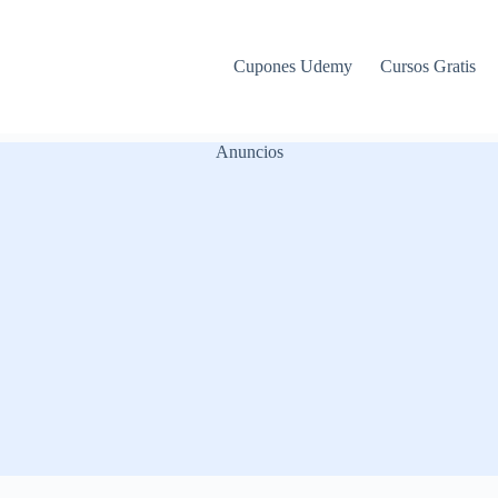
Cupones Udemy
Cursos Gratis
Anuncios