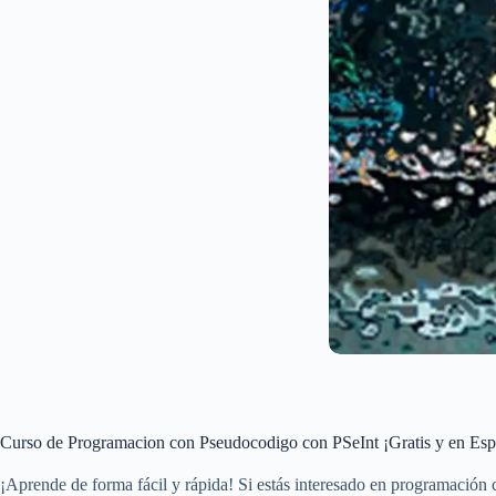
Curso de Programacion con Pseudocodigo con PSeInt ¡Gratis y en Esp
¡Aprende de forma fácil y rápida! Si estás interesado en programación