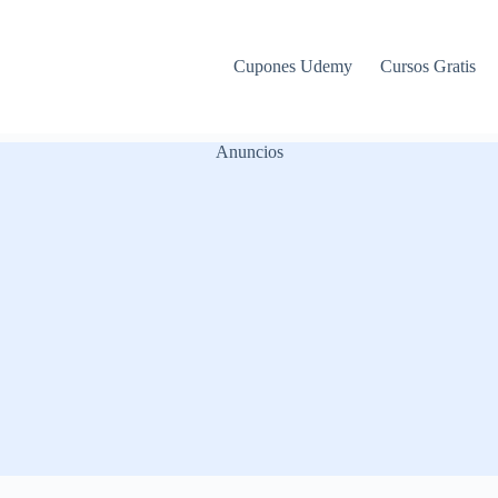
Cupones Udemy
Cursos Gratis
Anuncios