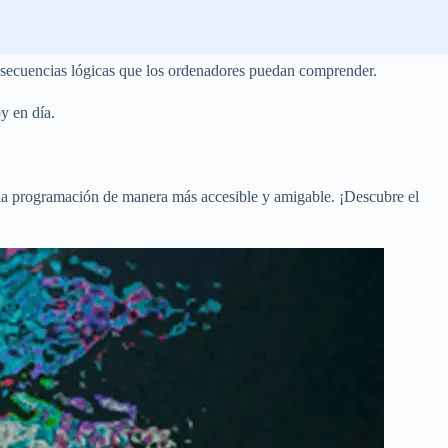
en secuencias lógicas que los ordenadores puedan comprender.
y en día.
 la programación de manera más accesible y amigable. ¡Descubre el