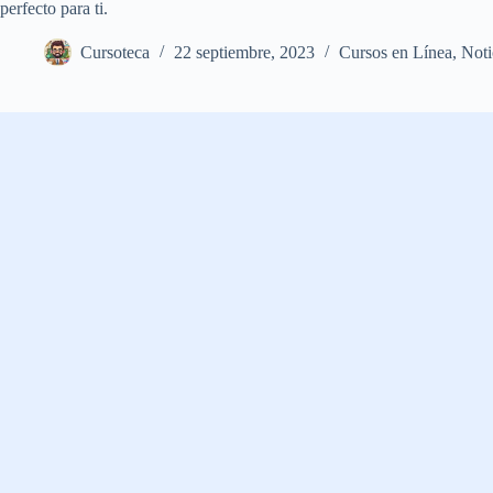
perfecto para ti.
Cursoteca
22 septiembre, 2023
Cursos en Línea
,
Noti