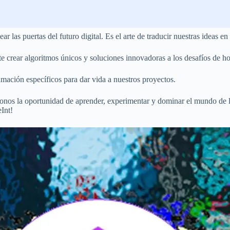
 las puertas del futuro digital. Es el arte de traducir nuestras ideas 
e crear algoritmos únicos y soluciones innovadoras a los desafíos de ho
ación específicos para dar vida a nuestros proyectos.
ndonos la oportunidad de aprender, experimentar y dominar el mundo de
Int!