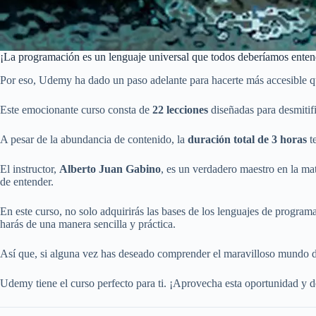
¡La programación es un lenguaje universal que todos deberíamos enten
Por eso, Udemy ha dado un paso adelante para hacerte más accesible q
Este emocionante curso consta de
22 lecciones
diseñadas para desmitifi
A pesar de la abundancia de contenido, la
duración total de 3 horas
te
El instructor,
Alberto Juan Gabino
, es un verdadero maestro en la ma
de entender.
En este curso, no solo adquirirás las bases de los lenguajes de program
harás de una manera sencilla y práctica.
Así que, si alguna vez has deseado comprender el maravilloso mundo d
Udemy tiene el curso perfecto para ti. ¡Aprovecha esta oportunidad y