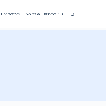
Contáctanos
Acerca de CursotecaPlus