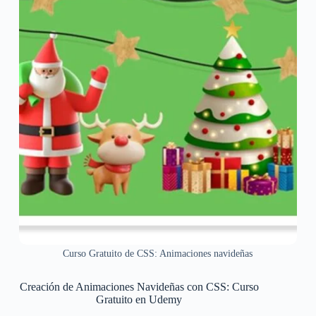
Curso Gratuito de CSS: Animaciones navideñas
Creación de Animaciones Navideñas con CSS: Curso
Gratuito en Udemy