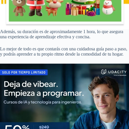
Además, su duración es de aproximadamente 1 hora, lo que asegura
una experiencia de aprendizaje efectiva y concisa.
Lo mejor de todo es que contarás con una cuidadosa guía paso a paso,
y podrás aprender a tu propio ritmo desde la comodidad de tu hogar.