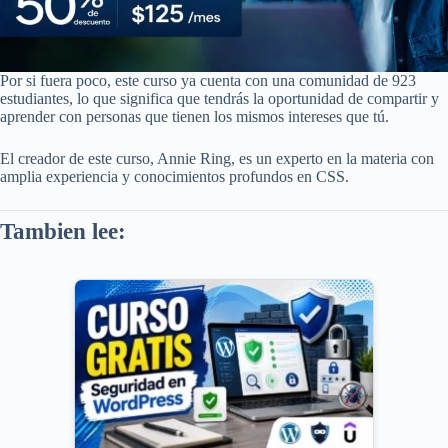
Por si fuera poco, este curso ya cuenta con una comunidad de 923
estudiantes, lo que significa que tendrás la oportunidad de compartir y
aprender con personas que tienen los mismos intereses que tú.
El creador de este curso, Annie Ring, es un experto en la materia con
amplia experiencia y conocimientos profundos en CSS.
Tambien lee: