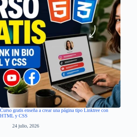
Curso gratis enseña a crear una página tipo Linktree con
HTML y CSS
24 julio, 2026