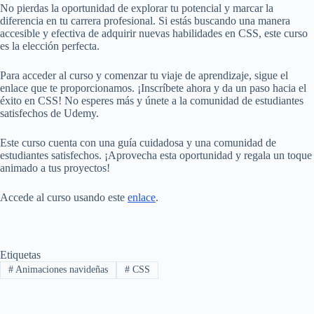
No pierdas la oportunidad de explorar tu potencial y marcar la
diferencia en tu carrera profesional. Si estás buscando una manera
accesible y efectiva de adquirir nuevas habilidades en CSS, este curso
es la elección perfecta.
Para acceder al curso y comenzar tu viaje de aprendizaje, sigue el
enlace que te proporcionamos. ¡Inscríbete ahora y da un paso hacia el
éxito en CSS! No esperes más y únete a la comunidad de estudiantes
satisfechos de Udemy.
Este curso cuenta con una guía cuidadosa y una comunidad de
estudiantes satisfechos. ¡Aprovecha esta oportunidad y regala un toque
animado a tus proyectos!
Accede al curso usando este
enlace
.
Etiquetas
#
Animaciones navideñas
#
CSS