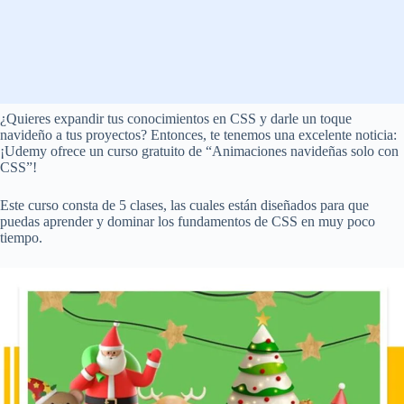
¿Quieres expandir tus conocimientos en CSS y darle un toque
navideño a tus proyectos? Entonces, te tenemos una excelente noticia:
¡Udemy ofrece un curso gratuito de “Animaciones navideñas solo con
CSS”!
Este curso consta de 5 clases, las cuales están diseñados para que
puedas aprender y dominar los fundamentos de CSS en muy poco
tiempo.