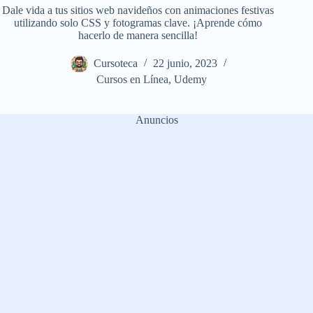
Dale vida a tus sitios web navideños con animaciones festivas
utilizando solo CSS y fotogramas clave. ¡Aprende cómo
hacerlo de manera sencilla!
Cursoteca
22 junio, 2023
Cursos en Línea
,
Udemy
Anuncios