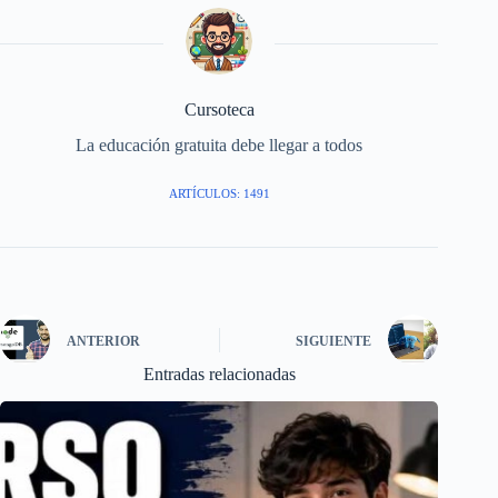
Cursoteca
La educación gratuita debe llegar a todos
ARTÍCULOS: 1491
ANTERIOR
SIGUIENTE
Entradas relacionadas