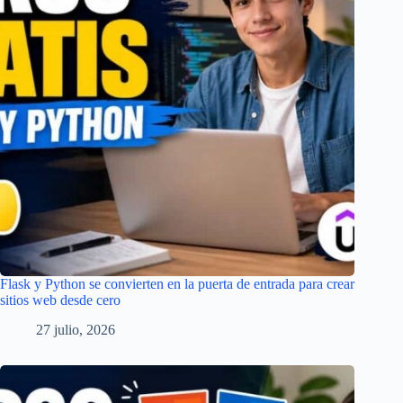
Flask y Python se convierten en la puerta de entrada para crear
sitios web desde cero
27 julio, 2026