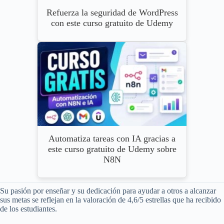
Refuerza la seguridad de WordPress
con este curso gratuito de Udemy
Automatiza tareas con IA gracias a
este curso gratuito de Udemy sobre
N8N
Su pasión por enseñar y su dedicación para ayudar a otros a alcanzar
sus metas se reflejan en la valoración de 4,6/5 estrellas que ha recibido
de los estudiantes.