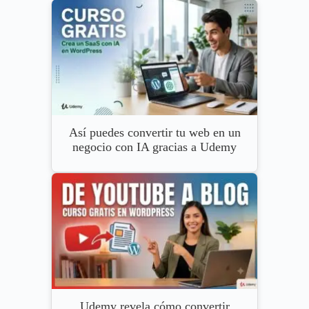
Así puedes convertir tu web en un
negocio con IA gracias a Udemy
Udemy revela cómo convertir