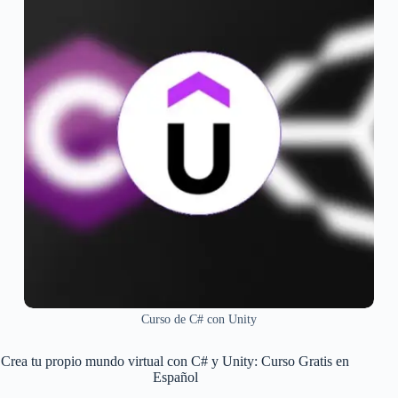
Curso de C# con Unity
Crea tu propio mundo virtual con C# y Unity: Curso Gratis en
Español