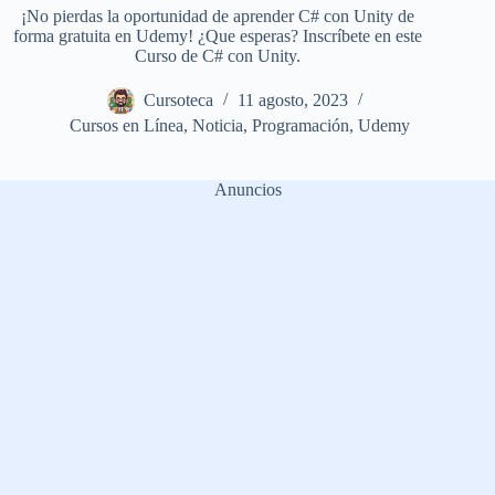
¡No pierdas la oportunidad de aprender C# con Unity de
forma gratuita en Udemy! ¿Que esperas? Inscríbete en este
Curso de C# con Unity.
Cursoteca
11 agosto, 2023
Cursos en Línea
,
Noticia
,
Programación
,
Udemy
Anuncios