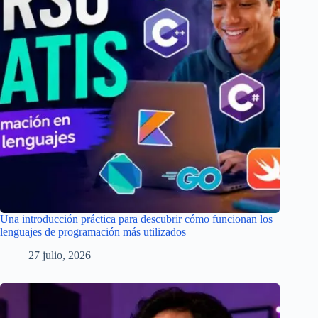
Una introducción práctica para descubrir cómo funcionan los
lenguajes de programación más utilizados
27 julio, 2026