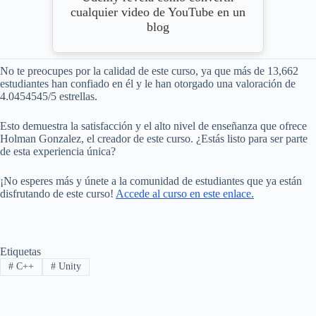
cualquier video de YouTube en un
blog
No te preocupes por la calidad de este curso, ya que más de 13,662
estudiantes han confiado en él y le han otorgado una valoración de
4.0454545/5 estrellas.
Esto demuestra la satisfacción y el alto nivel de enseñanza que ofrece
Holman Gonzalez, el creador de este curso. ¿Estás listo para ser parte
de esta experiencia única?
¡No esperes más y únete a la comunidad de estudiantes que ya están
disfrutando de este curso!
Accede al curso en este enlace.
Etiquetas
#
C++
#
Unity