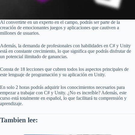
Al convertirte en un experto en el campo, podrás ser parte de la
creación de emocionantes juegos y aplicaciones que cautiven a
millones de usuarios.
Además, la demanda de profesionales con habilidades en C# y Unity
está en constante crecimiento, lo que significa que podrás disfrutar de
un potencial ilimitado de ganancias.
Consta de 18 lecciones que cubren todos los aspectos principales de
este lenguaje de programación y su aplicación en Unity.
En solo 2 horas podrás adquirir los conocimientos necesarios para
empezar a trabajar con C# y Unity. ¿No es increíble? Además, este
curso está totalmente en español, lo que facilitará tu comprensión y
aprendizaje.
Tambien lee: