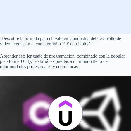
¡Descubre la fórmula para el éxito en la industria del desarrollo de
videojuegos con el curso gratuito ‘C# con Unity’!
Aprender este lenguaje de programación, combinado con la popular
plataforma Unity, te abrirá las puertas a un mundo lleno de
oportunidades profesionales y económicas.