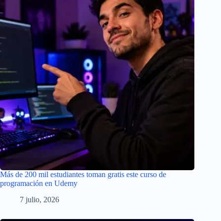
Más de 200 mil estudiantes toman gratis este curso de
programación en Udemy
7 julio, 2026