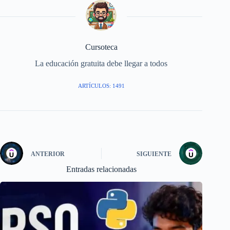
Cursoteca
La educación gratuita debe llegar a todos
ARTÍCULOS: 1491
ANTERIOR
SIGUIENTE
Entradas relacionadas