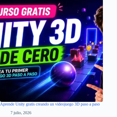
Aprende Unity gratis creando un videojuego 3D paso a paso
7 julio, 2026