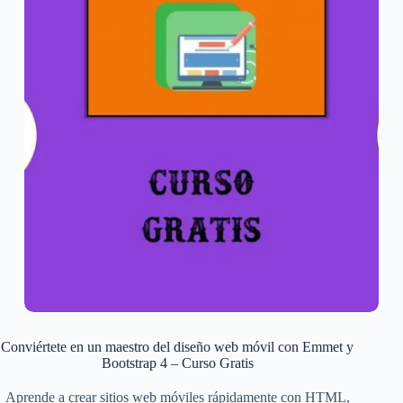
Conviértete en un maestro del diseño web móvil con Emmet y
Bootstrap 4 – Curso Gratis
Aprende a crear sitios web móviles rápidamente con HTML,