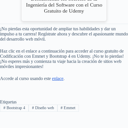
Ingeniería del Software con el Curso
Gratuito de Udemy
¡No pierdas esta oportunidad de ampliar tus habilidades y dar un
impulso a tu carrera! Regístrate ahora y descubre el apasionante mundo
del desarrollo web móvil.
Haz clic en el enlace a continuación para acceder al curso gratuito de
Codificación con Emmet y Bootstrap 4 en Udemy. ¡No te lo pierdas!
¡No esperes más y comienza tu viaje hacia la creación de sitios web
móviles impresionantes!
Accede al curso usando este
enlace
.
Etiquetas
#
Bootstrap 4
#
Diseño web
#
Emmet