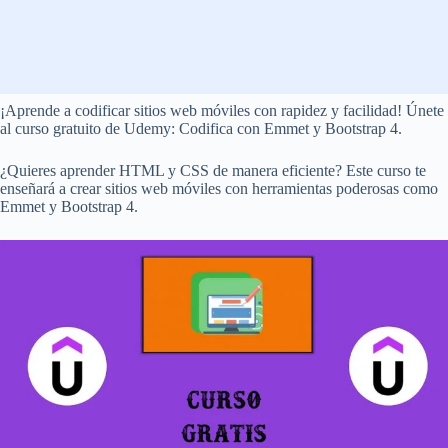
¡Aprende a codificar sitios web móviles con rapidez y facilidad! Únete
al curso gratuito de Udemy: Codifica con Emmet y Bootstrap 4.
¿Quieres aprender HTML y CSS de manera eficiente? Este curso te
enseñará a crear sitios web móviles con herramientas poderosas como
Emmet y Bootstrap 4.