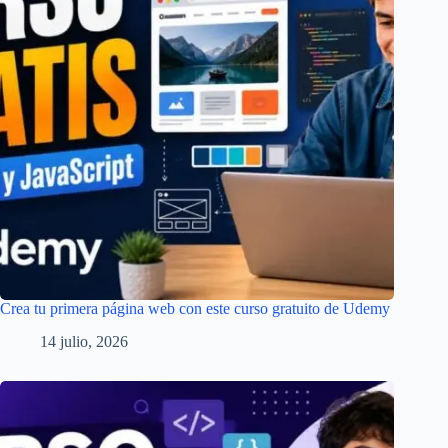
Crea tu primera página web con este curso gratuito de Udemy
14 julio, 2026