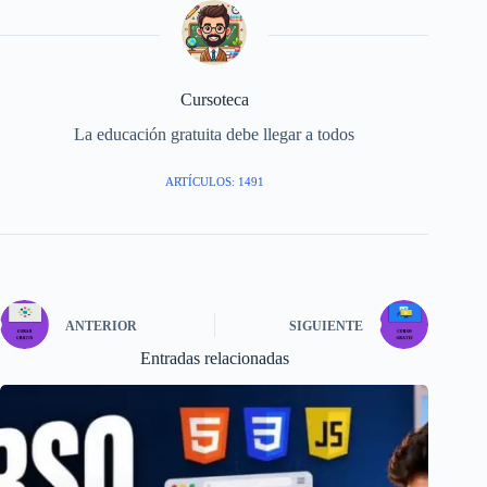
Cursoteca
La educación gratuita debe llegar a todos
ARTÍCULOS: 1491
ANTERIOR
SIGUIENTE
Entradas relacionadas