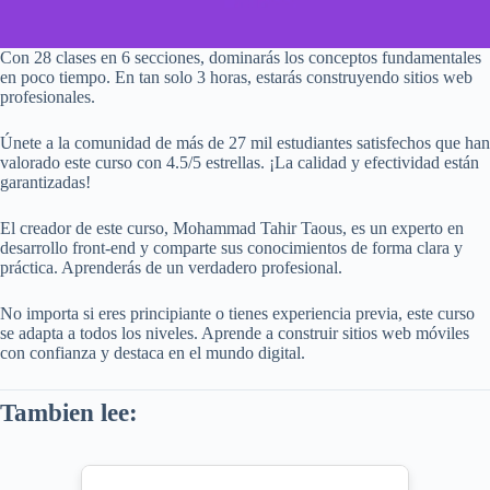
Con 28 clases en 6 secciones, dominarás los conceptos fundamentales
en poco tiempo. En tan solo 3 horas, estarás construyendo sitios web
profesionales.
Únete a la comunidad de más de 27 mil estudiantes satisfechos que han
valorado este curso con 4.5/5 estrellas. ¡La calidad y efectividad están
garantizadas!
El creador de este curso, Mohammad Tahir Taous, es un experto en
desarrollo front-end y comparte sus conocimientos de forma clara y
práctica. Aprenderás de un verdadero profesional.
No importa si eres principiante o tienes experiencia previa, este curso
se adapta a todos los niveles. Aprende a construir sitios web móviles
con confianza y destaca en el mundo digital.
Tambien lee: