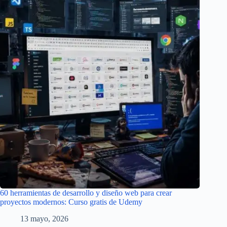
60 herramientas de desarrollo y diseño web para crear
proyectos modernos: Curso gratis de Udemy
13 mayo, 2026