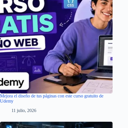
Mejora el diseño de tus páginas con este curso gratuito de
Udemy
11 julio, 2026