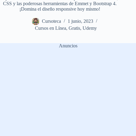
CSS y las poderosas herramientas de Emmet y Bootstrap 4.
¡Domina el diseño responsive hoy mismo!
Cursoteca
1 junio, 2023
Cursos en Línea
,
Gratis
,
Udemy
Anuncios