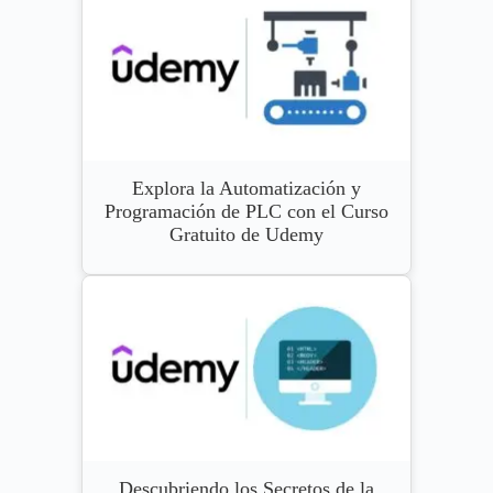
Explora la Automatización y
Programación de PLC con el Curso
Gratuito de Udemy
Descubriendo los Secretos de la