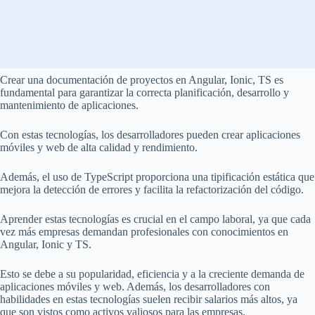
Crear una documentación de proyectos en Angular, Ionic, TS es
fundamental para garantizar la correcta planificación, desarrollo y
mantenimiento de aplicaciones.
Con estas tecnologías, los desarrolladores pueden crear aplicaciones
móviles y web de alta calidad y rendimiento.
Además, el uso de TypeScript proporciona una tipificación estática que
mejora la detección de errores y facilita la refactorización del código.
Aprender estas tecnologías es crucial en el campo laboral, ya que cada
vez más empresas demandan profesionales con conocimientos en
Angular, Ionic y TS.
Esto se debe a su popularidad, eficiencia y a la creciente demanda de
aplicaciones móviles y web. Además, los desarrolladores con
habilidades en estas tecnologías suelen recibir salarios más altos, ya
que son vistos como activos valiosos para las empresas.