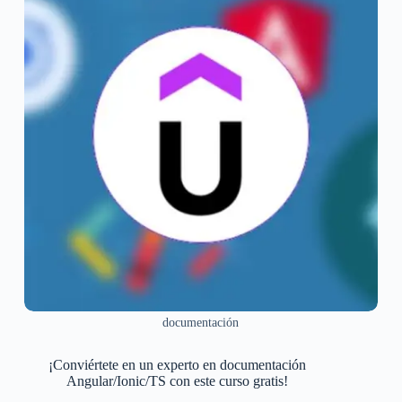
documentación
¡Conviértete en un experto en documentación
Angular/Ionic/TS con este curso gratis!