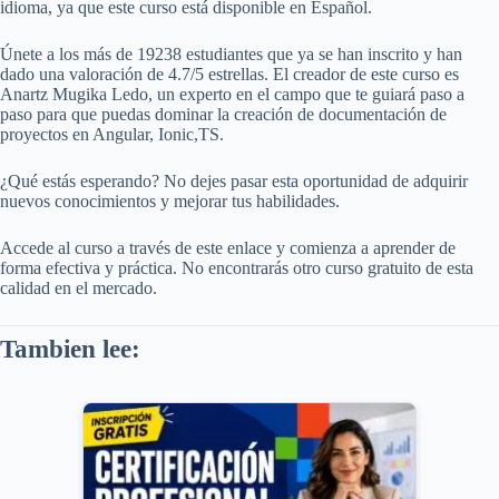
idioma, ya que este curso está disponible en Español.
Únete a los más de 19238 estudiantes que ya se han inscrito y han
dado una valoración de 4.7/5 estrellas. El creador de este curso es
Anartz Mugika Ledo, un experto en el campo que te guiará paso a
paso para que puedas dominar la creación de documentación de
proyectos en Angular, Ionic,TS.
¿Qué estás esperando? No dejes pasar esta oportunidad de adquirir
nuevos conocimientos y mejorar tus habilidades.
Accede al curso a través de este enlace y comienza a aprender de
forma efectiva y práctica. No encontrarás otro curso gratuito de esta
calidad en el mercado.
Tambien lee: