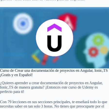
Curso de Crear una documentación de proyectos en Angular, Ionic,TS
¡Gratis y en Español!
¿Quieres aprender a crear documentación de proyectos en Angular,
Ionic,TS de manera gratuita? ¡Entonces este curso de Udemy es
perfecto para ti!
Con 79 lecciones en sus secciones principales, te enseñará todo lo que
necesitas saber en tan solo 3 horas. No tienes que preocuparte por el