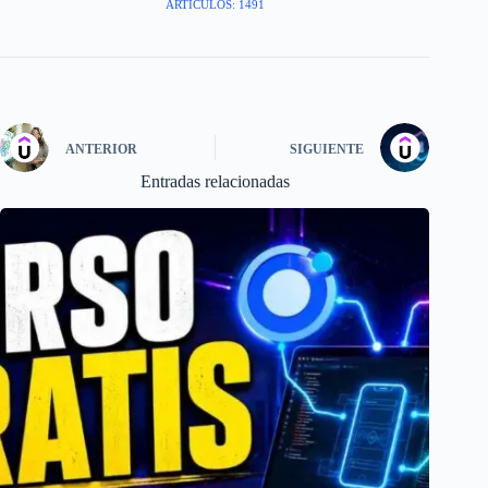
ARTÍCULOS: 1491
ANTERIOR
SIGUIENTE
Entradas relacionadas