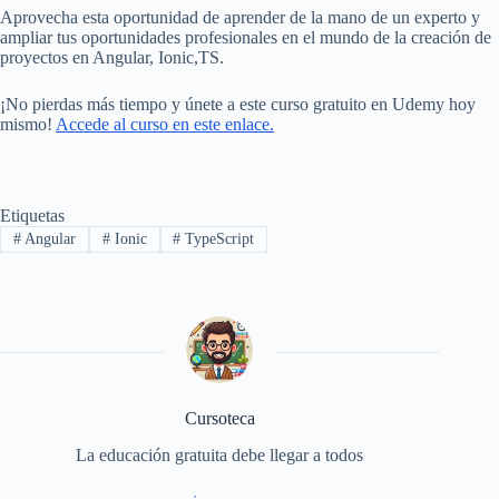
Aprovecha esta oportunidad de aprender de la mano de un experto y
ampliar tus oportunidades profesionales en el mundo de la creación de
proyectos en Angular, Ionic,TS.
¡No pierdas más tiempo y únete a este curso gratuito en Udemy hoy
mismo!
Accede al curso en este enlace.
Etiquetas
#
Angular
#
Ionic
#
TypeScript
Cursoteca
La educación gratuita debe llegar a todos