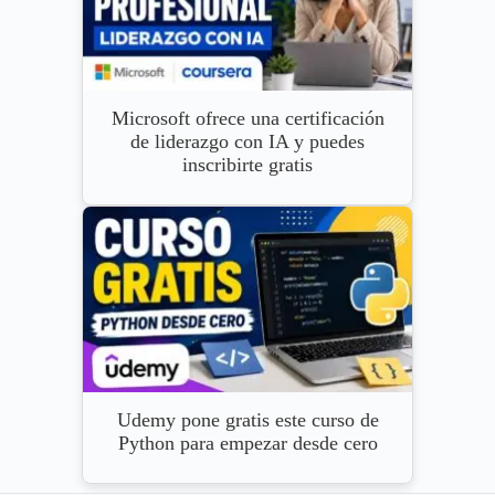
Microsoft ofrece una certificación
de liderazgo con IA y puedes
inscribirte gratis
Udemy pone gratis este curso de
Python para empezar desde cero