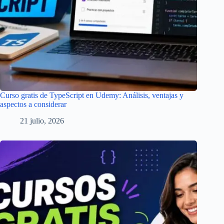
Curso gratis de TypeScript en Udemy: Análisis, ventajas y
aspectos a considerar
21 julio, 2026