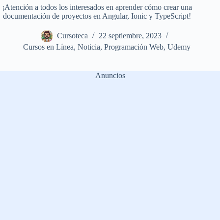
¡Atención a todos los interesados en aprender cómo crear una
documentación de proyectos en Angular, Ionic y TypeScript!
Cursoteca
22 septiembre, 2023
Cursos en Línea
,
Noticia
,
Programación Web
,
Udemy
Anuncios