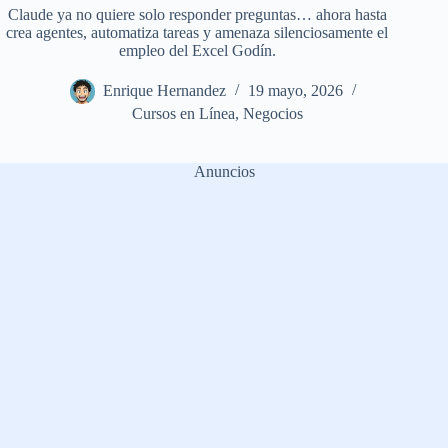
Claude ya no quiere solo responder preguntas… ahora hasta
crea agentes, automatiza tareas y amenaza silenciosamente el
empleo del Excel Godín.
Enrique Hernandez
19 mayo, 2026
Cursos en Línea
,
Negocios
Anuncios