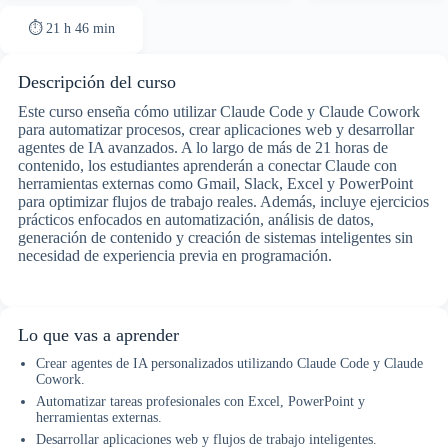
⏱ 21 h 46 min
Descripción del curso
Este curso enseña cómo utilizar Claude Code y Claude Cowork
para automatizar procesos, crear aplicaciones web y desarrollar
agentes de IA avanzados. A lo largo de más de 21 horas de
contenido, los estudiantes aprenderán a conectar Claude con
herramientas externas como Gmail, Slack, Excel y PowerPoint
para optimizar flujos de trabajo reales. Además, incluye ejercicios
prácticos enfocados en automatización, análisis de datos,
generación de contenido y creación de sistemas inteligentes sin
necesidad de experiencia previa en programación.
Lo que vas a aprender
Crear agentes de IA personalizados utilizando Claude Code y Claude
Cowork.
Automatizar tareas profesionales con Excel, PowerPoint y
herramientas externas.
Desarrollar aplicaciones web y flujos de trabajo inteligentes.