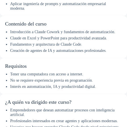
Aplicar ingeniería de prompts y automatización empresarial
moderna.
Contenido del curso
Introducción a Claude Cowork y fundamentos de automatización.
Claude en Excel y PowerPoint para productividad avanzada.
Fundamentos y arquitectura de Claude Code.
Creación de agentes de IA y automatizaciones profesionales.
Requisitos
Tener una computadora con acceso a internet.
No se requiere experiencia previa en programación.
Interés en automatización, IA y productividad digital.
¿A quién va dirigido este curso?
Emprendedores que desean automatizar procesos con inteligencia
artificial.
Profesionales interesados en crear agentes y aplicaciones modernas.