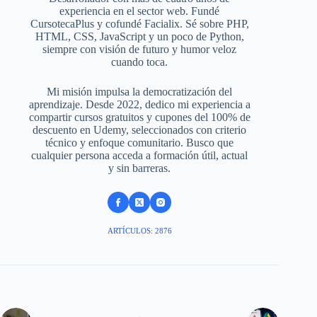
experiencia en el sector web. Fundé
CursotecaPlus y cofundé Facialix. Sé sobre PHP,
HTML, CSS, JavaScript y un poco de Python,
siempre con visión de futuro y humor veloz
cuando toca.
Mi misión impulsa la democratización del
aprendizaje. Desde 2022, dedico mi experiencia a
compartir cursos gratuitos y cupones del 100% de
descuento en Udemy, seleccionados con criterio
técnico y enfoque comunitario. Busco que
cualquier persona acceda a formación útil, actual
y sin barreras.
ARTÍCULOS: 2876