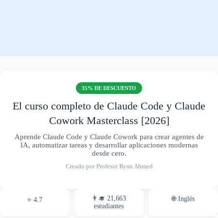
35% DE DESCUENTO
El curso completo de Claude Code y Claude
Cowork Masterclass [2026]
Aprende Claude Code y Claude Cowork para crear agentes de
IA, automatizar tareas y desarrollar aplicaciones modernas
desde cero.
Creado por Profesor Ryan Ahmed
👨‍🎓 21,663
🌐 Inglés
⭐ 4.7
estudiantes