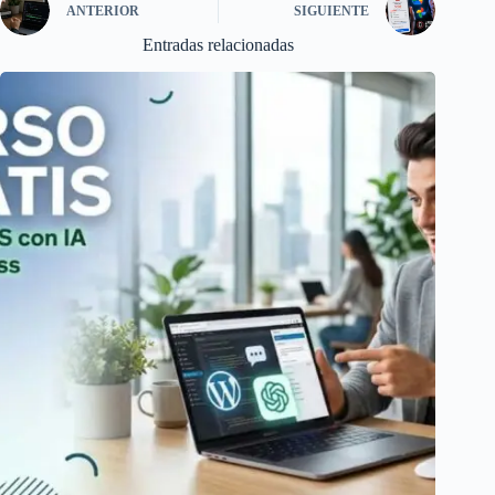
ANTERIOR
SIGUIENTE
Entradas relacionadas