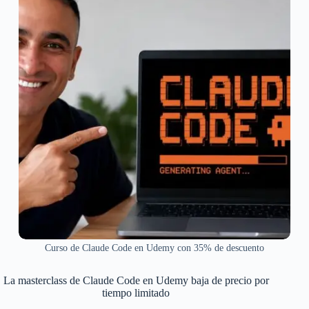
Curso de Claude Code en Udemy con 35% de descuento
La masterclass de Claude Code en Udemy baja de precio por
tiempo limitado