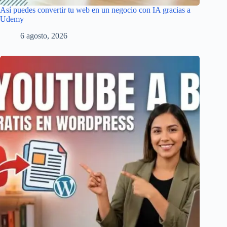
Así puedes convertir tu web en un negocio con IA gracias a
Udemy
6 agosto, 2026