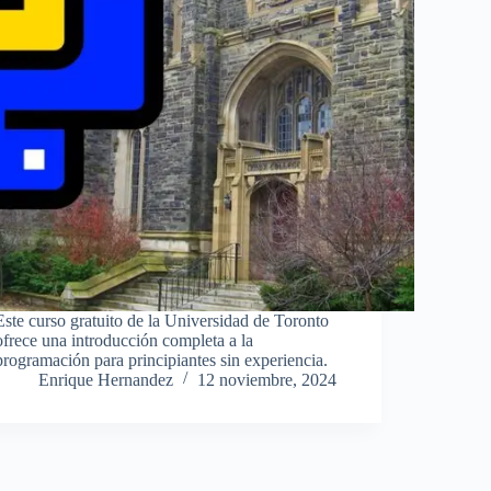
Este curso gratuito de la Universidad de Toronto
ofrece una introducción completa a la
programación para principiantes sin experiencia.
Enrique Hernandez
12 noviembre, 2024