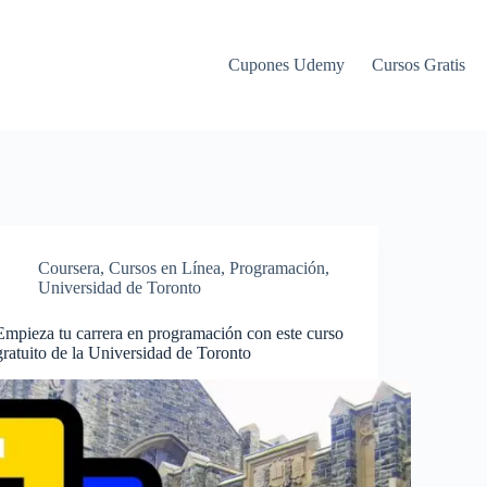
Cupones Udemy
Cursos Gratis
Coursera
,
Cursos en Línea
,
Programación
,
Universidad de Toronto
Empieza tu carrera en programación con este curso
gratuito de la Universidad de Toronto