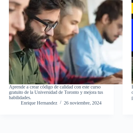
Aprende a crear código de calidad con este curso
gratuito de la Universidad de Toronto y mejora tus
habilidades.
Enrique Hernandez
26 noviembre, 2024