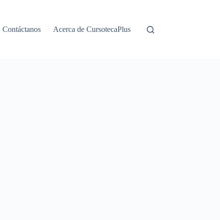
Contáctanos
Acerca de CursotecaPlus