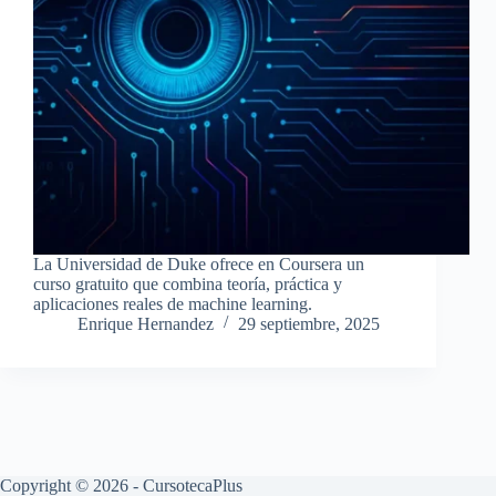
La Universidad de Duke ofrece en Coursera un
curso gratuito que combina teoría, práctica y
aplicaciones reales de machine learning.
Enrique Hernandez
29 septiembre, 2025
Copyright © 2026 - CursotecaPlus