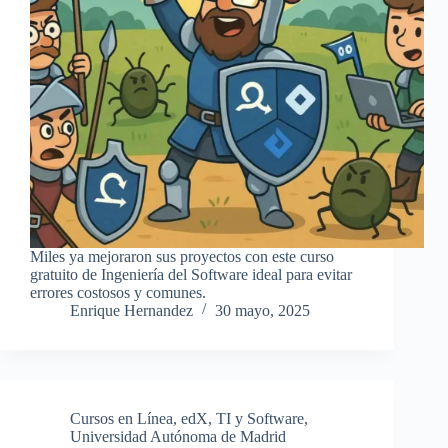
Miles ya mejoraron sus proyectos con este curso
gratuito de Ingeniería del Software ideal para evitar
errores costosos y comunes.
Enrique Hernandez
30 mayo, 2025
Cursos en Línea
,
edX
,
TI y Software
,
Universidad Autónoma de Madrid