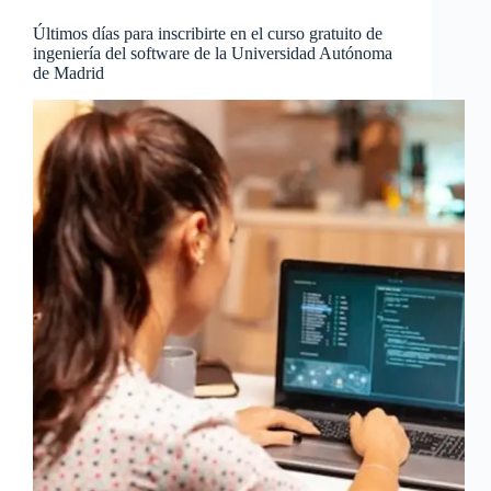
Últimos días para inscribirte en el curso gratuito de
ingeniería del software de la Universidad Autónoma
de Madrid