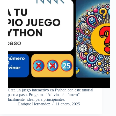
Crea un juego interactivo en Python con este tutorial
paso a paso. Programa "Adivina el número"
fácilmente, ideal para principiantes.
Enrique Hernandez
11 enero, 2025