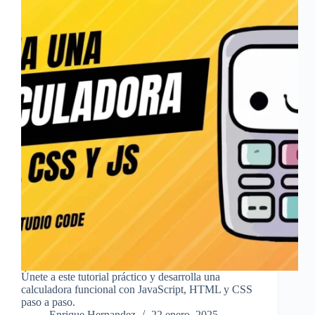
Únete a este tutorial práctico y desarrolla una
calculadora funcional con JavaScript, HTML y CSS
paso a paso.
Enrique Hernandez
22 enero, 2025