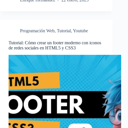
Programación Web
,
Tutorial
,
Youtube
Tutorial: Cómo crear un footer moderno con iconos
de redes sociales en HTML5 y CSS3