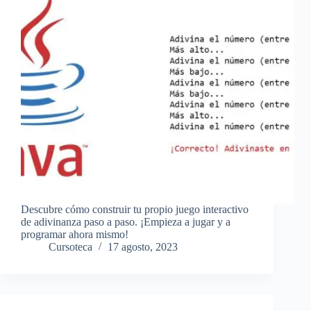
Descubre cómo construir tu propio juego interactivo
de adivinanza paso a paso. ¡Empieza a jugar y a
programar ahora mismo!
Cursoteca
17 agosto, 2023