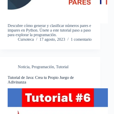
Descubre cómo generar y clasificar números pares e
impares en Python. Únete a este tutorial paso a paso
para explorar la programación.
Cursoteca
17 agosto, 2023
1 comentario
Noticia
,
Programación
,
Tutorial
Tutorial de Java: Crea tu Propio Juego de
Adivinanza