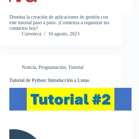
Domina la creación de aplicaciones de gestión con
este tutorial paso a paso. ¡Comienza a organizar tus
contactos hoy!
Cursoteca
16 agosto, 2023
Noticia
,
Programación
,
Tutorial
Tutorial de Python: Introducción a Listas