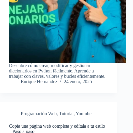
Descubre cómo crear, modificar y gestionar
diccionarios en Python fácilmente. Aprende a
trabajar con claves, valores y bucles eficientemente.
Enrique Hernandez
24 enero, 2025
Programación Web
,
Tutorial
,
Youtube
Copia una página web completa y edítala a tu estilo
– Paso a paso