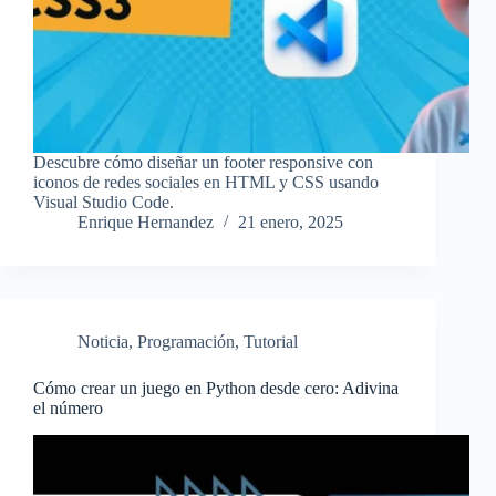
Descubre cómo diseñar un footer responsive con
iconos de redes sociales en HTML y CSS usando
Visual Studio Code.
Enrique Hernandez
21 enero, 2025
Noticia
,
Programación
,
Tutorial
Cómo crear un juego en Python desde cero: Adivina
el número