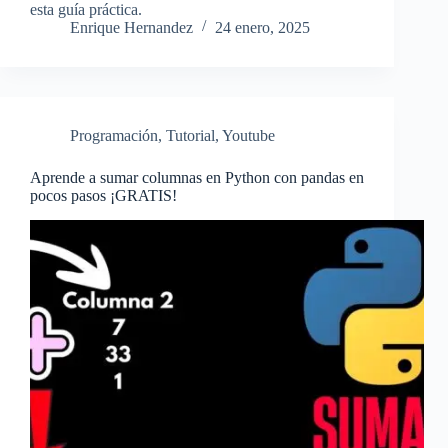
esta guía práctica.
Enrique Hernandez
24 enero, 2025
Programación
,
Tutorial
,
Youtube
Aprende a sumar columnas en Python con pandas en
pocos pasos ¡GRATIS!