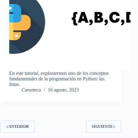
En este tutorial, exploraremos uno de los conceptos
fundamentales de la programación en Python: las
listas.
Cursoteca
16 agosto, 2023
ANTERIOR
SIGUIENTE