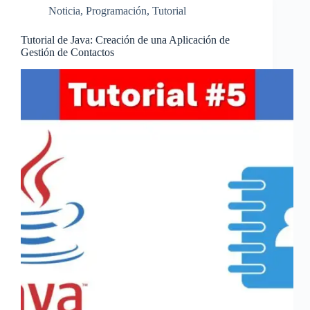
Noticia
,
Programación
,
Tutorial
Tutorial de Java: Creación de una Aplicación de
Gestión de Contactos