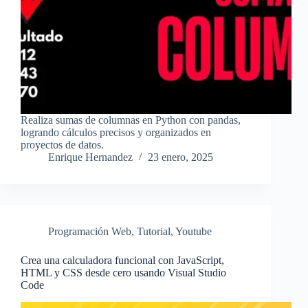
Realiza sumas de columnas en Python con pandas,
logrando cálculos precisos y organizados en
proyectos de datos.
Enrique Hernandez
23 enero, 2025
Programación Web
,
Tutorial
,
Youtube
Crea una calculadora funcional con JavaScript,
HTML y CSS desde cero usando Visual Studio
Code