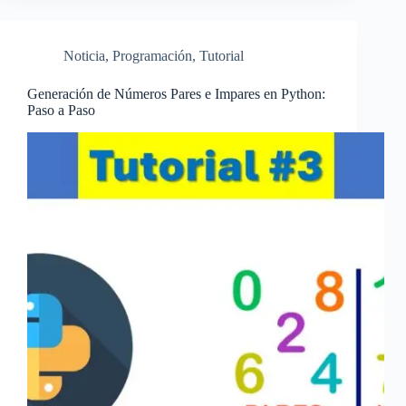
Noticia
,
Programación
,
Tutorial
Generación de Números Pares e Impares en Python:
Paso a Paso