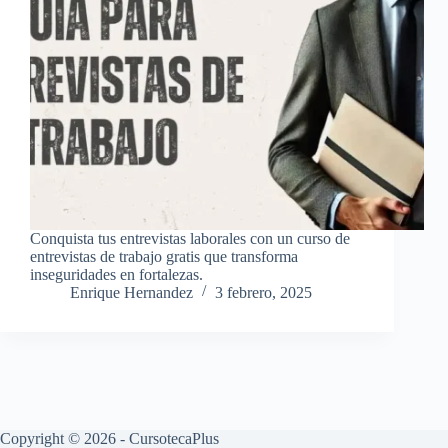
Conquista tus entrevistas laborales con un curso de
entrevistas de trabajo gratis que transforma
inseguridades en fortalezas.
Enrique Hernandez
3 febrero, 2025
Copyright © 2026 - CursotecaPlus