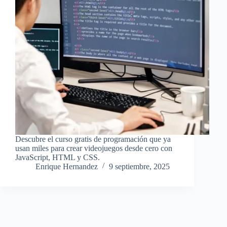
Descubre el curso gratis de programación que ya
usan miles para crear videojuegos desde cero con
JavaScript, HTML y CSS.
Enrique Hernandez
9 septiembre, 2025