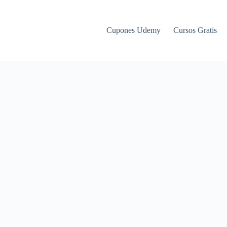
Cupones Udemy
Cursos Gratis