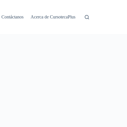
Contáctanos
Acerca de CursotecaPlus