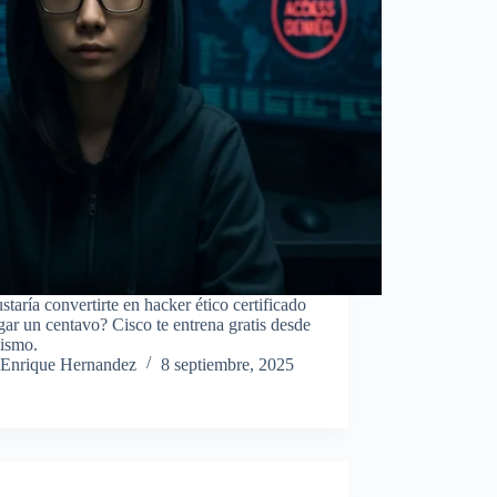
staría convertirte en hacker ético certificado
gar un centavo? Cisco te entrena gratis desde
ismo.
Enrique Hernandez
8 septiembre, 2025