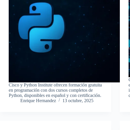
Cisco y Python Institute ofrecen formación gratuita
en programación con dos cursos completos de
Python, disponibles en español y con certificación.
Enrique Hernandez
13 octubre, 2025