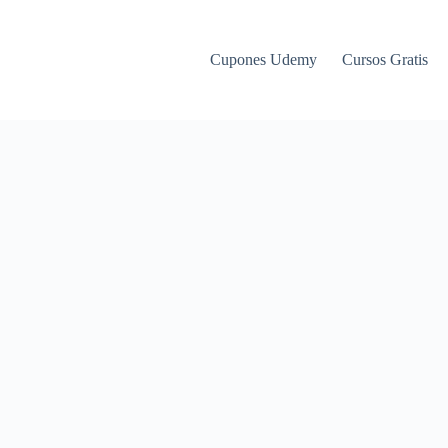
Cupones Udemy
Cursos Gratis