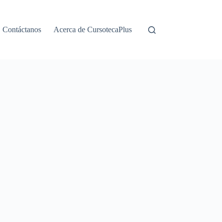
Contáctanos
Acerca de CursotecaPlus