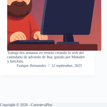
Trabaja dos semanas en remoto creando la web del
calendario de adviento de Ibai, guiado por Midudev
y InfoJobs.
Enrique Hernandez
12 septiembre, 2025
Copyright © 2026 - CursotecaPlus