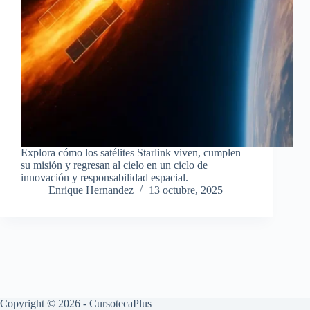
Explora cómo los satélites Starlink viven, cumplen
su misión y regresan al cielo en un ciclo de
innovación y responsabilidad espacial.
Enrique Hernandez
13 octubre, 2025
Copyright © 2026 - CursotecaPlus