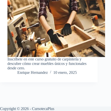
Inscríbete en este curso gratuito de carpintería y
descubre cómo crear muebles únicos y funcionales
desde cero.
Enrique Hernandez
10 enero, 2025
Copyright © 2026 - CursotecaPlus