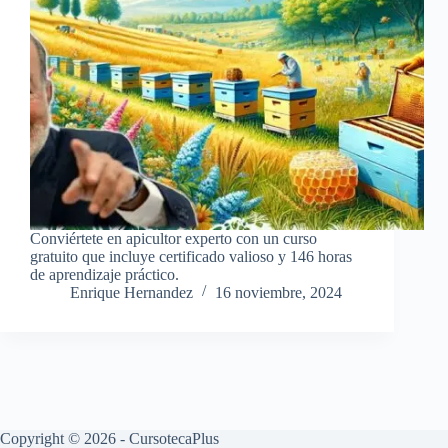
Conviértete en apicultor experto con un curso
gratuito que incluye certificado valioso y 146 horas
de aprendizaje práctico.
Enrique Hernandez
16 noviembre, 2024
Copyright © 2026 - CursotecaPlus