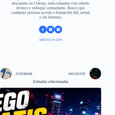
descuento en Udemy, seleccionados con criterio
técnico y enfoque comunitario. Busco que
cualquier persona acceda a formación útil, actual
y sin barreras.
ARTÍCULOS: 2876
ANTERIOR
SIGUIENTE
Entradas relacionadas