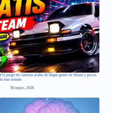
Un juego de carreras acaba de llegar gratis en Steam y pocos
lo han notado
30 mayo, 2026