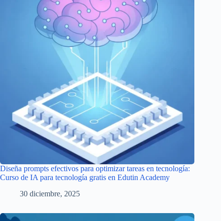
Diseña prompts efectivos para optimizar tareas en tecnología:
Curso de IA para tecnología gratis en Edutin Academy
30 diciembre, 2025