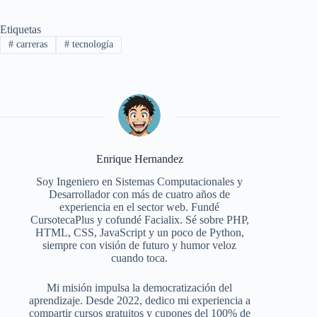
Etiquetas
#
carreras
#
tecnología
Enrique Hernandez
Soy Ingeniero en Sistemas Computacionales y
Desarrollador con más de cuatro años de
experiencia en el sector web. Fundé
CursotecaPlus y cofundé Facialix. Sé sobre PHP,
HTML, CSS, JavaScript y un poco de Python,
siempre con visión de futuro y humor veloz
cuando toca.
Mi misión impulsa la democratización del
aprendizaje. Desde 2022, dedico mi experiencia a
compartir cursos gratuitos y cupones del 100% de