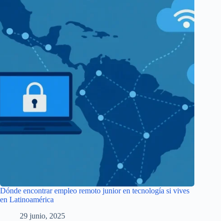
Dónde encontrar empleo remoto junior en tecnología si vives
en Latinoamérica
29 junio, 2025