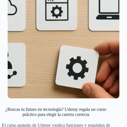
¿Buscas tu futuro en tecnología? Udemy regala un curso
práctico para elegir la carrera correcta
El curso gratuito de Udemy explica funciones y requisitos de