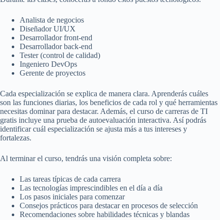
Analista de negocios
Diseñador UI/UX
Desarrollador front-end
Desarrollador back-end
Tester (control de calidad)
Ingeniero DevOps
Gerente de proyectos
Cada especialización se explica de manera clara. Aprenderás cuáles
son las funciones diarias, los beneficios de cada rol y qué herramientas
necesitas dominar para destacar. Además, el curso de carreras de TI
gratis incluye una prueba de autoevaluación interactiva. Así podrás
identificar cuál especialización se ajusta más a tus intereses y
fortalezas.
Al terminar el curso, tendrás una visión completa sobre:
Las tareas típicas de cada carrera
Las tecnologías imprescindibles en el día a día
Los pasos iniciales para comenzar
Consejos prácticos para destacar en procesos de selección
Recomendaciones sobre habilidades técnicas y blandas