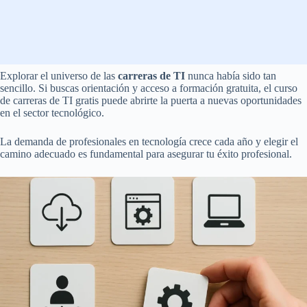
Explorar el universo de las
carreras de TI
nunca había sido tan
sencillo. Si buscas orientación y acceso a formación gratuita, el curso
de carreras de TI gratis puede abrirte la puerta a nuevas oportunidades
en el sector tecnológico.
La demanda de profesionales en tecnología crece cada año y elegir el
camino adecuado es fundamental para asegurar tu éxito profesional.