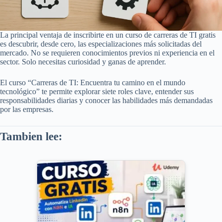
La principal ventaja de inscribirte en un curso de carreras de TI gratis
es descubrir, desde cero, las especializaciones más solicitadas del
mercado. No se requieren conocimientos previos ni experiencia en el
sector. Solo necesitas curiosidad y ganas de aprender.
El curso “Carreras de TI: Encuentra tu camino en el mundo
tecnológico” te permite explorar siete roles clave, entender sus
responsabilidades diarias y conocer las habilidades más demandadas
por las empresas.
Tambien lee: