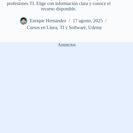
profesiones TI. Elige con información clara y conoce el
recurso disponible.
Enrique Hernandez
17 agosto, 2025
Cursos en Línea
,
TI y Software
,
Udemy
Anuncios