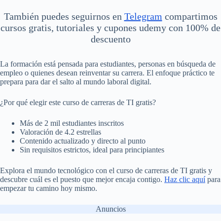
También puedes seguirnos en
Telegram
compartimos
cursos gratis, tutoriales y cupones udemy con 100% de
descuento
La formación está pensada para estudiantes, personas en búsqueda de
empleo o quienes desean reinventar su carrera. El enfoque práctico te
prepara para dar el salto al mundo laboral digital.
¿Por qué elegir este curso de carreras de TI gratis?
Más de 2 mil estudiantes inscritos
Valoración de 4.2 estrellas
Contenido actualizado y directo al punto
Sin requisitos estrictos, ideal para principiantes
Explora el mundo tecnológico con el curso de carreras de TI gratis y
descubre cuál es el puesto que mejor encaja contigo.
Haz clic aquí
para
empezar tu camino hoy mismo.
Anuncios