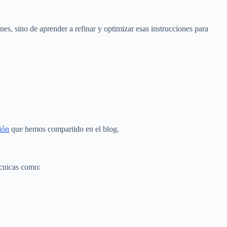
nes, sino de aprender a refinar y optimizar esas instrucciones para
ión
que hemos compartido en el blog.
écnicas como: