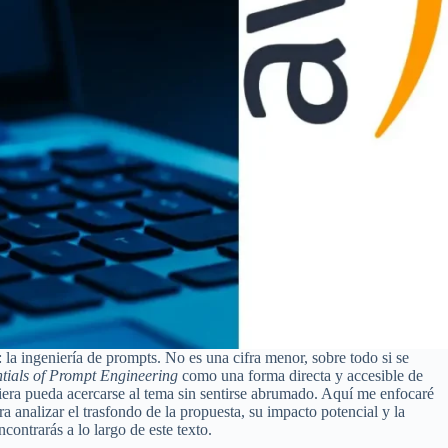
a ingeniería de prompts. No es una cifra menor, sobre todo si se
tials of Prompt Engineering
como una forma directa y accesible de
uiera pueda acercarse al tema sin sentirse abrumado. Aquí me enfocaré
a analizar el trasfondo de la propuesta, su impacto potencial y la
ontrarás a lo largo de este texto.