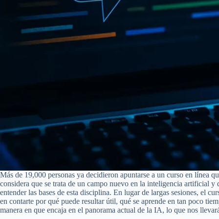
Más de 19,000 personas ya decidieron apuntarse a un curso en línea qu
considera que se trata de un campo nuevo en la inteligencia artifici
entender las bases de esta disciplina. En lugar de largas sesiones, el 
en contarte por qué puede resultar útil, qué se aprende en tan poco tie
manera en que encaja en el panorama actual de la IA, lo que nos llevar