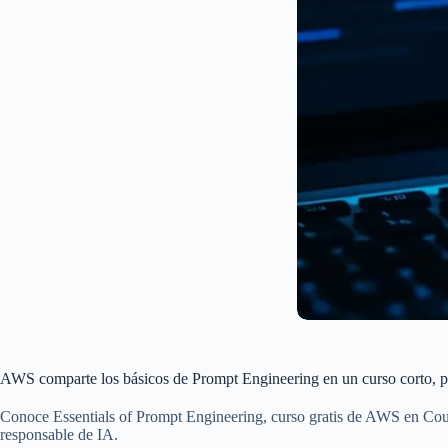
AWS comparte los básicos de Prompt Engineering en un curso corto, pr
Conoce Essentials of Prompt Engineering, curso gratis de AWS en Cour
responsable de IA.