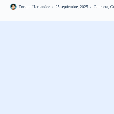
Enrique Hernandez
25 septiembre, 2025
Coursera
,
Cu