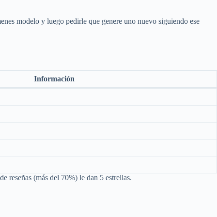
menes modelo y luego pedirle que genere uno nuevo siguiendo ese
Información
e reseñas (más del 70%) le dan 5 estrellas.