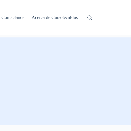
Contáctanos
Acerca de CursotecaPlus