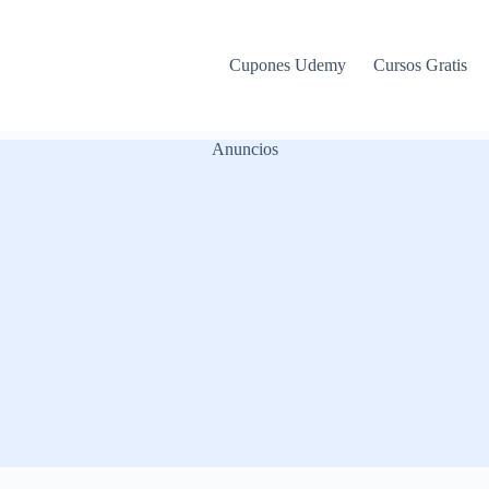
Cupones Udemy
Cursos Gratis
Anuncios