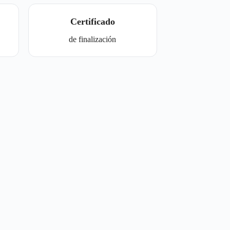
Certificado
de finalización