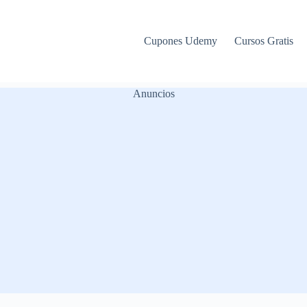
Cupones Udemy
Cursos Gratis
Anuncios