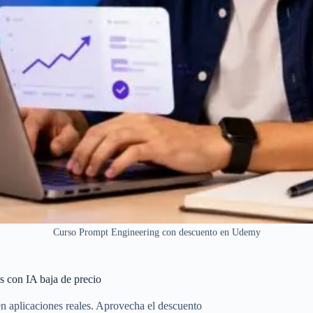
Curso Prompt Engineering con descuento en Udemy
s con IA baja de precio
 aplicaciones reales. Aprovecha el descuento