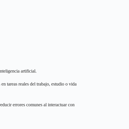
eligencia artificial.
en tareas reales del trabajo, estudio o vida
reducir errores comunes al interactuar con