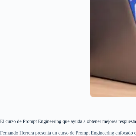
El curso de Prompt Engineering que ayuda a obtener mejores respuesta
Fernando Herrera presenta un curso de Prompt Engineering enfocado en