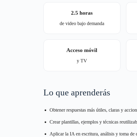
2.5 horas
de video bajo demanda
Acceso móvil
y TV
Lo que aprenderás
Obtener respuestas más útiles, claras y accion
Crear plantillas, ejemplos y técnicas reutilizab
Aplicar la IA en escritura, análisis y toma de 