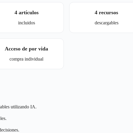
4 artículos
4 recursos
incluidos
descargables
Acceso de por vida
compra individual
ables utilizando IA.
les.
decisiones.