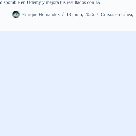
disponible en Udemy y mejora tus resultados con IA.
Enrique Hernandez
13 junio, 2026
Cursos en Línea
,