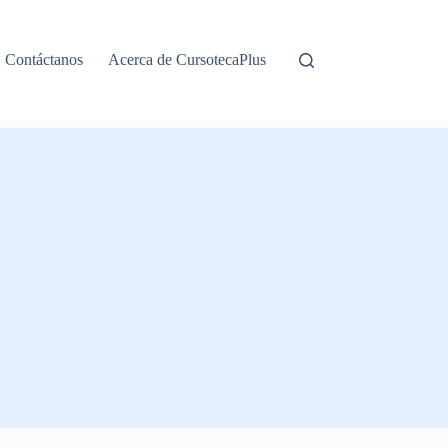
Contáctanos
Acerca de CursotecaPlus