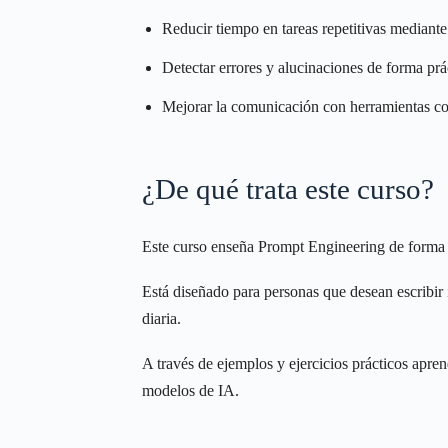
Reducir tiempo en tareas repetitivas mediant
Detectar errores y alucinaciones de forma prá
Mejorar la comunicación con herramientas 
¿De qué trata este curso?
Este curso enseña Prompt Engineering de forma pr
Está diseñado para personas que desean escribir i
diaria.
A través de ejemplos y ejercicios prácticos apre
modelos de IA.