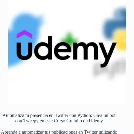
Automatiza tu presencia en Twitter con Python: Crea un bot
con Tweepy en este Curso Gratuito de Udemy
Aprende a automatizar tus publicaciones en Twitter utilizando