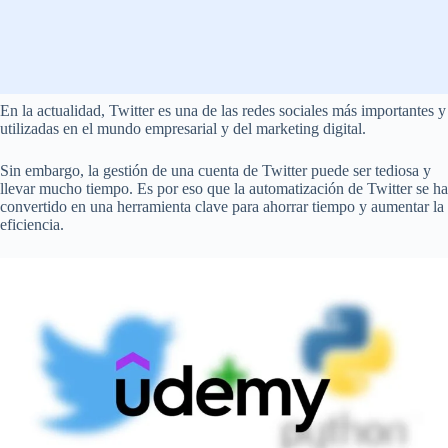
En la actualidad, Twitter es una de las redes sociales más importantes y
utilizadas en el mundo empresarial y del marketing digital.
Sin embargo, la gestión de una cuenta de Twitter puede ser tediosa y
llevar mucho tiempo. Es por eso que la automatización de Twitter se ha
convertido en una herramienta clave para ahorrar tiempo y aumentar la
eficiencia.