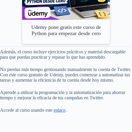
Udemy pone gratis este curso de
Python para empezar desde cero
Además, el curso incluye ejercicios prácticos y material descargable
para que puedas practicar y repasar lo que has aprendido.
No pierdas más tiempo gestionando manualmente tu cuenta de Twitter.
Con este curso gratuito de Udemy, puedes comenzar a automatizar tus
tareas y aumentar la eficiencia de tu cuenta desde hoy mismo.
Aprende a utilizar la programación y la automatización para ahorrar
tiempo y mejorar la eficacia de tus campañas en Twitter.
Accede al curso usando este
enlace
.