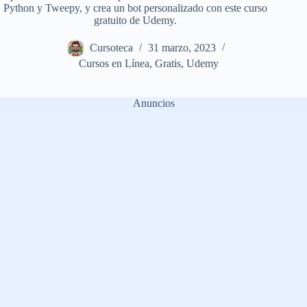
Python y Tweepy, y crea un bot personalizado con este curso
gratuito de Udemy.
Cursoteca
31 marzo, 2023
Cursos en Línea
,
Gratis
,
Udemy
Anuncios