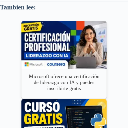
Tambien lee:
Microsoft ofrece una certificación
de liderazgo con IA y puedes
inscribirte gratis