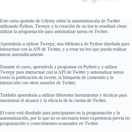
Este curso gratuito de Udemy sobre la automatización de Twitter
utilizando Python, Tweepy y la creación de un bot te enseñará cómo
utilizar la programación para automatizar tareas en Twitter.
Aprenderás a utilizar Tweepy, una biblioteca de Python diseñada para
interactuar con la API de Twitter, y a crear un bot que pueda realizar
tareas automáticamente.
Durante el curso, aprenderás a programar en Python y a utilizar
Tweepy para interactuar con la API de Twitter y automatizar tareas
como la publicación de tweets, la búsqueda de contenido y la
interacción con otros usuarios de Twitter.
También aprenderás a utilizar diferentes herramientas y técnicas para
maximizar el alcance y la eficacia de tu cuenta de Twitter.
El curso está diseñado para principiantes en la programación y la
automatización, por lo que no es necesario tener experiencia previa en
programación o conocimientos avanzados en Twitter.