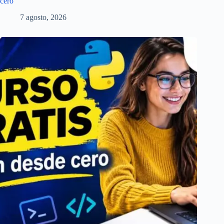
cero
7 agosto, 2026