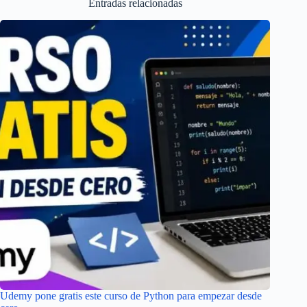
Entradas relacionadas
Udemy pone gratis este curso de Python para empezar desde