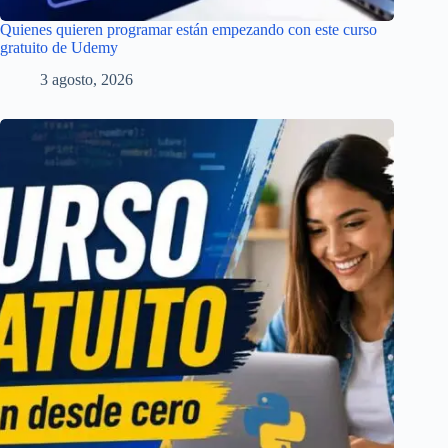
Quienes quieren programar están empezando con este curso
gratuito de Udemy
3 agosto, 2026