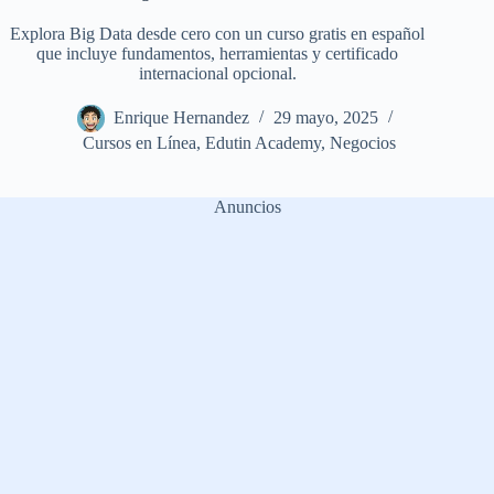
Explora Big Data desde cero con un curso gratis en español
que incluye fundamentos, herramientas y certificado
internacional opcional.
Enrique Hernandez
29 mayo, 2025
Cursos en Línea
,
Edutin Academy
,
Negocios
Anuncios