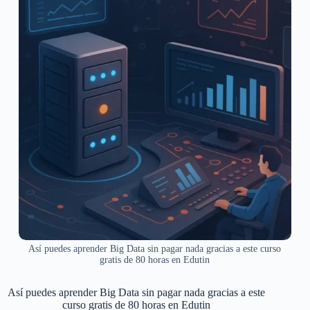
Así puedes aprender Big Data sin pagar nada gracias a este curso
gratis de 80 horas en Edutin
Así puedes aprender Big Data sin pagar nada gracias a este
curso gratis de 80 horas en Edutin