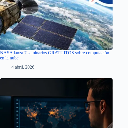
NASA lanza 7 seminarios GRATUITOS sobre computación
en la nube
4 abril, 2026