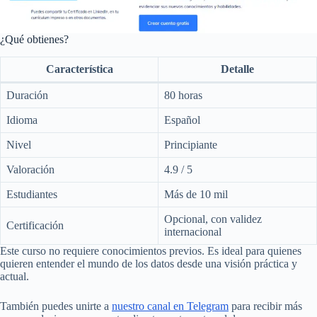
¿Qué obtienes?
Característica
Detalle
Duración
80 horas
Idioma
Español
Nivel
Principiante
Valoración
4.9 / 5
Estudiantes
Más de 10 mil
Opcional, con validez
Certificación
internacional
Este curso no requiere conocimientos previos. Es ideal para quienes
quieren entender el mundo de los datos desde una visión práctica y
actual.
También puedes unirte a
nuestro canal en Telegram
para recibir más