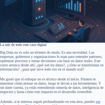
La raíz de todo este caos digital
Big Data no es solo un término de moda. Es una necesidad. Las
empresas, gobiernos y organizaciones lo usan para entender patrones,
optimizar procesos y tomar decisiones con base en datos reales. Este
curso arranca desde ahí: ¿qué son los datos?, ¿cómo se transforman en
información?, ¿para qué sirve todo eso en el mundo real?
Me gustó que el enfoque no es técnico desde el inicio. Primero te
muestran cómo pensar en datos, luego te llevan a las herramientas. Y
sin darte cuenta, ya estás entendiendo minería de datos, inteligencia de
negocios y hasta cómo esto impacta en el desarrollo sostenible.
Además, si te interesa seguir profundizando en esta área, puedes
ver