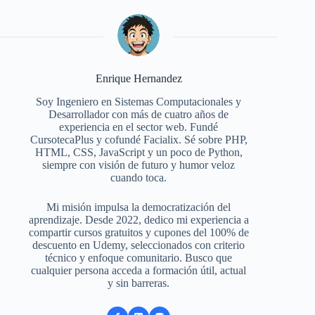
Enrique Hernandez
Soy Ingeniero en Sistemas Computacionales y
Desarrollador con más de cuatro años de
experiencia en el sector web. Fundé
CursotecaPlus y cofundé Facialix. Sé sobre PHP,
HTML, CSS, JavaScript y un poco de Python,
siempre con visión de futuro y humor veloz
cuando toca.
Mi misión impulsa la democratización del
aprendizaje. Desde 2022, dedico mi experiencia a
compartir cursos gratuitos y cupones del 100% de
descuento en Udemy, seleccionados con criterio
técnico y enfoque comunitario. Busco que
cualquier persona acceda a formación útil, actual
y sin barreras.