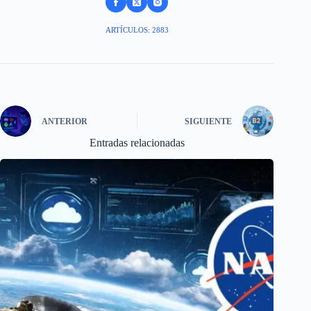
ARTÍCULOS: 2883
ANTERIOR
SIGUIENTE
Entradas relacionadas