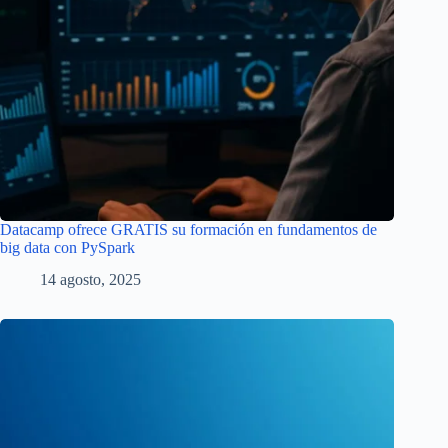
Datacamp ofrece GRATIS su formación en fundamentos de
big data con PySpark
14 agosto, 2025