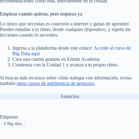
recomendaciones como esta, directamente en tu celular.
Empieza cuando quieras, pero empieza ya
Lo único que necesitas es conexión a internet y ganas de aprender.
Puedes estudiar a tu ritmo, desde cualquier dispositivo, y repetir las
lecciones cuando lo necesites.
Ingresa a la plataforma desde este enlace:
Accede al curso de
Big Data aquí
Crea una cuenta gratuita en Edutin Academy.
Comienza con la Unidad 1 y avanza a tu propio ritmo.
Si buscas más recursos sobre cómo trabajar con información, revisa
también
otros cursos de inteligencia de negocios
.
Anuncios
Etiquetas
#
Big data