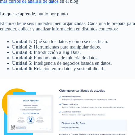
más cursos de análisis de datos
en el blog.
Lo que se aprende, punto por punto
El curso tiene seis unidades bien organizadas. Cada una te prepara para
entender, aplicar y analizar información en distintos contextos:
Unidad 1:
Qué son los datos y cómo se clasifican.
Unidad 2:
Herramientas para manipular datos.
Unidad 3:
Introducción a Big Data.
Unidad 4:
Fundamentos de minería de datos.
Unidad 5:
Inteligencia de negocios basada en datos.
Unidad 6:
Relación entre datos y sostenibilidad.