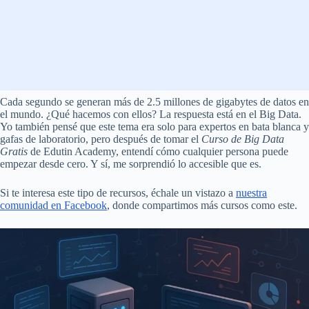
Cada segundo se generan más de 2.5 millones de gigabytes de datos en
el mundo. ¿Qué hacemos con ellos? La respuesta está en el Big Data.
Yo también pensé que este tema era solo para expertos en bata blanca y
gafas de laboratorio, pero después de tomar el
Curso de Big Data
Gratis
de Edutin Academy, entendí cómo cualquier persona puede
empezar desde cero. Y sí, me sorprendió lo accesible que es.
Si te interesa este tipo de recursos, échale un vistazo a
nuestra
comunidad en Facebook
, donde compartimos más cursos como este.