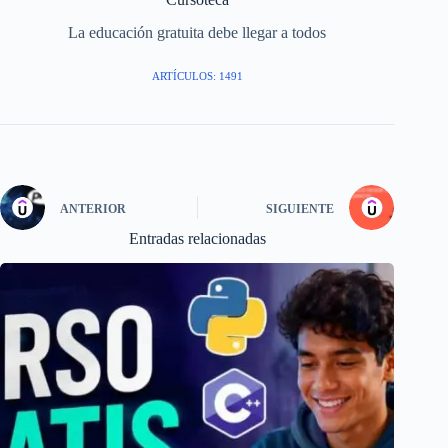
La educación gratuita debe llegar a todos
ARTÍCULOS: 1491
ANTERIOR
SIGUIENTE
Entradas relacionadas