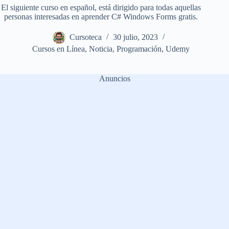
El siguiente curso en español, está dirigido para todas aquellas
personas interesadas en aprender C# Windows Forms gratis.
Cursoteca
30 julio, 2023
Cursos en Línea
,
Noticia
,
Programación
,
Udemy
Anuncios