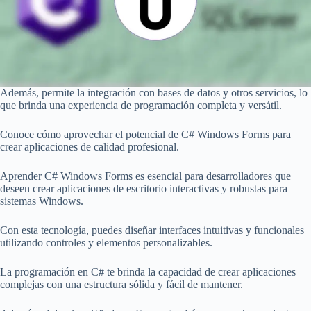
Además, permite la integración con bases de datos y otros servicios, lo
que brinda una experiencia de programación completa y versátil.
Conoce cómo aprovechar el potencial de C# Windows Forms para
crear aplicaciones de calidad profesional.
Aprender C# Windows Forms es esencial para desarrolladores que
deseen crear aplicaciones de escritorio interactivas y robustas para
sistemas Windows.
Con esta tecnología, puedes diseñar interfaces intuitivas y funcionales
utilizando controles y elementos personalizables.
La programación en C# te brinda la capacidad de crear aplicaciones
complejas con una estructura sólida y fácil de mantener.