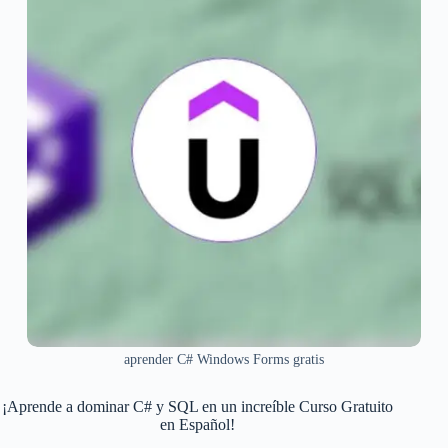
aprender C# Windows Forms gratis
¡Aprende a dominar C# y SQL en un increíble Curso Gratuito
en Español!