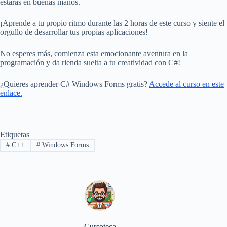
estarás en buenas manos.
¡Aprende a tu propio ritmo durante las 2 horas de este curso y siente el
orgullo de desarrollar tus propias aplicaciones!
No esperes más, comienza esta emocionante aventura en la
programación y da rienda suelta a tu creatividad con C#!
¿Quieres aprender C# Windows Forms gratis?
Accede al curso en este
enlace.
Etiquetas
#
C++
#
Windows Forms
Cursoteca