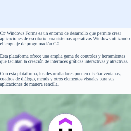
C# Windows Forms es un entorno de desarrollo que permite crear
aplicaciones de escritorio para sistemas operativos Windows utilizando
el lenguaje de programación C#.
Esta plataforma ofrece una amplia gama de controles y herramientas
que facilitan la creación de interfaces gráficas interactivas y atractivas.
Con esta plataforma, los desarrolladores pueden diseñar ventanas,
cuadros de diálogo, menús y otros elementos visuales para sus
aplicaciones de manera sencilla.