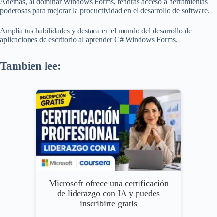
Además, al dominar Windows Forms, tendrás acceso a herramientas
poderosas para mejorar la productividad en el desarrollo de software.
Amplía tus habilidades y destaca en el mundo del desarrollo de
aplicaciones de escritorio al aprender C# Windows Forms.
Tambien lee:
Microsoft ofrece una certificación
de liderazgo con IA y puedes
inscribirte gratis