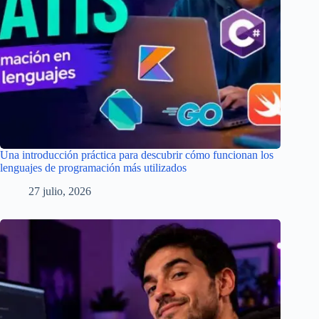
Una introducción práctica para descubrir cómo funcionan los
lenguajes de programación más utilizados
27 julio, 2026