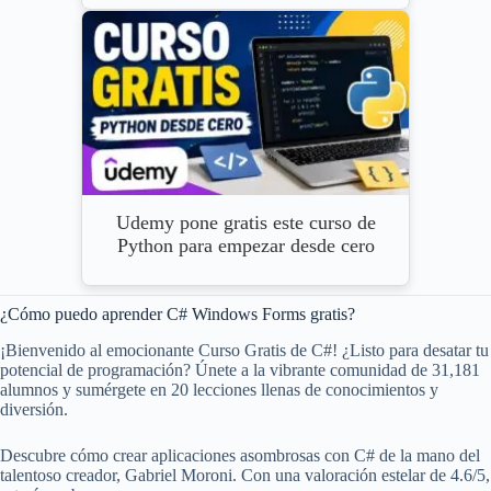
Udemy pone gratis este curso de
Python para empezar desde cero
¿Cómo puedo aprender C# Windows Forms gratis?
¡Bienvenido al emocionante Curso Gratis de C#! ¿Listo para desatar tu
potencial de programación? Únete a la vibrante comunidad de 31,181
alumnos y sumérgete en 20 lecciones llenas de conocimientos y
diversión.
Descubre cómo crear aplicaciones asombrosas con C# de la mano del
talentoso creador, Gabriel Moroni. Con una valoración estelar de 4.6/5,