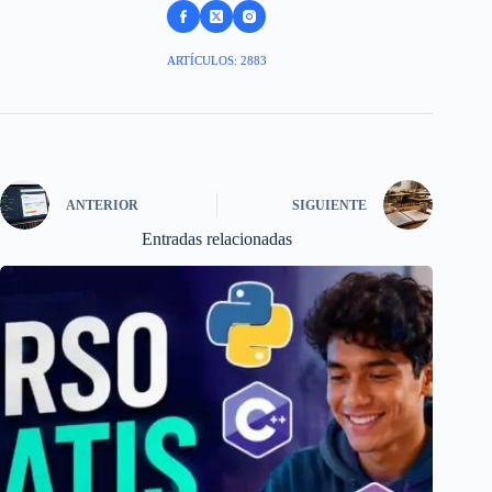
ARTÍCULOS: 2883
ANTERIOR
SIGUIENTE
Entradas relacionadas