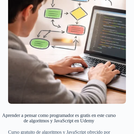
Aprender a pensar como programador es gratis en este curso
de algoritmos y JavaScript en Udemy
Curso gratuito de algoritmos y JavaScript ofrecido por