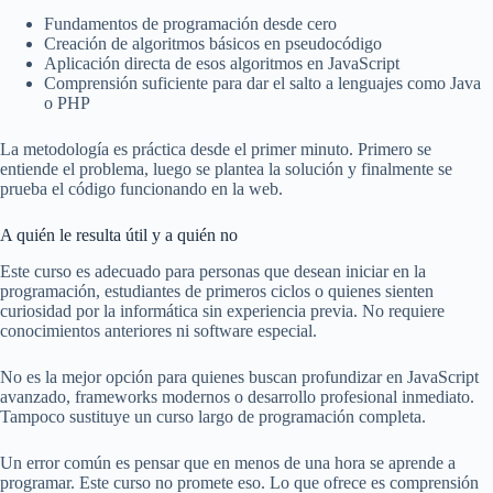
Fundamentos de programación desde cero
Creación de algoritmos básicos en pseudocódigo
Aplicación directa de esos algoritmos en JavaScript
Comprensión suficiente para dar el salto a lenguajes como Java
o PHP
La metodología es práctica desde el primer minuto. Primero se
entiende el problema, luego se plantea la solución y finalmente se
prueba el código funcionando en la web.
A quién le resulta útil y a quién no
Este curso es adecuado para personas que desean iniciar en la
programación, estudiantes de primeros ciclos o quienes sienten
curiosidad por la informática sin experiencia previa. No requiere
conocimientos anteriores ni software especial.
No es la mejor opción para quienes buscan profundizar en JavaScript
avanzado, frameworks modernos o desarrollo profesional inmediato.
Tampoco sustituye un curso largo de programación completa.
Un error común es pensar que en menos de una hora se aprende a
programar. Este curso no promete eso. Lo que ofrece es comprensión