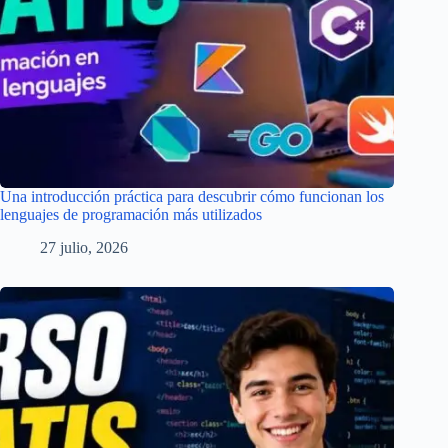
Una introducción práctica para descubrir cómo funcionan los
lenguajes de programación más utilizados
27 julio, 2026