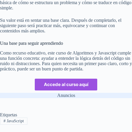
básica de cómo se estructura un problema y cómo se traduce en código
simple.
Su valor está en sentar una base clara. Después de completarlo, el
siguiente paso será practicar más, equivocarse y continuar con
contenidos más amplios.
Una base para seguir aprendiendo
Como recurso educativo, este curso de Algoritmos y Javascript cumple
una función concreta: ayudar a entender la lógica detrás del código sin
ruido ni distracciones. Para quien necesita un primer paso claro, corto y
práctico, puede ser un buen punto de partida.
Accede al curso aquí
Anuncios
Etiquetas
#
JavaScript