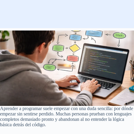
Aprender a programar suele empezar con una duda sencilla: por dónde
empezar sin sentirse perdido. Muchas personas prueban con lenguajes
completos demasiado pronto y abandonan al no entender la lógica
básica detrás del código.