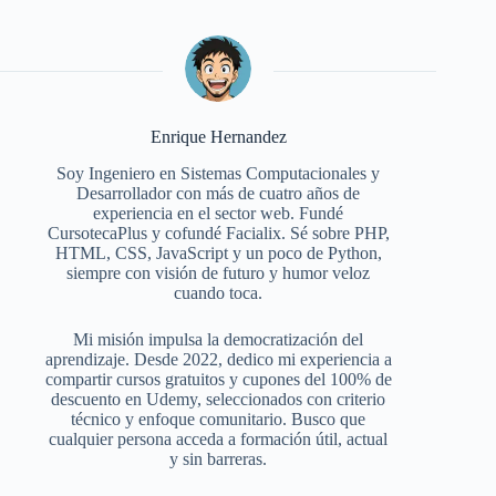
Enrique Hernandez
Soy Ingeniero en Sistemas Computacionales y
Desarrollador con más de cuatro años de
experiencia en el sector web. Fundé
CursotecaPlus y cofundé Facialix. Sé sobre PHP,
HTML, CSS, JavaScript y un poco de Python,
siempre con visión de futuro y humor veloz
cuando toca.
Mi misión impulsa la democratización del
aprendizaje. Desde 2022, dedico mi experiencia a
compartir cursos gratuitos y cupones del 100% de
descuento en Udemy, seleccionados con criterio
técnico y enfoque comunitario. Busco que
cualquier persona acceda a formación útil, actual
y sin barreras.