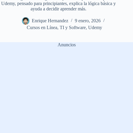
Udemy, pensado para principiantes, explica la lógica básica y
ayuda a decidir aprender más.
Enrique Hernandez
9 enero, 2026
Cursos en Línea
,
TI y Software
,
Udemy
Anuncios