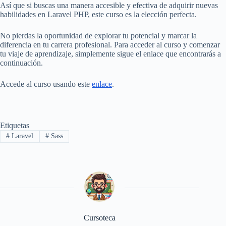
Así que si buscas una manera accesible y efectiva de adquirir nuevas
habilidades en Laravel PHP, este curso es la elección perfecta.
No pierdas la oportunidad de explorar tu potencial y marcar la
diferencia en tu carrera profesional. Para acceder al curso y comenzar
tu viaje de aprendizaje, simplemente sigue el enlace que encontrarás a
continuación.
Accede al curso usando este
enlace
.
Etiquetas
#
Laravel
#
Sass
Cursoteca