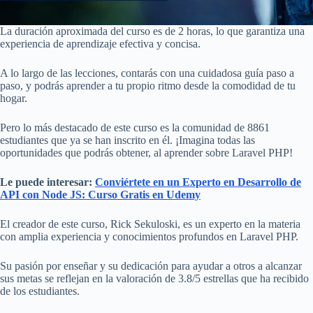
La duración aproximada del curso es de 2 horas, lo que garantiza una
experiencia de aprendizaje efectiva y concisa.
A lo largo de las lecciones, contarás con una cuidadosa guía paso a
paso, y podrás aprender a tu propio ritmo desde la comodidad de tu
hogar.
Pero lo más destacado de este curso es la comunidad de 8861
estudiantes que ya se han inscrito en él. ¡Imagina todas las
oportunidades que podrás obtener, al aprender sobre Laravel PHP!
Le puede interesar:
Conviértete en un Experto en Desarrollo de
API con Node JS: Curso Gratis en Udemy
El creador de este curso, Rick Sekuloski, es un experto en la materia
con amplia experiencia y conocimientos profundos en Laravel PHP.
Su pasión por enseñar y su dedicación para ayudar a otros a alcanzar
sus metas se reflejan en la valoración de 3.8/5 estrellas que ha recibido
de los estudiantes.