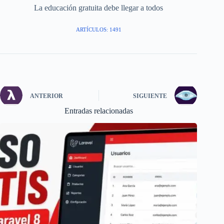
La educación gratuita debe llegar a todos
ARTÍCULOS: 1491
ANTERIOR
SIGUIENTE
Entradas relacionadas