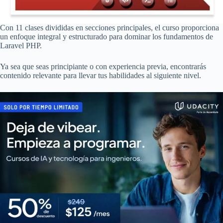
Con 11 clases divididas en secciones principales, el curso proporciona
un enfoque integral y estructurado para dominar los fundamentos de
Laravel PHP.
Ya sea que seas principiante o con experiencia previa, encontrarás
contenido relevante para llevar tus habilidades al siguiente nivel.