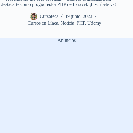
destacarte como programador PHP de Laravel. ¡Inscríbete ya!
Cursoteca
19 junio, 2023
Cursos en Línea
,
Noticia
,
PHP
,
Udemy
Anuncios