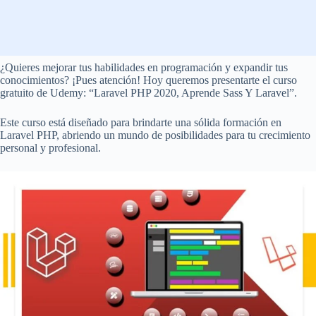
¿Quieres mejorar tus habilidades en programación y expandir tus
conocimientos? ¡Pues atención! Hoy queremos presentarte el curso
gratuito de Udemy: “Laravel PHP 2020, Aprende Sass Y Laravel”.
Este curso está diseñado para brindarte una sólida formación en
Laravel PHP, abriendo un mundo de posibilidades para tu crecimiento
personal y profesional.