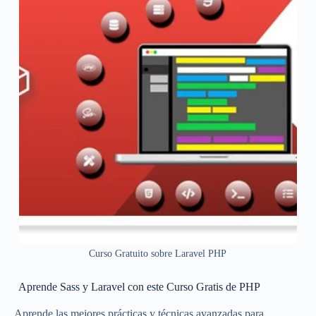
Curso Gratuito sobre Laravel PHP
Aprende Sass y Laravel con este Curso Gratis de PHP
Aprende las mejores prácticas y técnicas avanzadas para