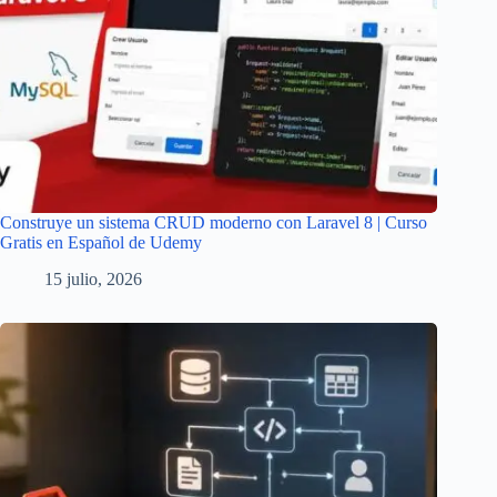
Construye un sistema CRUD moderno con Laravel 8 | Curso
Gratis en Español de Udemy
15 julio, 2026