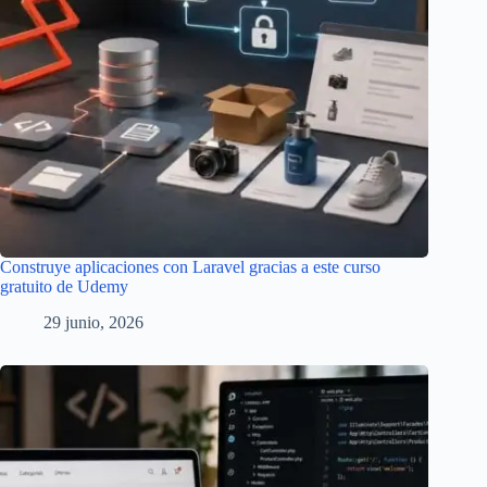
Construye aplicaciones con Laravel gracias a este curso
gratuito de Udemy
29 junio, 2026