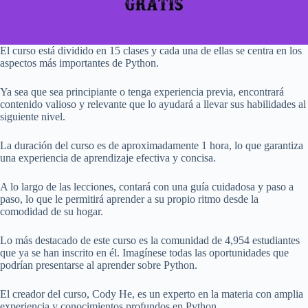
El curso está dividido en 15 clases y cada una de ellas se centra en los
aspectos más importantes de Python.
Ya sea que sea principiante o tenga experiencia previa, encontrará
contenido valioso y relevante que lo ayudará a llevar sus habilidades al
siguiente nivel.
La duración del curso es de aproximadamente 1 hora, lo que garantiza
una experiencia de aprendizaje efectiva y concisa.
A lo largo de las lecciones, contará con una guía cuidadosa y paso a
paso, lo que le permitirá aprender a su propio ritmo desde la
comodidad de su hogar.
Lo más destacado de este curso es la comunidad de 4,954 estudiantes
que ya se han inscrito en él. Imagínese todas las oportunidades que
podrían presentarse al aprender sobre Python.
El creador del curso, Cody He, es un experto en la materia con amplia
experiencia y conocimientos profundos en Python.