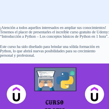
¡Atención a todos aquellos interesados en ampliar sus conocimientos!
Tenemos el placer de presentarles el increíble curso gratuito de Udemy:
“Introducción a Python – Los conceptos básicos de Python en 1 hora”.
Este curso ha sido diseñado para brindar una sólida formación en
Python, lo que abrirá nuevas posibilidades para su crecimiento
personal y profesional.