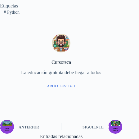
Etiquetas
#
Python
Cursoteca
La educación gratuita debe llegar a todos
ARTÍCULOS: 1491
ANTERIOR
SIGUIENTE
Entradas relacionadas