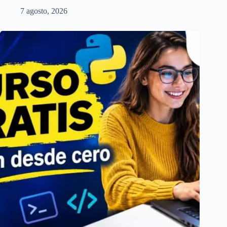
7 agosto, 2026