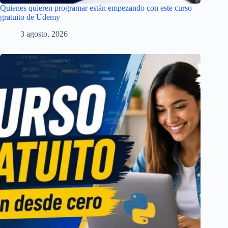
Quienes quieren programar están empezando con este curso
gratuito de Udemy
3 agosto, 2026