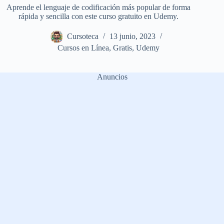
Aprende el lenguaje de codificación más popular de forma
rápida y sencilla con este curso gratuito en Udemy.
Cursoteca
13 junio, 2023
Cursos en Línea
,
Gratis
,
Udemy
Anuncios