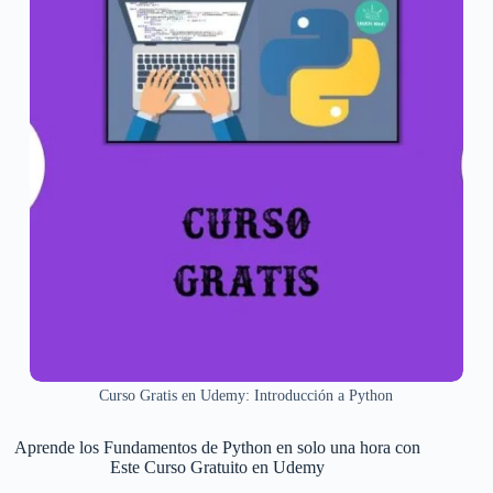
Curso Gratis en Udemy: Introducción a Python
Aprende los Fundamentos de Python en solo una hora con
Este Curso Gratuito en Udemy