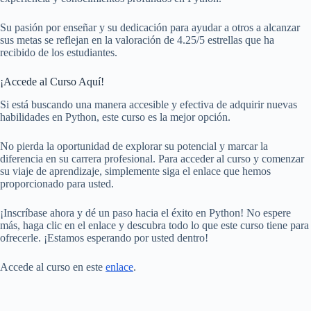
Su pasión por enseñar y su dedicación para ayudar a otros a alcanzar
sus metas se reflejan en la valoración de 4.25/5 estrellas que ha
recibido de los estudiantes.
¡Accede al Curso Aquí!
Si está buscando una manera accesible y efectiva de adquirir nuevas
habilidades en Python, este curso es la mejor opción.
No pierda la oportunidad de explorar su potencial y marcar la
diferencia en su carrera profesional. Para acceder al curso y comenzar
su viaje de aprendizaje, simplemente siga el enlace que hemos
proporcionado para usted.
¡Inscríbase ahora y dé un paso hacia el éxito en Python! No espere
más, haga clic en el enlace y descubra todo lo que este curso tiene para
ofrecerle. ¡Estamos esperando por usted dentro!
Accede al curso en este
enlace
.