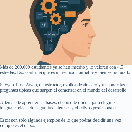
Más de 200,000 estudiantes ya se han inscrito y lo valoran con 4.5
estrellas. Eso confirma que es un recurso confiable y bien estructurado.
Sayyab Tariq Awan, el instructor, explica desde cero y responde las
preguntas típicas que surgen al comenzar en el mundo del desarrollo.
Además de aprender las bases, el curso te orienta para elegir el
lenguaje adecuado según tus intereses y objetivos profesionales.
Estos son solo algunos ejemplos de lo que podrás decidir una vez
completes el curso: