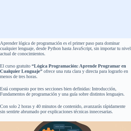
Aprender lógica de programación es el primer paso para dominar
cualquier lenguaje, desde Python hasta JavaScript, sin importar tu nivel
actual de conocimientos.
El curso gratuito
“Lógica Programación: Aprende Programar en
Cualquier Lenguaje”
ofrece una ruta clara y directa para lograrlo en
menos de tres horas.
Está compuesto por tres secciones bien definidas: Introducción,
Fundamentos de programación y una guía sobre distintos lenguajes.
Con solo 2 horas y 40 minutos de contenido, avanzarás rápidamente
sin sentirte abrumado por explicaciones técnicas innecesarias.