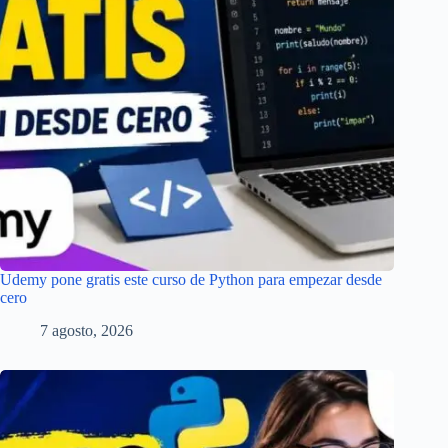
Udemy pone gratis este curso de Python para empezar desde
cero
7 agosto, 2026