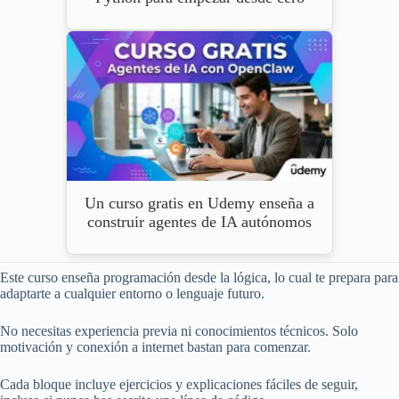
Un curso gratis en Udemy enseña a
construir agentes de IA autónomos
Este curso enseña programación desde la lógica, lo cual te prepara para
adaptarte a cualquier entorno o lenguaje futuro.
No necesitas experiencia previa ni conocimientos técnicos. Solo
motivación y conexión a internet bastan para comenzar.
Cada bloque incluye ejercicios y explicaciones fáciles de seguir,