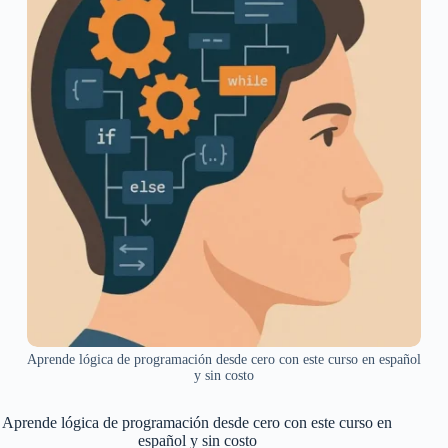
Aprende lógica de programación desde cero con este curso en español
y sin costo
Aprende lógica de programación desde cero con este curso en
español y sin costo