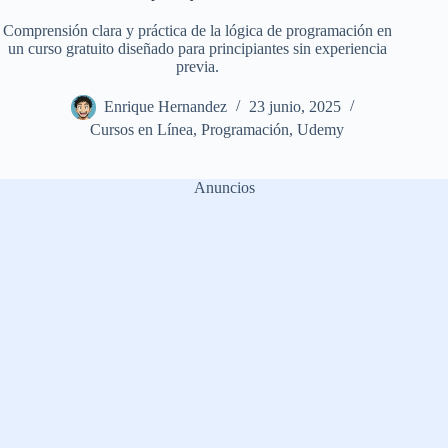
Comprensión clara y práctica de la lógica de programación en
un curso gratuito diseñado para principiantes sin experiencia
previa.
Enrique Hernandez
23 junio, 2025
Cursos en Línea
,
Programación
,
Udemy
Anuncios