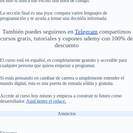
incluso si nunca has escrito una línea de código.
La sección final es una joya: compara varios lenguajes de
programación y te ayuda a tomar una decisión informada.
También puedes seguirnos en
Telegram
compartimos
cursos gratis, tutoriales y cupones udemy con 100% de
descuento
El curso está en español, es completamente gratuito y accesible para
cualquier persona que quiera empezar a programar.
Si estás pensando en cambiar de carrera o simplemente entender el
mundo digital, esta es una puerta de entrada sólida y gratuita.
Accede al curso hoy mismo y empieza a construir tu futuro como
desarrollador.
Aquí tienes el enlace.
Anuncios