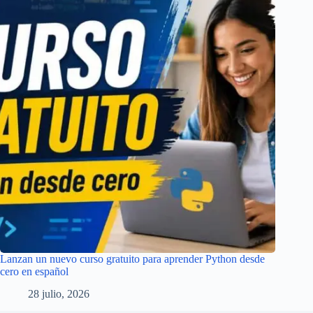
Lanzan un nuevo curso gratuito para aprender Python desde
cero en español
28 julio, 2026