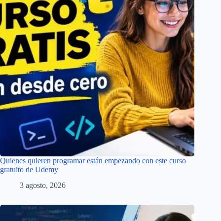
Quienes quieren programar están empezando con este curso
gratuito de Udemy
3 agosto, 2026