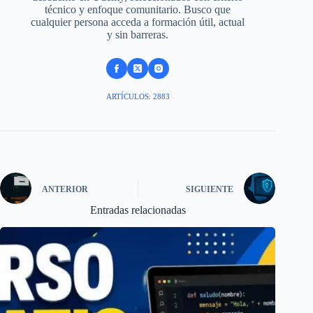
técnico y enfoque comunitario. Busco que
cualquier persona acceda a formación útil, actual
y sin barreras.
ARTÍCULOS: 2883
ANTERIOR
SIGUIENTE
Entradas relacionadas