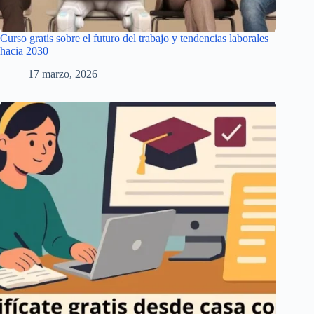
Curso gratis sobre el futuro del trabajo y tendencias laborales
hacia 2030
17 marzo, 2026