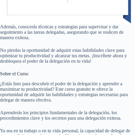
Además, conocerás técnicas y estrategias para supervisar y dar
seguimiento a las tareas delegadas, asegurando que se realicen de
manera exitosa.
No pierdas la oportunidad de adquirir estas habilidades clave para
optimizar tu productividad y alcanzar tus metas. ¡Inscríbete ahora y
desbloquea el poder de la delegación en tu vida!
Sobre el Curso
¿Estás listo para descubrir el poder de la delegación y aprender a
maximizar tu productividad? Este curso gratuito te ofrece la
oportunidad de adquirir las habilidades y estrategias necesarias para
delegar de manera efectiva.
Aprenderás los principios fundamentales de la delegación, los
procedimientos clave y los secretos para una delegación exitosa.
Ya sea en tu trabajo o en tu vida personal, la capacidad de delegar de