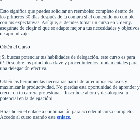
Esto significa que puedes solicitar un reembolso completo dentro de
los primeros 30 días después de la compra si el contenido no cumple
con tus expectativas. Así que, si decides tomar un curso en Udemy,
asegúrate de elegir el que se adapte mejor a tus necesidades y objetivos
de aprendizaje.
Obtén el Curso
¡Si buscas potenciar tus habilidades de delegación, este curso es para
ti! Descubre los principios clave y procedimientos fundamentales para
una delegación efectiva.
Obtén las herramientas necesarias para liderar equipos exitosos y
maximizar la productividad. No pierdas esta oportunidad de aprender y
crecer en tu carrera profesional. ¡Inscríbete ahora y desbloquea tu
potencial en la delegación!
Haz clic en el enlace a continuación para acceder al curso completo.
Accede al curso usando este
enlace
.