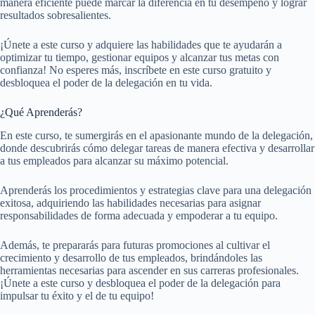
manera eficiente puede marcar la diferencia en tu desempeño y lograr
resultados sobresalientes.
¡Únete a este curso y adquiere las habilidades que te ayudarán a
optimizar tu tiempo, gestionar equipos y alcanzar tus metas con
confianza! No esperes más, inscríbete en este curso gratuito y
desbloquea el poder de la delegación en tu vida.
¿Qué Aprenderás?
En este curso, te sumergirás en el apasionante mundo de la delegación,
donde descubrirás cómo delegar tareas de manera efectiva y desarrollar
a tus empleados para alcanzar su máximo potencial.
Aprenderás los procedimientos y estrategias clave para una delegación
exitosa, adquiriendo las habilidades necesarias para asignar
responsabilidades de forma adecuada y empoderar a tu equipo.
Además, te prepararás para futuras promociones al cultivar el
crecimiento y desarrollo de tus empleados, brindándoles las
herramientas necesarias para ascender en sus carreras profesionales.
¡Únete a este curso y desbloquea el poder de la delegación para
impulsar tu éxito y el de tu equipo!