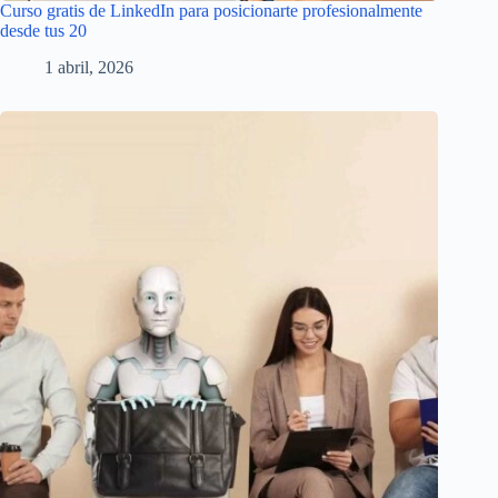
Curso gratis de LinkedIn para posicionarte profesionalmente
desde tus 20
1 abril, 2026