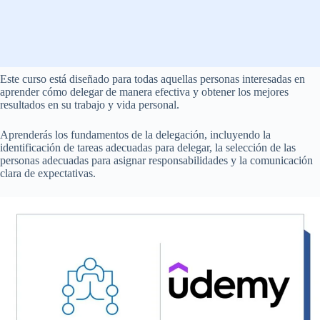
Este curso está diseñado para todas aquellas personas interesadas en
aprender cómo delegar de manera efectiva y obtener los mejores
resultados en su trabajo y vida personal.
Aprenderás los fundamentos de la delegación, incluyendo la
identificación de tareas adecuadas para delegar, la selección de las
personas adecuadas para asignar responsabilidades y la comunicación
clara de expectativas.