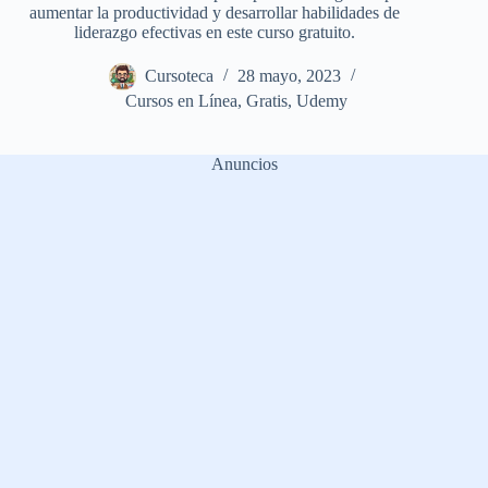
aumentar la productividad y desarrollar habilidades de
liderazgo efectivas en este curso gratuito.
Cursoteca
28 mayo, 2023
Cursos en Línea
,
Gratis
,
Udemy
Anuncios