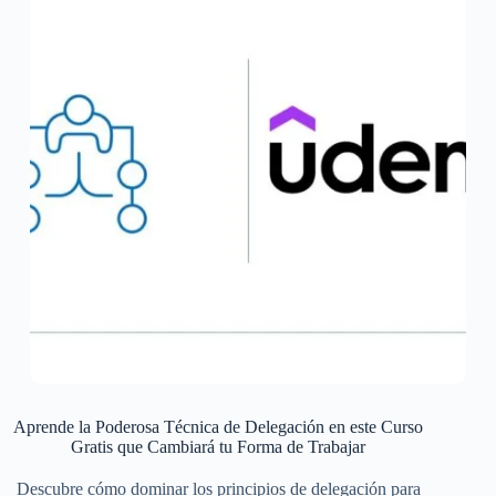
Aprende la Poderosa Técnica de Delegación en este Curso
Gratis que Cambiará tu Forma de Trabajar
Descubre cómo dominar los principios de delegación para