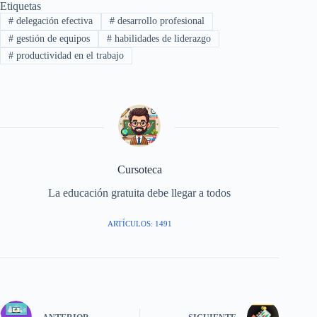
Etiquetas
#
delegación efectiva
#
desarrollo profesional
#
gestión de equipos
#
habilidades de liderazgo
#
productividad en el trabajo
Cursoteca
La educación gratuita debe llegar a todos
ARTÍCULOS: 1491