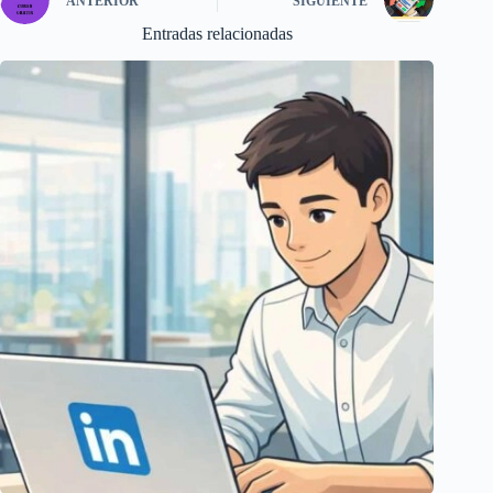
ANTERIOR
SIGUIENTE
Entradas relacionadas