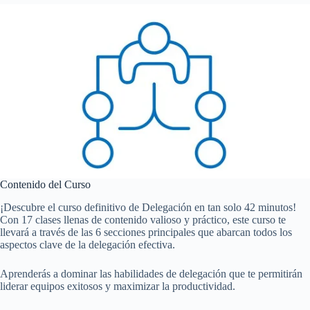
Contenido del Curso
¡Descubre el curso definitivo de Delegación en tan solo 42 minutos!
Con 17 clases llenas de contenido valioso y práctico, este curso te
llevará a través de las 6 secciones principales que abarcan todos los
aspectos clave de la delegación efectiva.
Aprenderás a dominar las habilidades de delegación que te permitirán
liderar equipos exitosos y maximizar la productividad.