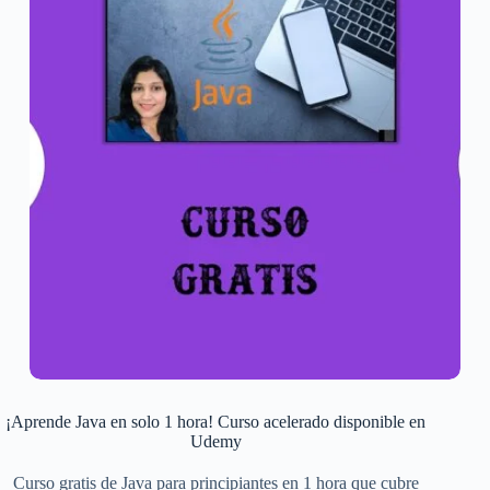
¡Aprende Java en solo 1 hora! Curso acelerado disponible en
Udemy
Curso gratis de Java para principiantes en 1 hora que cubre