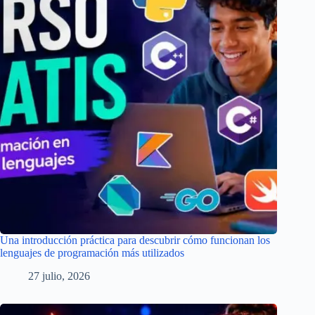
Una introducción práctica para descubrir cómo funcionan los
lenguajes de programación más utilizados
27 julio, 2026