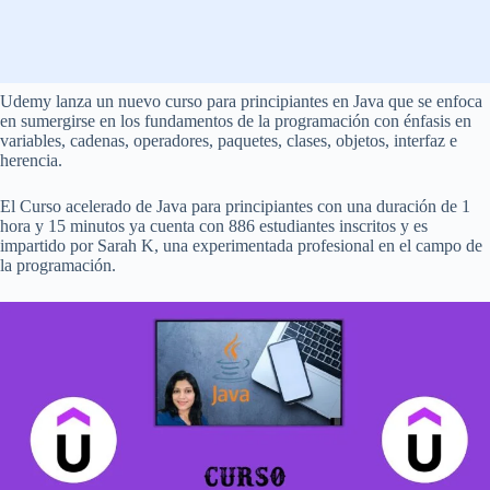
Udemy lanza un nuevo curso para principiantes en Java que se enfoca
en sumergirse en los fundamentos de la programación con énfasis en
variables, cadenas, operadores, paquetes, clases, objetos, interfaz e
herencia.
El Curso acelerado de Java para principiantes con una duración de 1
hora y 15 minutos ya cuenta con 886 estudiantes inscritos y es
impartido por Sarah K, una experimentada profesional en el campo de
la programación.