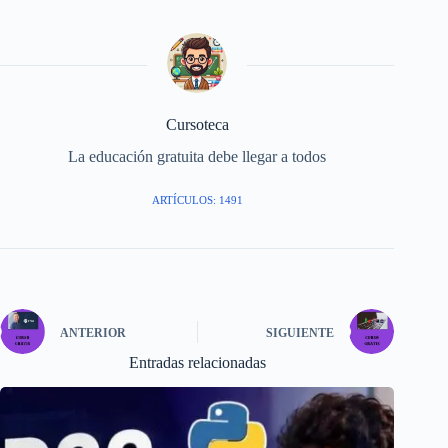
Cursoteca
La educación gratuita debe llegar a todos
ARTÍCULOS: 1491
ANTERIOR
SIGUIENTE
Entradas relacionadas