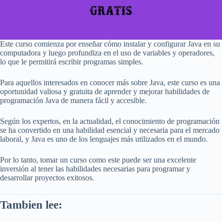
Este curso comienza por enseñar cómo instalar y configurar Java en su
computadora y luego profundiza en el uso de variables y operadores,
lo que le permitirá escribir programas simples.
Para aquellos interesados en conocer más sobre Java, este curso es una
oportunidad valiosa y gratuita de aprender y mejorar habilidades de
programación Java de manera fácil y accesible.
Según los expertos, en la actualidad, el conocimiento de programación
se ha convertido en una habilidad esencial y necesaria para el mercado
laboral, y Java es uno de los lenguajes más utilizados en el mundo.
Por lo tanto, tomar un curso como este puede ser una excelente
inversión al tener las habilidades necesarias para programar y
desarrollar proyectos exitosos.
Tambien lee: