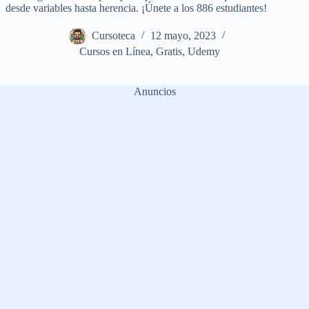
desde variables hasta herencia. ¡Únete a los 886 estudiantes!
Cursoteca
12 mayo, 2023
Cursos en Línea
,
Gratis
,
Udemy
Anuncios