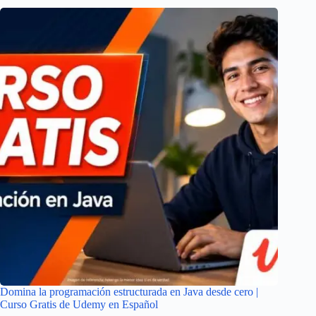
Domina la programación estructurada en Java desde cero |
Curso Gratis de Udemy en Español