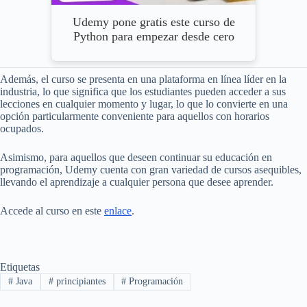
Udemy pone gratis este curso de
Python para empezar desde cero
Además, el curso se presenta en una plataforma en línea líder en la
industria, lo que significa que los estudiantes pueden acceder a sus
lecciones en cualquier momento y lugar, lo que lo convierte en una
opción particularmente conveniente para aquellos con horarios
ocupados.
Asimismo, para aquellos que deseen continuar su educación en
programación, Udemy cuenta con gran variedad de cursos asequibles,
llevando el aprendizaje a cualquier persona que desee aprender.
Accede al curso en este
enlace
.
Etiquetas
#
Java
#
principiantes
#
Programación