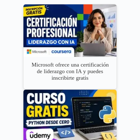
Microsoft ofrece una certificación
de liderazgo con IA y puedes
inscribirte gratis