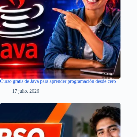
Curso gratis de Java para aprender programación desde cero
17 julio, 2026