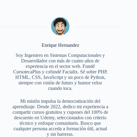
Enrique Hernandez
Soy Ingeniero en Sistemas Computacionales y
Desarrollador con más de cuatro años de
experiencia en el sector web. Fundé
CursotecaPlus y cofundé Facialix. Sé sobre PHP,
HTML, CSS, JavaScript y un poco de Python,
siempre con visión de futuro y humor veloz
cuando toca.
Mi misión impulsa la democratización del
aprendizaje. Desde 2022, dedico mi experiencia a
compartir cursos gratuitos y cupones del 100% de
descuento en Udemy, seleccionados con criterio
técnico y enfoque comunitario. Busco que
cualquier persona acceda a formación útil, actual
y sin barreras.