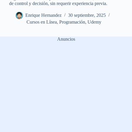
de control y decisión, sin requerir experiencia previa.
Enrique Hernandez
30 septiembre, 2025
Cursos en Línea
,
Programación
,
Udemy
Anuncios