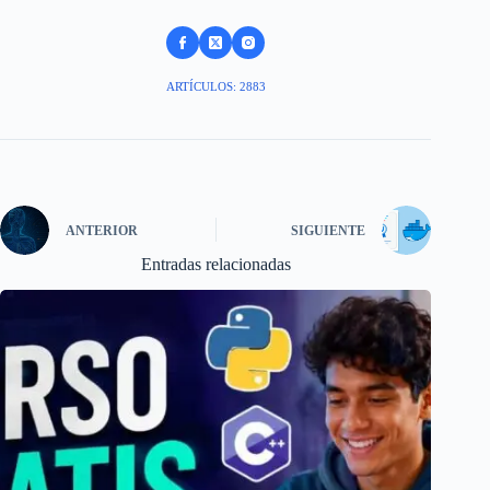
ARTÍCULOS: 2883
ANTERIOR
SIGUIENTE
Entradas relacionadas