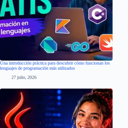
Una introducción práctica para descubrir cómo funcionan los
lenguajes de programación más utilizados
27 julio, 2026