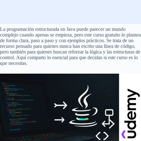
La programación estructurada en Java puede parecer un mundo
complejo cuando apenas se empieza, pero este curso gratuito lo plantea
de forma clara, paso a paso y con ejemplos prácticos. Se trata de un
recurso pensado para quienes nunca han escrito una línea de código,
pero también para quienes buscan reforzar la lógica y las estructuras de
control. Aquí comparto lo esencial para que decidas si este curso es lo
que necesitas.