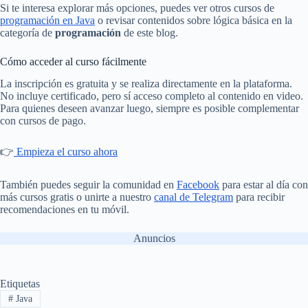
Si te interesa explorar más opciones, puedes ver otros cursos de
programación en Java
o revisar contenidos sobre lógica básica en la
categoría de
programación
de este blog.
Cómo acceder al curso fácilmente
La inscripción es gratuita y se realiza directamente en la plataforma.
No incluye certificado, pero sí acceso completo al contenido en video.
Para quienes deseen avanzar luego, siempre es posible complementar
con cursos de pago.
👉
Empieza el curso ahora
También puedes seguir la comunidad en
Facebook
para estar al día con
más cursos gratis o unirte a nuestro
canal de Telegram
para recibir
recomendaciones en tu móvil.
Anuncios
Etiquetas
#
Java