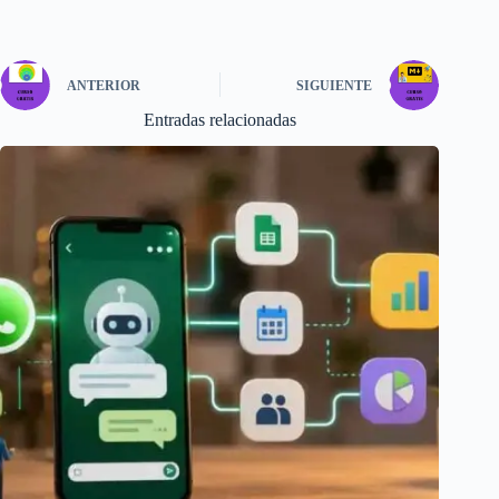
ANTERIOR
SIGUIENTE
Entradas relacionadas