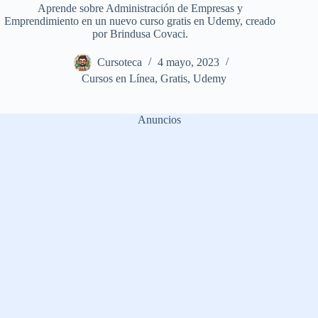
Aprende sobre Administración de Empresas y
Emprendimiento en un nuevo curso gratis en Udemy, creado
por Brindusa Covaci.
Cursoteca
4 mayo, 2023
Cursos en Línea
,
Gratis
,
Udemy
Anuncios