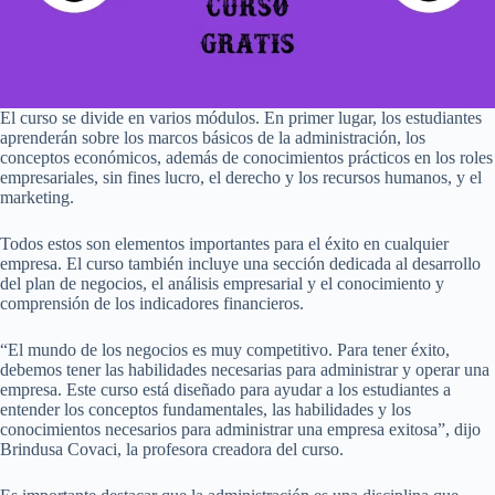
El curso se divide en varios módulos. En primer lugar, los estudiantes
aprenderán sobre los marcos básicos de la administración, los
conceptos económicos, además de conocimientos prácticos en los roles
empresariales, sin fines lucro, el derecho y los recursos humanos, y el
marketing.
Todos estos son elementos importantes para el éxito en cualquier
empresa. El curso también incluye una sección dedicada al desarrollo
del plan de negocios, el análisis empresarial y el conocimiento y
comprensión de los indicadores financieros.
“El mundo de los negocios es muy competitivo. Para tener éxito,
debemos tener las habilidades necesarias para administrar y operar una
empresa. Este curso está diseñado para ayudar a los estudiantes a
entender los conceptos fundamentales, las habilidades y los
conocimientos necesarios para administrar una empresa exitosa”, dijo
Brindusa Covaci, la profesora creadora del curso.