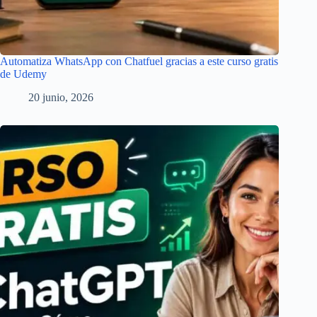
Automatiza WhatsApp con Chatfuel gracias a este curso gratis
de Udemy
20 junio, 2026