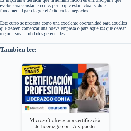
Es importante destacar que la administración es una disciplina que
evoluciona constantemente, por lo que estar actualizado es
fundamental para lograr el éxito en los negocios.
Este curso se presenta como una excelente oportunidad para aquellos
que deseen comenzar una nueva empresa o para aquellos que desean
mejorar sus habilidades gerenciales.
Tambien lee:
Microsoft ofrece una certificación
de liderazgo con IA y puedes