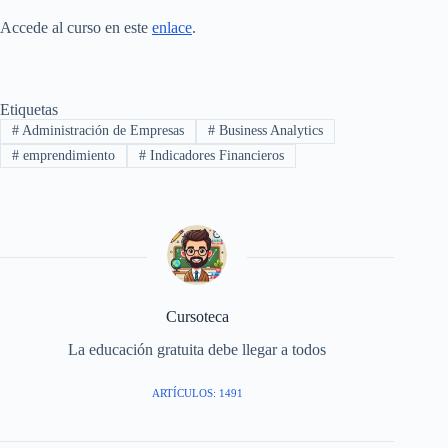
Accede al curso en este
enlace
.
Etiquetas
#
Administración de Empresas
#
Business Analytics
#
emprendimiento
#
Indicadores Financieros
Cursoteca
La educación gratuita debe llegar a todos
ARTÍCULOS: 1491