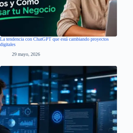
La tendencia con ChatGPT que está cambiando proyectos
digitales
29 mayo, 2026