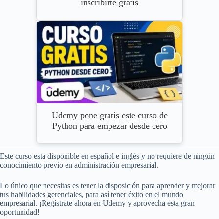
inscribirte gratis
Udemy pone gratis este curso de
Python para empezar desde cero
Este curso está disponible en español e inglés y no requiere de ningún
conocimiento previo en administración empresarial.
Lo único que necesitas es tener la disposición para aprender y mejorar
tus habilidades gerenciales, para así tener éxito en el mundo
empresarial. ¡Regístrate ahora en Udemy y aprovecha esta gran
oportunidad!