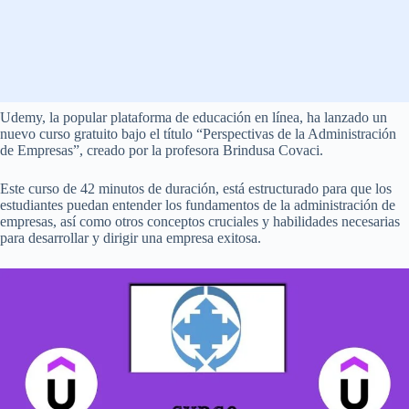
Udemy, la popular plataforma de educación en línea, ha lanzado un
nuevo curso gratuito bajo el título “Perspectivas de la Administración
de Empresas”, creado por la profesora Brindusa Covaci.
Este curso de 42 minutos de duración, está estructurado para que los
estudiantes puedan entender los fundamentos de la administración de
empresas, así como otros conceptos cruciales y habilidades necesarias
para desarrollar y dirigir una empresa exitosa.