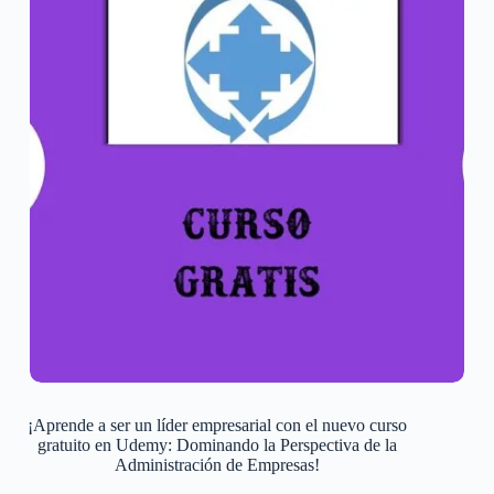
¡Aprende a ser un líder empresarial con el nuevo curso
gratuito en Udemy: Dominando la Perspectiva de la
Administración de Empresas!