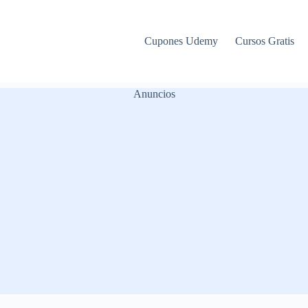
Cupones Udemy
Cursos Gratis
Anuncios