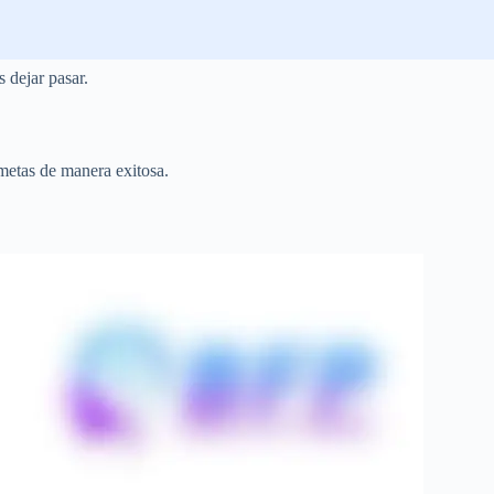
 dejar pasar.
 metas de manera exitosa.