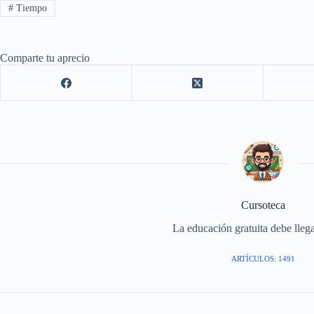
#
Tiempo
Comparte tu aprecio
Cursoteca
La educación gratuita debe llega
ARTÍCULOS: 1491