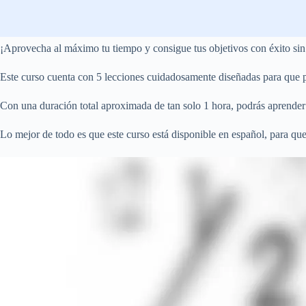
¡Aprovecha al máximo tu tiempo y consigue tus objetivos con éxito sin
Este curso cuenta con 5 lecciones cuidadosamente diseñadas para que p
Con una duración total aproximada de tan solo 1 hora, podrás aprender t
Lo mejor de todo es que este curso está disponible en español, para qu