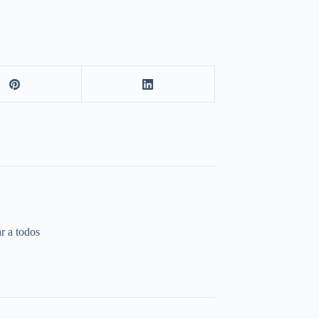
r a todos