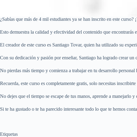
¿Sabías que más de 4 mil estudiantes ya se han inscrito en este curso? 
Esto demuestra la calidad y efectividad del contenido que encontrarás e
El creador de este curso es Santiago Tovar, quien ha utilizado su exper
Con su dedicación y pasión por enseñar, Santiago ha logrado crear un c
No pierdas más tiempo y comienza a trabajar en tu desarrollo personal
Recuerda, este curso es completamente gratis, solo necesitas inscribir
No dejes que el tiempo se escape de tus manos, aprende a manejarlo y 
Si te ha gustado o te ha parecido interesante todo lo que te hemos cont
Etiquetas