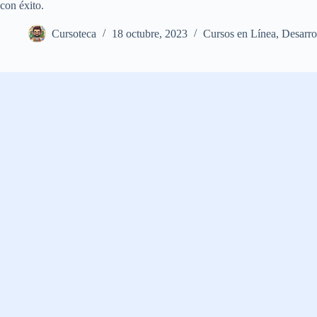
con éxito.
Cursoteca
18 octubre, 2023
Cursos en Línea
,
Desarro