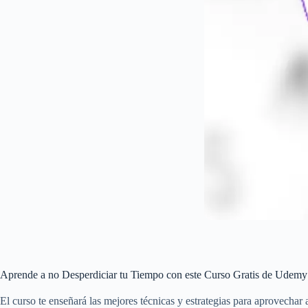
Aprende a no Desperdiciar tu Tiempo con este Curso Gratis de Udemy
El curso te enseñará las mejores técnicas y estrategias para aprovechar