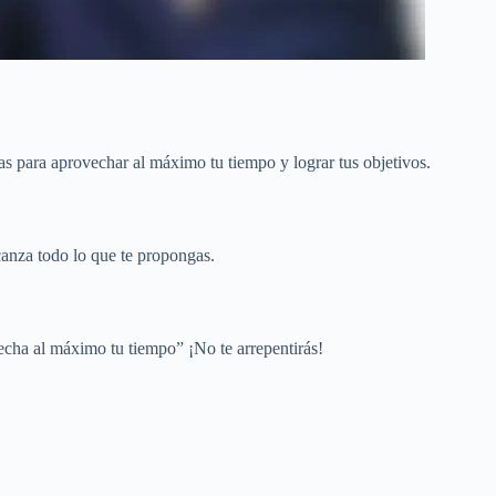
tas para aprovechar al máximo tu tiempo y lograr tus objetivos.
canza todo lo que te propongas.
echa al máximo tu tiempo” ¡No te arrepentirás!