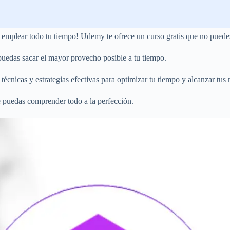
 emplear todo tu tiempo! Udemy te ofrece un curso gratis que no puedes
uedas sacar el mayor provecho posible a tu tiempo.
écnicas y estrategias efectivas para optimizar tu tiempo y alcanzar tus
e puedas comprender todo a la perfección.