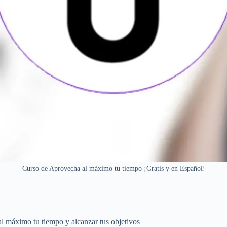
Curso de Aprovecha al máximo tu tiempo ¡Gratis y en Español!
 al máximo tu tiempo y alcanzar tus objetivos