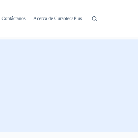
Contáctanos
Acerca de CursotecaPlus