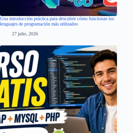
Una introducción práctica para descubrir cómo funcionan los
lenguajes de programación más utilizados
27 julio, 2026