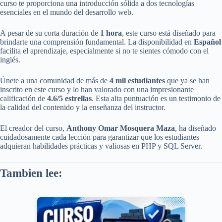
curso te proporciona una introducción sólida a dos tecnologías
esenciales en el mundo del desarrollo web.
A pesar de su corta duración de
1 hora
, este curso está diseñado para
brindarte una comprensión fundamental. La disponibilidad en
Español
facilita el aprendizaje, especialmente si no te sientes cómodo con el
inglés.
Únete a una comunidad de más de
4 mil estudiantes
que ya se han
inscrito en este curso y lo han valorado con una impresionante
calificación de
4.6/5 estrellas
. Esta alta puntuación es un testimonio de
la calidad del contenido y la enseñanza del instructor.
El creador del curso,
Anthony Omar Mosquera Maza
, ha diseñado
cuidadosamente cada lección para garantizar que los estudiantes
adquieran habilidades prácticas y valiosas en PHP y SQL Server.
Tambien lee: