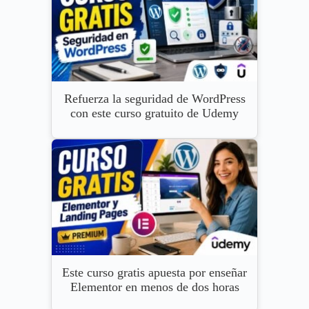
Refuerza la seguridad de WordPress
con este curso gratuito de Udemy
Este curso gratis apuesta por enseñar
Elementor en menos de dos horas