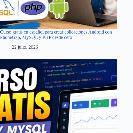
Curso gratis en español para crear aplicaciones Android con
PhoneGap, MySQL y PHP desde cero
22 julio, 2026