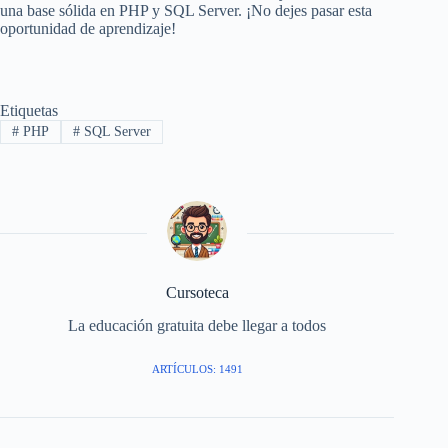
una base sólida en PHP y SQL Server. ¡No dejes pasar esta
oportunidad de aprendizaje!
Etiquetas
#
PHP
#
SQL Server
Cursoteca
La educación gratuita debe llegar a todos
ARTÍCULOS: 1491