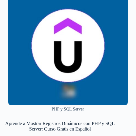
PHP y SQL Server
Aprende a Mostrar Registros Dinámicos con PHP y SQL
Server: Curso Gratis en Español