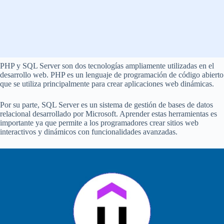
PHP y SQL Server son dos tecnologías ampliamente utilizadas en el
desarrollo web. PHP es un lenguaje de programación de código abierto
que se utiliza principalmente para crear aplicaciones web dinámicas.
Por su parte, SQL Server es un sistema de gestión de bases de datos
relacional desarrollado por Microsoft. Aprender estas herramientas es
importante ya que permite a los programadores crear sitios web
interactivos y dinámicos con funcionalidades avanzadas.