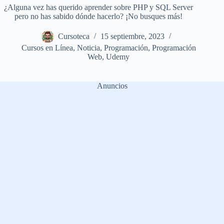
¿Alguna vez has querido aprender sobre PHP y SQL Server
pero no has sabido dónde hacerlo? ¡No busques más!
Cursoteca
15 septiembre, 2023
Cursos en Línea
,
Noticia
,
Programación
,
Programación
Web
,
Udemy
Anuncios