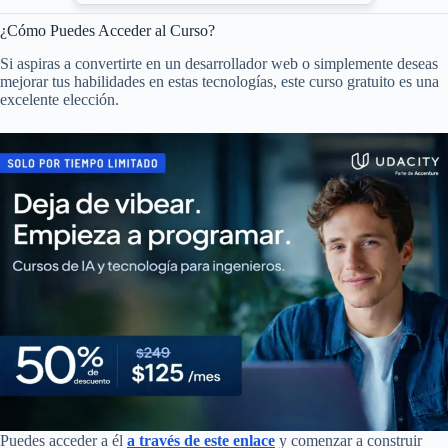
¿Cómo Puedes Acceder al Curso?
Si aspiras a convertirte en un desarrollador web o simplemente deseas
mejorar tus habilidades en estas tecnologías, este curso gratuito es una
excelente elección.
Puedes acceder a él
a través de este enlace
y comenzar a construir