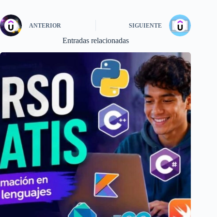
ANTERIOR
SIGUIENTE
Entradas relacionadas