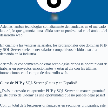
Además, ambas tecnologías son altamente demandadas en el mercado
laboral, lo que garantiza una sólida carrera profesional en el ámbito del
desarrollo web.
En cuanto a las ventajas salariales, los profesionales que dominan PHP
y SQL Server suelen tener salarios competitivos debido a su alta
demanda en la industria.
Además, el conocimiento de estas tecnologías brinda la oportunidad de
trabajar en proyectos emocionantes y estar al día con las últimas
innovaciones en el campo de desarrollo web.
Curso de PHP y SQL Server ¡Gratis y en Español!
¿Estás interesado en aprender PHP y SQL Server de manera gratuita?
¡Este curso de Udemy es una oportunidad que no puedes dejar pasar!
Con un total de
5 lecciones
organizadas en secciones principales, este