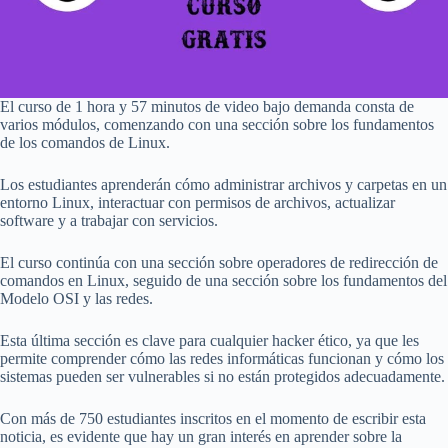
El curso de 1 hora y 57 minutos de video bajo demanda consta de
varios módulos, comenzando con una sección sobre los fundamentos
de los comandos de Linux.
Los estudiantes aprenderán cómo administrar archivos y carpetas en un
entorno Linux, interactuar con permisos de archivos, actualizar
software y a trabajar con servicios.
El curso continúa con una sección sobre operadores de redirección de
comandos en Linux, seguido de una sección sobre los fundamentos del
Modelo OSI y las redes.
Esta última sección es clave para cualquier hacker ético, ya que les
permite comprender cómo las redes informáticas funcionan y cómo los
sistemas pueden ser vulnerables si no están protegidos adecuadamente.
Con más de 750 estudiantes inscritos en el momento de escribir esta
noticia, es evidente que hay un gran interés en aprender sobre la