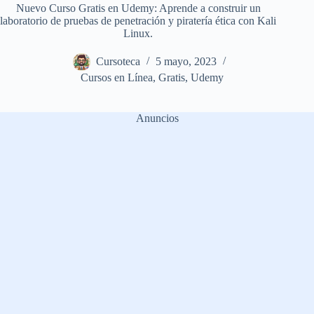
Nuevo Curso Gratis en Udemy: Aprende a construir un
laboratorio de pruebas de penetración y piratería ética con Kali
Linux.
Cursoteca
5 mayo, 2023
Cursos en Línea
,
Gratis
,
Udemy
Anuncios