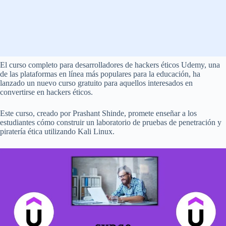
El curso completo para desarrolladores de hackers éticos Udemy, una
de las plataformas en línea más populares para la educación, ha
lanzado un nuevo curso gratuito para aquellos interesados en
convertirse en hackers éticos.
Este curso, creado por Prashant Shinde, promete enseñar a los
estudiantes cómo construir un laboratorio de pruebas de penetración y
piratería ética utilizando Kali Linux.