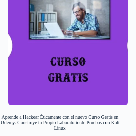
Aprende a Hackear Éticamente con el nuevo Curso Gratis en
Udemy: Construye tu Propio Laboratorio de Pruebas con Kali
Linux