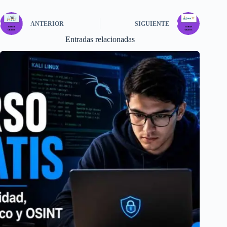
ANTERIOR
SIGUIENTE
Entradas relacionadas