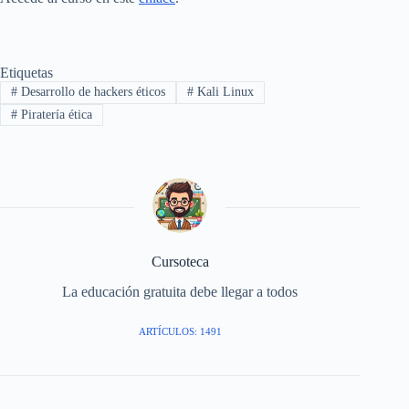
Etiquetas
#
Desarrollo de hackers éticos
#
Kali Linux
#
Piratería ética
Cursoteca
La educación gratuita debe llegar a todos
ARTÍCULOS: 1491