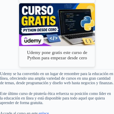
Udemy pone gratis este curso de
Python para empezar desde cero
Udemy se ha convertido en un lugar de renombre para la educación en
línea, ofreciendo una amplia variedad de cursos en una gran cantidad
de temas, desde programación y diseño web hasta negocios y finanzas.
Este último curso de piratería ética refuerza su posición como líder en
la educación en línea y está disponible para todo aquel que quiera
aprender de forma gratuita.
Accede al curso en este
enlace
.