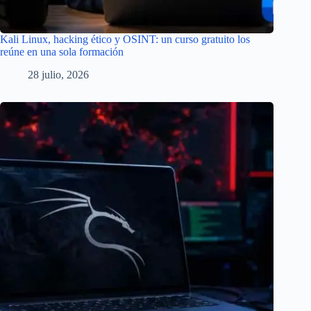
Kali Linux, hacking ético y OSINT: un curso gratuito los
reúne en una sola formación
28 julio, 2026