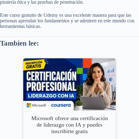
piratería ética y las pruebas de penetración.
Este curso gratuito de Udemy es una excelente manera para que las
personas aprendan los fundamentos y se adentren en este mundo con
herramientas básicas.
Tambien lee:
Microsoft ofrece una certificación
de liderazgo con IA y puedes
inscribirte gratis