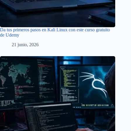
Da tus primeros pasos en Kali Linux con este curso gratuito
de Udemy
21 junio, 2026