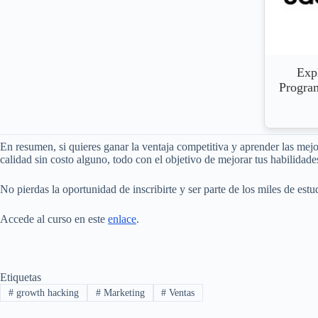
Exp
Progra
En resumen, si quieres ganar la ventaja competitiva y aprender las mej
calidad sin costo alguno, todo con el objetivo de mejorar tus habilidade
No pierdas la oportunidad de inscribirte y ser parte de los miles de estu
Accede al curso en este
enlace
.
Etiquetas
#
growth hacking
#
Marketing
#
Ventas