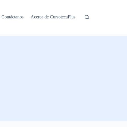
Contáctanos
Acerca de CursotecaPlus