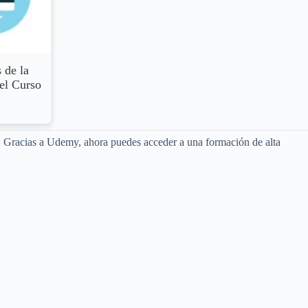
 de la
 el Curso
n. Gracias a Udemy, ahora puedes acceder a una formación de alta