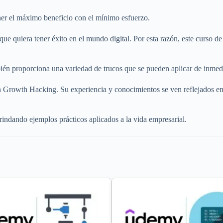
ener el máximo beneficio con el mínimo esfuerzo.
 quiera tener éxito en el mundo digital. Por esta razón, este curso de 
bién proporciona una variedad de trucos que se pueden aplicar de inmed
 Growth Hacking. Su experiencia y conocimientos se ven reflejados en e
indando ejemplos prácticos aplicados a la vida empresarial.