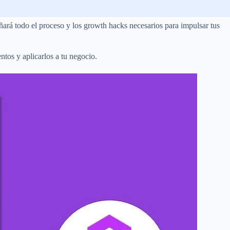
rá todo el proceso y los growth hacks necesarios para impulsar tus
tos y aplicarlos a tu negocio.