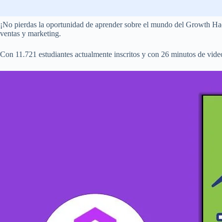
¡No pierdas la oportunidad de aprender sobre el mundo del Growth Hac
ventas y marketing.
Con 11.721 estudiantes actualmente inscritos y con 26 minutos de video