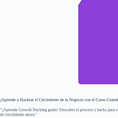
¡Aprende a Hackear el Crecimiento de tu Negocio con el Curso Gratu
"¡Aprende Growth Hacking gratis! Descubre el proceso y hacks para ve
de crecimiento ahora."