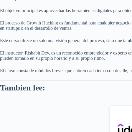
El objetivo principal es aprovechar las herramientas digitales para obt
El proceso de Growth Hacking es fundamental para cualquier negocio que
en startups o en el desarrollo de ventas.
Este curso ofrece no solo una visión general del proceso, sino que tam
El instructor, Rishabh Dev, es un reconocido emprendedor y experto en
pueden tomarlo en su propio horario y a su propio ritmo.
El curso consta de módulos breves que cubren cada tema con detalle, br
Tambien lee: