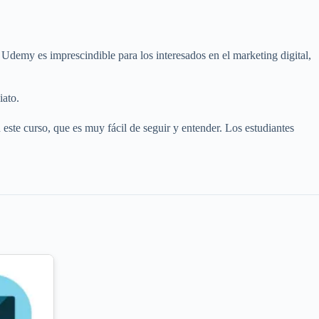
Udemy es imprescindible para los interesados en el marketing digital,
iato.
ste curso, que es muy fácil de seguir y entender. Los estudiantes