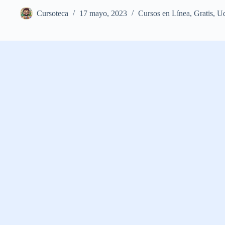
Cursoteca
17 mayo, 2023
Cursos en Línea
,
Gratis
,
U