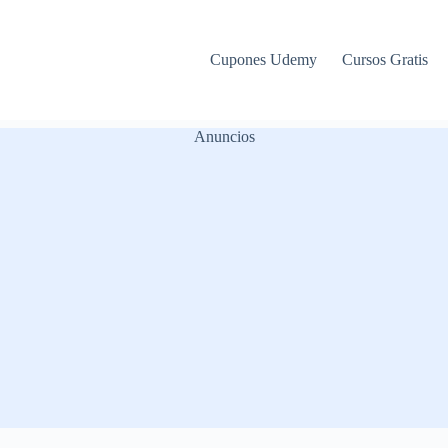
Cupones Udemy
Cursos Gratis
Anuncios