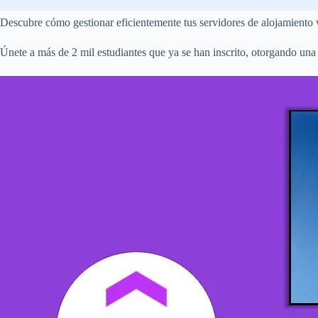
Descubre cómo gestionar eficientemente tus servidores de alojamiento w
Únete a más de 2 mil estudiantes que ya se han inscrito, otorgando un