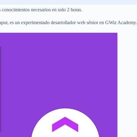
s conocimientos necesarios en solo 2 horas.
adlapur, es un experimentado desarrollador web sénior en GWiz Academy.