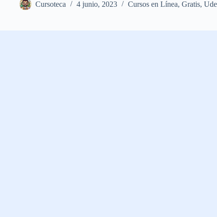
Cursoteca
4 junio, 2023
Cursos en Línea
,
Gratis
,
Ud