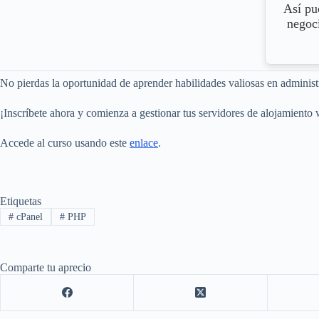
Así pu
negoc
No pierdas la oportunidad de aprender habilidades valiosas en administ
¡Inscríbete ahora y comienza a gestionar tus servidores de alojamiento
Accede al curso usando este
enlace
.
Etiquetas
#
cPanel
#
PHP
Comparte tu aprecio