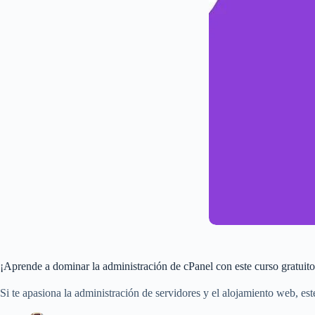
¡Aprende a dominar la administración de cPanel con este curso gratui
Si te apasiona la administración de servidores y el alojamiento web, este