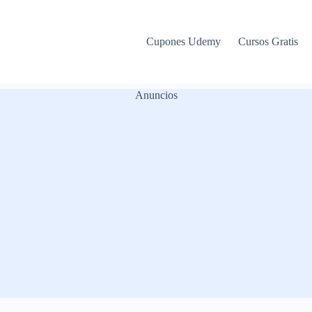
Cupones Udemy
Cursos Gratis
Anuncios