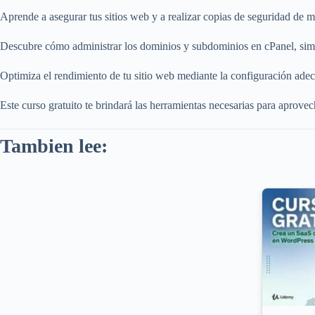
Aprende a asegurar tus sitios web y a realizar copias de seguridad de m
Descubre cómo administrar los dominios y subdominios en cPanel, simpl
Optimiza el rendimiento de tu sitio web mediante la configuración ade
Este curso gratuito te brindará las herramientas necesarias para aprove
Tambien lee: