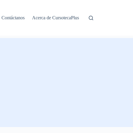
Contáctanos
Acerca de CursotecaPlus