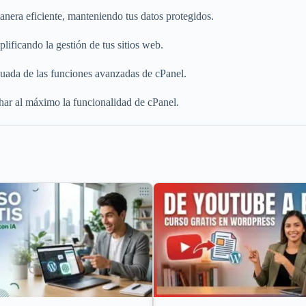
anera eficiente, manteniendo tus datos protegidos.
ificando la gestión de tus sitios web.
cuada de las funciones avanzadas de cPanel.
char al máximo la funcionalidad de cPanel.