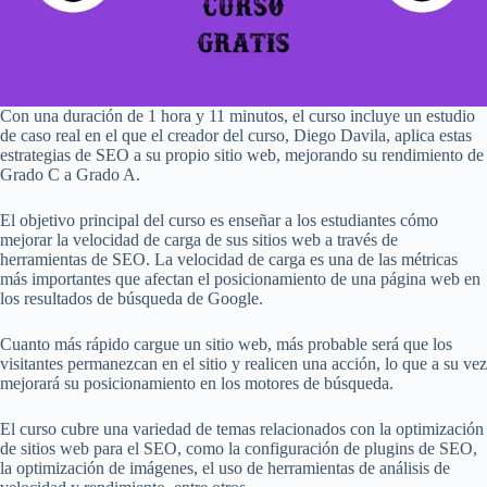
Con una duración de 1 hora y 11 minutos, el curso incluye un estudio
de caso real en el que el creador del curso, Diego Davila, aplica estas
estrategias de SEO a su propio sitio web, mejorando su rendimiento de
Grado C a Grado A.
El objetivo principal del curso es enseñar a los estudiantes cómo
mejorar la velocidad de carga de sus sitios web a través de
herramientas de SEO. La velocidad de carga es una de las métricas
más importantes que afectan el posicionamiento de una página web en
los resultados de búsqueda de Google.
Cuanto más rápido cargue un sitio web, más probable será que los
visitantes permanezcan en el sitio y realicen una acción, lo que a su vez
mejorará su posicionamiento en los motores de búsqueda.
El curso cubre una variedad de temas relacionados con la optimización
de sitios web para el SEO, como la configuración de plugins de SEO,
la optimización de imágenes, el uso de herramientas de análisis de