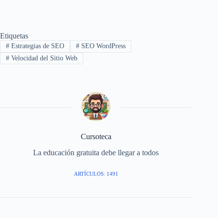
Etiquetas
#
Estrategias de SEO
#
SEO WordPress
#
Velocidad del Sitio Web
Cursoteca
La educación gratuita debe llegar a todos
ARTÍCULOS: 1491