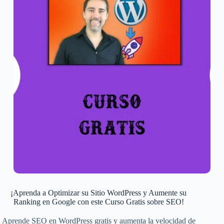
¡Aprenda a Optimizar su Sitio WordPress y Aumente su
Ranking en Google con este Curso Gratis sobre SEO!
Aprende SEO en WordPress gratis y aumenta la velocidad de