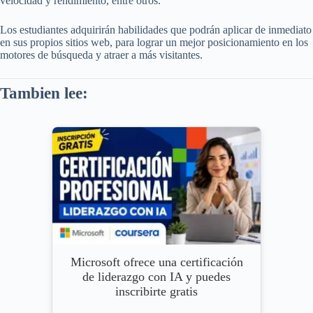
velocidad y rendimiento, entre otros.
Los estudiantes adquirirán habilidades que podrán aplicar de inmediato
en sus propios sitios web, para lograr un mejor posicionamiento en los
motores de búsqueda y atraer a más visitantes.
Tambien lee:
Microsoft ofrece una certificación
de liderazgo con IA y puedes
inscribirte gratis