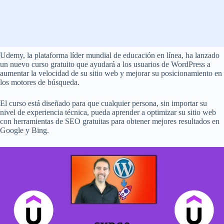
Udemy, la plataforma líder mundial de educación en línea, ha lanzado
un nuevo curso gratuito que ayudará a los usuarios de WordPress a
aumentar la velocidad de su sitio web y mejorar su posicionamiento en
los motores de búsqueda.
El curso está diseñado para que cualquier persona, sin importar su
nivel de experiencia técnica, pueda aprender a optimizar su sitio web
con herramientas de SEO gratuitas para obtener mejores resultados en
Google y Bing.