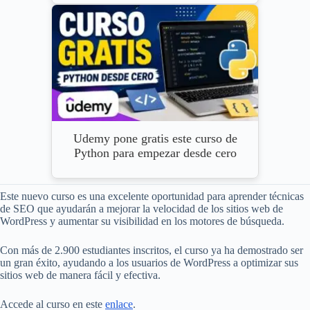
Udemy pone gratis este curso de
Python para empezar desde cero
Este nuevo curso es una excelente oportunidad para aprender técnicas
de SEO que ayudarán a mejorar la velocidad de los sitios web de
WordPress y aumentar su visibilidad en los motores de búsqueda.
Con más de 2.900 estudiantes inscritos, el curso ya ha demostrado ser
un gran éxito, ayudando a los usuarios de WordPress a optimizar sus
sitios web de manera fácil y efectiva.
Accede al curso en este
enlace
.