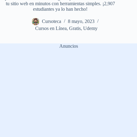
tu sitio web en minutos con herramientas simples. ¡2,907
estudiantes ya lo han hecho!
Cursoteca
8 mayo, 2023
Cursos en Línea
,
Gratis
,
Udemy
Anuncios